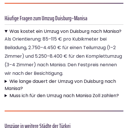
Häufige Fragen zum Umzug Duisburg–Manisa
Was kostet ein Umzug von Duisburg nach Manisa?
Als Orientierung: 85–115 € pro Kubikmeter bei
Beiladung, 2.750–4.450 € für einen Teilumzug (1–2
Zimmer) und 5.250–8.400 € für den Komplettumzug
(3–4 Zimmer) nach Manisa. Den Festpreis nennen
wir nach der Besichtigung.
Wie lange dauert der Umzug von Duisburg nach
Manisa?
Muss ich für den Umzug nach Manisa Zoll zahlen?
Umzüge in weitere Städte der Türkei