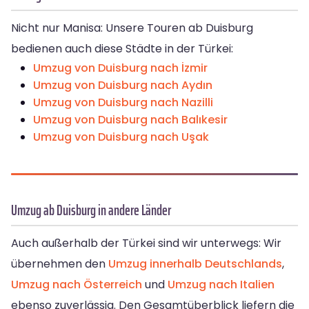
Nicht nur Manisa: Unsere Touren ab Duisburg
bedienen auch diese Städte in der Türkei:
Umzug von Duisburg nach İzmir
Umzug von Duisburg nach Aydın
Umzug von Duisburg nach Nazilli
Umzug von Duisburg nach Balıkesir
Umzug von Duisburg nach Uşak
Umzug ab Duisburg in andere Länder
Auch außerhalb der Türkei sind wir unterwegs: Wir
übernehmen den
Umzug innerhalb Deutschlands
,
Umzug nach Österreich
und
Umzug nach Italien
ebenso zuverlässig. Den Gesamtüberblick liefern die