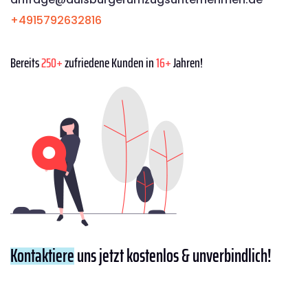
+4915792632816
Bereits
250+
zufriedene Kunden in
16+
Jahren!
Kontaktiere
uns jetzt kostenlos & unverbindlich!