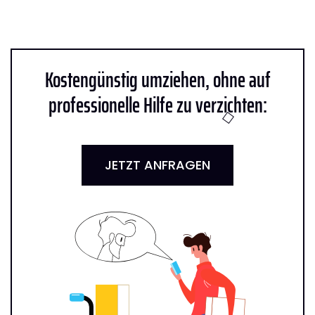
Kostengünstig umziehen, ohne auf
professionelle Hilfe zu verzichten:
JETZT ANFRAGEN