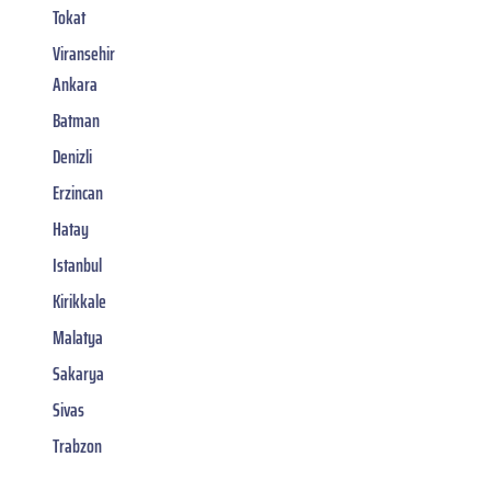
Tokat
Viransehir
Ankara
Batman
Denizli
Erzincan
Hatay
Istanbul
Kirikkale
Malatya
Sakarya
Sivas
Trabzon