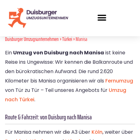
Duisburger Umzugsunternehmen
»
Türkei
» Manisa
Ein
Umzug von Duisburg nach Manisa
ist keine
Reise ins Ungewisse: Wir kennen die Balkanroute und
den bürokratischen Aufwand. Die rund 2.620
Kilometer bis Manisa organisieren wir als
Fernumzug
von Tür zu Tür – Teil unseres Angebots für
Umzug
nach Türkei
.
Route & Fahrzeit: von Duisburg nach Manisa
Für Manisa nehmen wir die A3 über
Köln
, weiter über