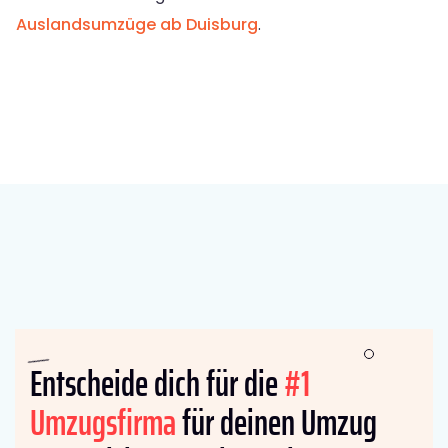
Auslandsumzüge ab Duisburg
.
Entscheide dich für die
#1
Umzugsfirma
für deinen Umzug