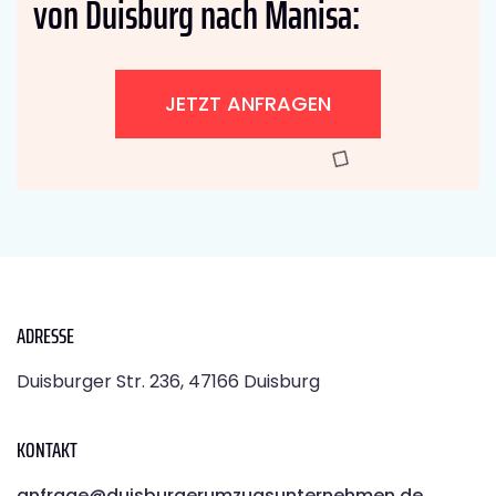
von Duisburg nach Manisa:
JETZT ANFRAGEN
ADRESSE
Duisburger Str. 236, 47166 Duisburg
KONTAKT
anfrage@duisburgerumzugsunternehmen.de