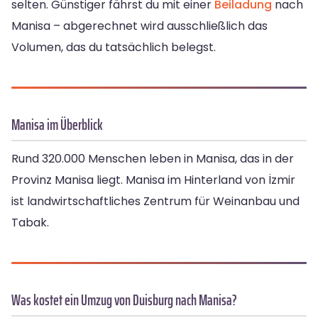
selten. Günstiger fährst du mit einer
Beiladung
nach
Manisa – abgerechnet wird ausschließlich das
Volumen, das du tatsächlich belegst.
Manisa im Überblick
Rund 320.000 Menschen leben in Manisa, das in der
Provinz Manisa liegt. Manisa im Hinterland von İzmir
ist landwirtschaftliches Zentrum für Weinanbau und
Tabak.
Was kostet ein Umzug von Duisburg nach Manisa?