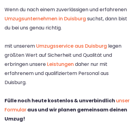
Wenn du nach einem zuverlässigen und erfahrenen
Umzugsunternehmen in Duisburg
suchst, dann bist
du bei uns genau richtig.
mit unserem
Umzugsservice aus Duisburg
legen
größten Wert auf Sicherheit und Qualität und
erbringen unsere
Leistungen
daher nur mit
erfahrenem und qualifiziertem Personal aus
Duisburg.
Fülle noch heute kostenlos & unverbindlich
unser
Formular
aus und wir planen gemeinsam deinen
Umzug!