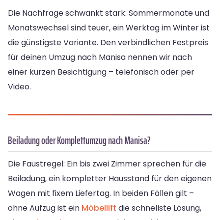
Die Nachfrage schwankt stark: Sommermonate und
Monatswechsel sind teuer, ein Werktag im Winter ist
die günstigste Variante. Den verbindlichen Festpreis
für deinen Umzug nach Manisa nennen wir nach
einer kurzen Besichtigung – telefonisch oder per
Video.
Beiladung oder Komplettumzug nach Manisa?
Die Faustregel: Ein bis zwei Zimmer sprechen für die
Beiladung, ein kompletter Hausstand für den eigenen
Wagen mit fixem Liefertag. In beiden Fällen gilt –
ohne Aufzug ist ein
Möbellift
die schnellste Lösung,