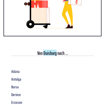
Von
Duisburg
nach ...
Adana
Antalya
Bursa
Derince
Erzurum