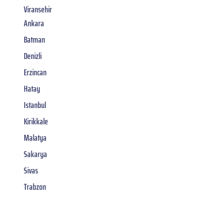
Viransehir
Ankara
Batman
Denizli
Erzincan
Hatay
Istanbul
Kirikkale
Malatya
Sakarya
Sivas
Trabzon