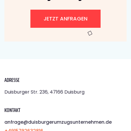
JETZT ANFRAGEN
ADRESSE
Duisburger Str. 236, 47166 Duisburg
KONTAKT
anfrage@duisburgerumzugsunternehmen.de
+4915792632816