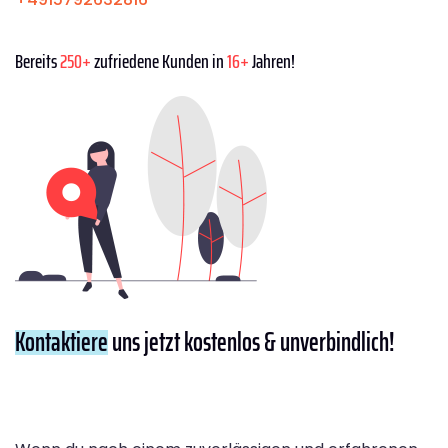
Bereits
250+
zufriedene Kunden in
16+
Jahren!
Kontaktiere
uns jetzt kostenlos & unverbindlich!