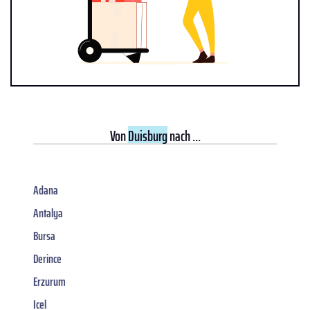
Von
Duisburg
nach ...
Adana
Antalya
Bursa
Derince
Erzurum
Icel