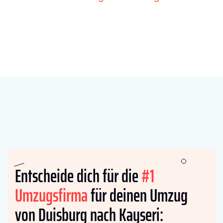
Entscheide dich für die
#1
Umzugsfirma
für deinen Umzug
von Duisburg nach Kayseri: