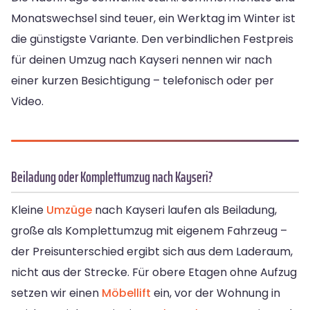
Monatswechsel sind teuer, ein Werktag im Winter ist
die günstigste Variante. Den verbindlichen Festpreis
für deinen Umzug nach Kayseri nennen wir nach
einer kurzen Besichtigung – telefonisch oder per
Video.
Beiladung oder Komplettumzug nach Kayseri?
Kleine
Umzüge
nach Kayseri laufen als Beiladung,
große als Komplettumzug mit eigenem Fahrzeug –
der Preisunterschied ergibt sich aus dem Laderaum,
nicht aus der Strecke. Für obere Etagen ohne Aufzug
setzen wir einen
Möbellift
ein, vor der Wohnung in