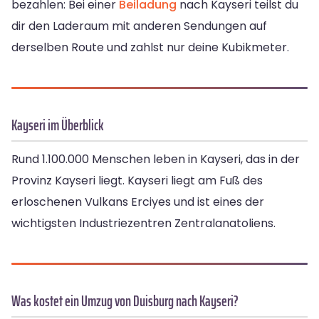
bezahlen: Bei einer
Beiladung
nach Kayseri teilst du
dir den Laderaum mit anderen Sendungen auf
derselben Route und zahlst nur deine Kubikmeter.
Kayseri im Überblick
Rund 1.100.000 Menschen leben in Kayseri, das in der
Provinz Kayseri liegt. Kayseri liegt am Fuß des
erloschenen Vulkans Erciyes und ist eines der
wichtigsten Industriezentren Zentralanatoliens.
Was kostet ein Umzug von Duisburg nach Kayseri?