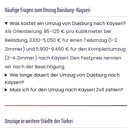
Häufige Fragen zum Umzug Duisburg–Kayseri
Was kostet ein Umzug von Duisburg nach Kayseri?
Als Orientierung: 95–125 € pro Kubikmeter bei
Beiladung, 3.100–5.050 € für einen Teilumzug (1–2
Zimmer) und 5.900–9.450 € für den Komplettumzug
(3–4 Zimmer) nach Kayseri. Den Festpreis nennen
wir nach der Besichtigung.
Wie lange dauert der Umzug von Duisburg nach
Kayseri?
Muss ich für den Umzug nach Kayseri Zoll zahlen?
Umzüge in weitere Städte der Türkei