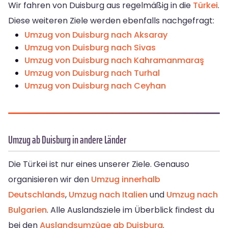
Wir fahren von Duisburg aus regelmäßig in die
Türkei
.
Diese weiteren Ziele werden ebenfalls nachgefragt:
Umzug von Duisburg nach Aksaray
Umzug von Duisburg nach Sivas
Umzug von Duisburg nach Kahramanmaraş
Umzug von Duisburg nach Turhal
Umzug von Duisburg nach Ceyhan
Umzug ab Duisburg in andere Länder
Die Türkei ist nur eines unserer Ziele. Genauso
organisieren wir den
Umzug innerhalb
Deutschlands
,
Umzug nach Italien
und
Umzug nach
Bulgarien
. Alle Auslandsziele im Überblick findest du
bei den
Auslandsumzüge ab Duisburg
.