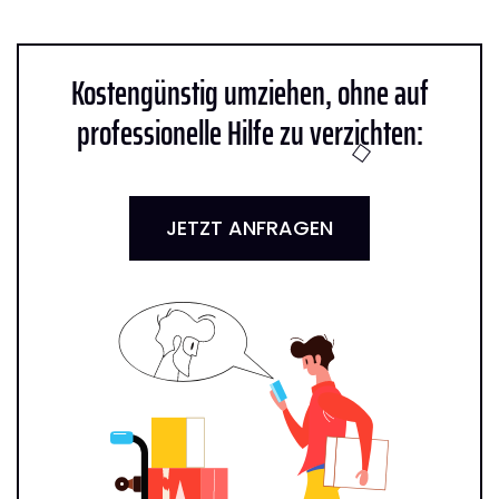
Kostengünstig umziehen, ohne auf
professionelle Hilfe zu verzichten:
JETZT ANFRAGEN