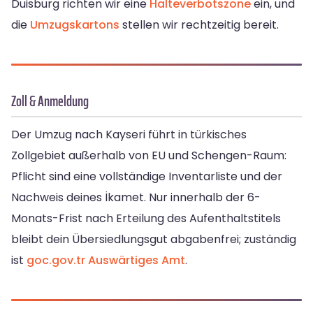
Duisburg richten wir eine
Halteverbotszone
ein, und
die
Umzugskartons
stellen wir rechtzeitig bereit.
Zoll & Anmeldung
Der Umzug nach Kayseri führt in türkisches
Zollgebiet außerhalb von EU und Schengen-Raum:
Pflicht sind eine vollständige Inventarliste und der
Nachweis deines İkamet. Nur innerhalb der 6-
Monats-Frist nach Erteilung des Aufenthaltstitels
bleibt dein Übersiedlungsgut abgabenfrei; zuständig
ist
goc.gov.tr
Auswärtiges Amt
.