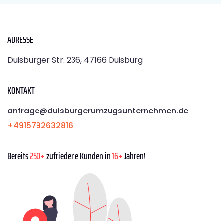
ADRESSE
Duisburger Str. 236, 47166 Duisburg
KONTAKT
anfrage@duisburgerumzugsunternehmen.de
+4915792632816
Bereits
250+
zufriedene Kunden in
16+
Jahren!