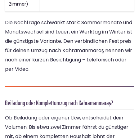
Zimmer)
Die Nachfrage schwankt stark: Sommermonate und
Monatswechsel sind teuer, ein Werktag im Winter ist
die günstigste Variante. Den verbindlichen Festpreis
für deinen Umzug nach Kahramanmaraş nennen wir
nach einer kurzen Besichtigung – telefonisch oder
per Video.
Beiladung oder Komplettumzug nach Kahramanmaraş?
Ob Beiladung oder eigener Lkw, entscheidet dein
Volumen: Bis etwa zwei Zimmer fährst du günstiger
mit, ab einem kompletten Haushalt lohnt der