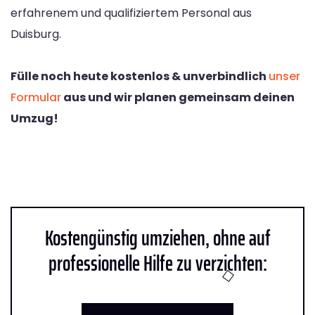
erfahrenem und qualifiziertem Personal aus
Duisburg.
Fülle noch heute kostenlos & unverbindlich
unser
Formular
aus und wir planen gemeinsam deinen
Umzug!
Kostengünstig umziehen, ohne auf
professionelle Hilfe zu verzichten: