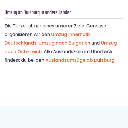
Umzug ab Duisburg in andere Länder
Die Türkei ist nur eines unserer Ziele. Genauso
organisieren wir den
Umzug innerhalb
Deutschlands
,
Umzug nach Bulgarien
und
Umzug
nach Österreich
. Alle Auslandsziele im Überblick
findest du bei den
Auslandsumzüge ab Duisburg
.