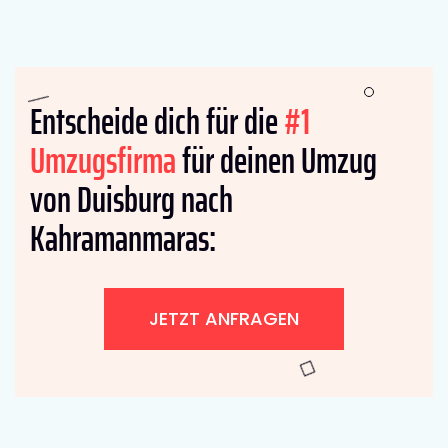
Entscheide dich für die
#1
Umzugsfirma
für deinen Umzug
von Duisburg nach
Kahramanmaras:
JETZT ANFRAGEN