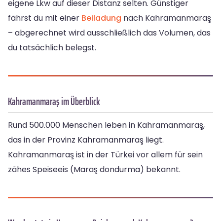
eigene Lkw auf dieser Distanz selten. Günstiger
fährst du mit einer
Beiladung
nach Kahramanmaraş
– abgerechnet wird ausschließlich das Volumen, das
du tatsächlich belegst.
Kahramanmaraş im Überblick
Rund 500.000 Menschen leben in Kahramanmaraş,
das in der Provinz Kahramanmaraş liegt.
Kahramanmaraş ist in der Türkei vor allem für sein
zähes Speiseeis (Maraş dondurma) bekannt.