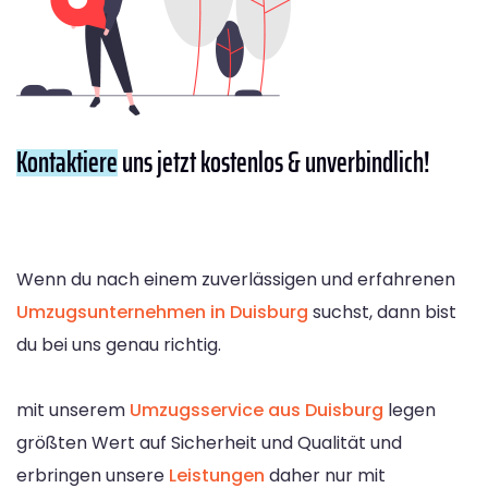
Kontaktiere
uns jetzt kostenlos & unverbindlich!
Wenn du nach einem zuverlässigen und erfahrenen
Umzugsunternehmen in Duisburg
suchst, dann bist
du bei uns genau richtig.
mit unserem
Umzugsservice aus Duisburg
legen
größten Wert auf Sicherheit und Qualität und
erbringen unsere
Leistungen
daher nur mit