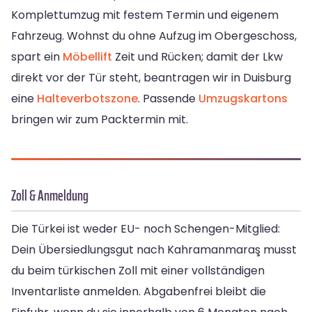
Komplettumzug mit festem Termin und eigenem
Fahrzeug. Wohnst du ohne Aufzug im Obergeschoss,
spart ein
Möbellift
Zeit und Rücken; damit der Lkw
direkt vor der Tür steht, beantragen wir in Duisburg
eine
Halteverbotszone
. Passende
Umzugskartons
bringen wir zum Packtermin mit.
Zoll & Anmeldung
Die Türkei ist weder EU- noch Schengen-Mitglied:
Dein Übersiedlungsgut nach Kahramanmaraş musst
du beim türkischen Zoll mit einer vollständigen
Inventarliste anmelden. Abgabenfrei bleibt die