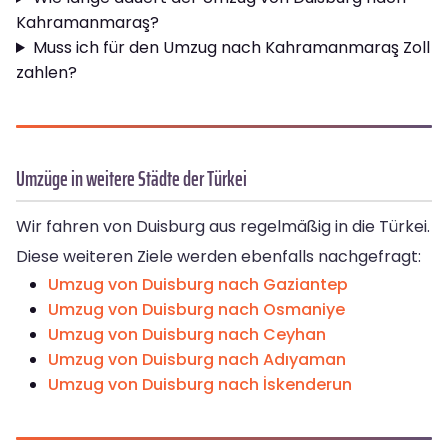
Kahramanmaraş?
Muss ich für den Umzug nach Kahramanmaraş Zoll
zahlen?
Umzüge in weitere Städte der Türkei
Wir fahren von Duisburg aus regelmäßig in die Türkei.
Diese weiteren Ziele werden ebenfalls nachgefragt:
Umzug von Duisburg nach Gaziantep
Umzug von Duisburg nach Osmaniye
Umzug von Duisburg nach Ceyhan
Umzug von Duisburg nach Adıyaman
Umzug von Duisburg nach İskenderun