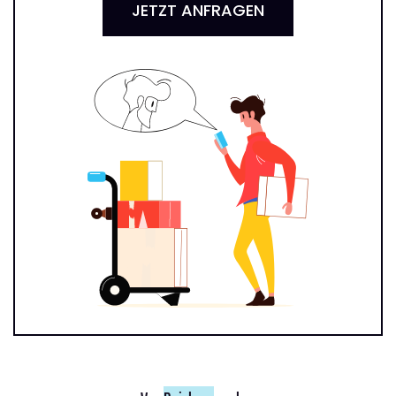
JETZT ANFRAGEN