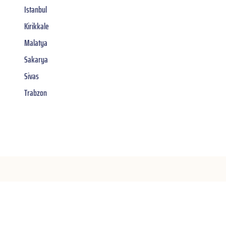
Istanbul
Kirikkale
Malatya
Sakarya
Sivas
Trabzon