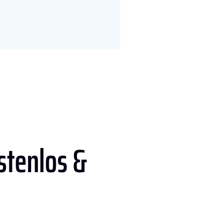
stenlos &