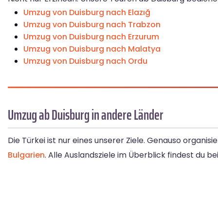
Umzug von Duisburg nach Elazığ
Umzug von Duisburg nach Trabzon
Umzug von Duisburg nach Erzurum
Umzug von Duisburg nach Malatya
Umzug von Duisburg nach Ordu
Umzug ab Duisburg in andere Länder
Die Türkei ist nur eines unserer Ziele. Genauso organisi
Bulgarien
. Alle Auslandsziele im Überblick findest du b