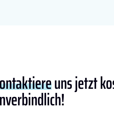
ontaktiere
uns jetzt ko
nverbindlich!