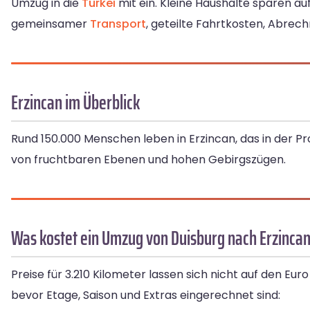
Umzug in die
Türkei
mit ein. Kleine Haushalte sparen auf
gemeinsamer
Transport
, geteilte Fahrtkosten, Abre
Erzincan im Überblick
Rund 150.000 Menschen leben in Erzincan, das in der Pr
von fruchtbaren Ebenen und hohen Gebirgszügen.
Was kostet ein Umzug von Duisburg nach Erzinca
Preise für 3.210 Kilometer lassen sich nicht auf den E
bevor Etage, Saison und Extras eingerechnet sind: