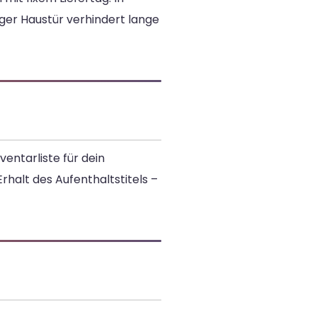
ger Haustür verhindert lange
ventarliste für dein
rhalt des Aufenthaltstitels –