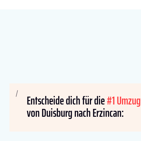
Entscheide dich für die
#1 Umzug
von Duisburg nach Erzincan: