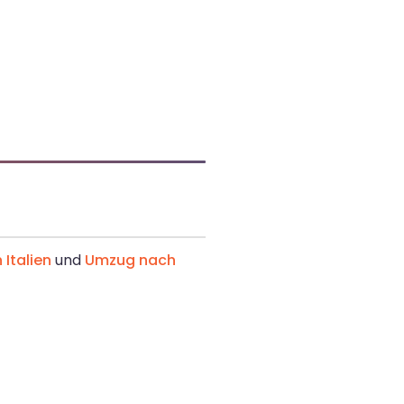
Italien
und
Umzug nach