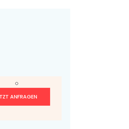
ETZT ANFRAGEN