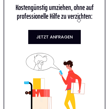
Kostengünstig umziehen, ohne auf
professionelle Hilfe zu verzichten:
JETZT ANFRAGEN