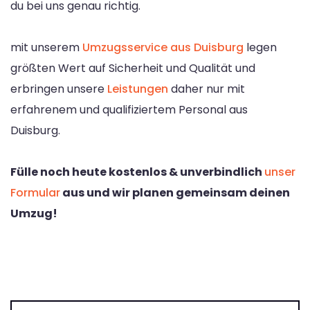
du bei uns genau richtig.
mit unserem
Umzugsservice aus Duisburg
legen
größten Wert auf Sicherheit und Qualität und
erbringen unsere
Leistungen
daher nur mit
erfahrenem und qualifiziertem Personal aus
Duisburg.
Fülle noch heute kostenlos & unverbindlich
unser
Formular
aus und wir planen gemeinsam deinen
Umzug!