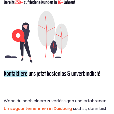
Bereits
250+
zufriedene Kunden in
16+
Jahren!
Kontaktiere
uns jetzt kostenlos & unverbindlich!
Wenn du nach einem zuverlässigen und erfahrenen
Umzugsunternehmen in Duisburg
suchst, dann bist