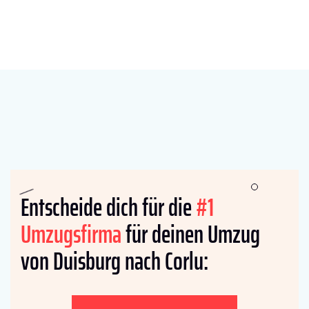
Entscheide dich für die
#1
Umzugsfirma
für deinen Umzug
von Duisburg nach Corlu: