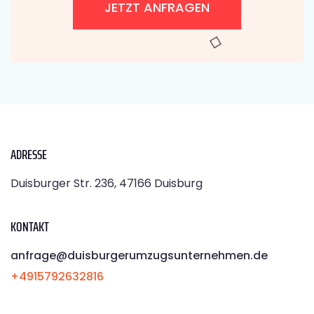
JETZT ANFRAGEN
ADRESSE
Duisburger Str. 236, 47166 Duisburg
KONTAKT
anfrage@duisburgerumzugsunternehmen.de
+4915792632816