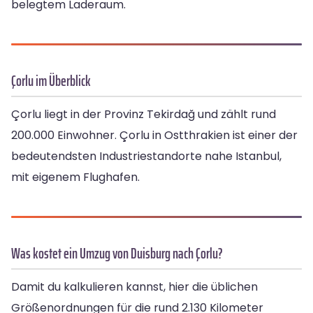
belegtem Laderaum.
Çorlu im Überblick
Çorlu liegt in der Provinz Tekirdağ und zählt rund
200.000 Einwohner. Çorlu in Ostthrakien ist einer der
bedeutendsten Industriestandorte nahe Istanbul,
mit eigenem Flughafen.
Was kostet ein Umzug von Duisburg nach Çorlu?
Damit du kalkulieren kannst, hier die üblichen
Größenordnungen für die rund 2.130 Kilometer