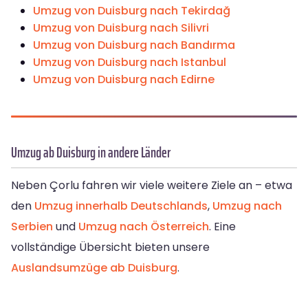
Umzug von Duisburg nach Tekirdağ
Umzug von Duisburg nach Silivri
Umzug von Duisburg nach Bandırma
Umzug von Duisburg nach Istanbul
Umzug von Duisburg nach Edirne
Umzug ab Duisburg in andere Länder
Neben Çorlu fahren wir viele weitere Ziele an – etwa
den
Umzug innerhalb Deutschlands
,
Umzug nach
Serbien
und
Umzug nach Österreich
. Eine
vollständige Übersicht bieten unsere
Auslandsumzüge ab Duisburg
.