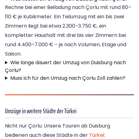
Rechne bei einer Beiladung nach Çorlu mit rund 80–
110 € je Kubikmeter. Ein Teilumzug mit ein bis zwei
Zimmern liegt bei etwa 2.300–3.750 €, ein
kompletter Haushalt mit drei bis vier Zimmern bei
rund 4.400–7.000 € – je nach Volumen, Etage und
Saison.
Wie lange dauert der Umzug von Duisburg nach
Çorlu?
Muss ich für den Umzug nach Çorlu Zoll zahlen?
Umzüge in weitere Städte der Türkei
Nicht nur Çorlu: Unsere Touren ab Duisburg
bedienen auch diese Städte in der
Türkei
: