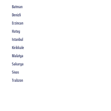
Batman
Denizli
Erzincan
Hatay
Istanbul
Kirikkale
Malatya
Sakarya
Sivas
Trabzon