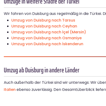
Umzüge in weitere Städte der Türkei
Wir fahren von Duisburg aus regelmäßig in die Türkei. 
Umzug von Duisburg nach Tarsus
Umzug von Duisburg nach Ceyhan
Umzug von Duisburg nach İçel (Mersin)
Umzug von Duisburg nach Osmaniye
Umzug von Duisburg nach İskenderun
Umzug ab Duisburg in andere Länder
Auch außerhalb der Türkei sind wir unterwegs: Wir ü
Italien
ebenso zuverlässig. Den Gesamtüberblick liefer