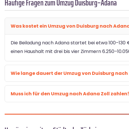
Häufige Fragen zum Umzug Duisburg–Adana
Was kostet ein Umzug von Duisburg nach Adan
Die Beiladung nach Adana startet bei etwa 100–130 €
einen Haushalt mit drei bis vier Zimmern 6.250–10.0
Wie lange dauert der Umzug von Duisburg nac
Muss ich für den Umzug nach Adana Zoll zahlen