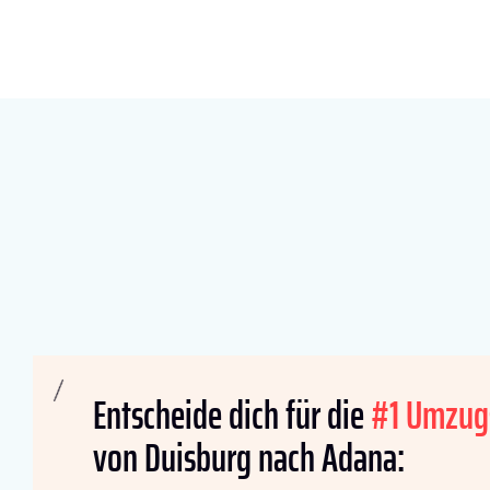
Entscheide dich für die
#1 Umzug
von Duisburg nach Adana: