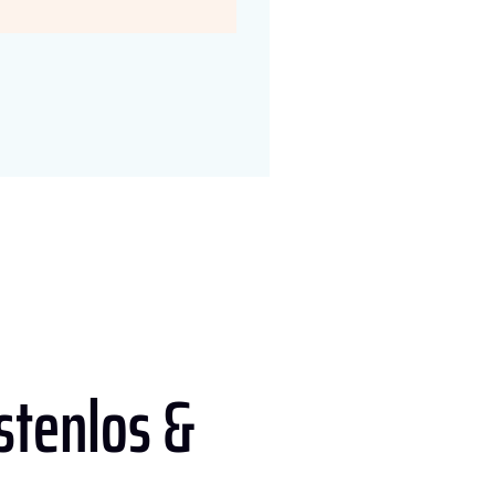
stenlos &