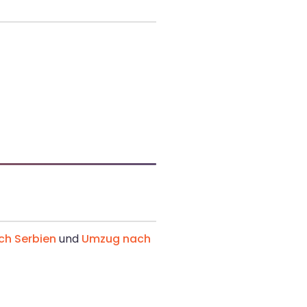
h Serbien
und
Umzug nach