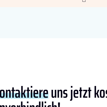
ontaktiere
uns jetzt ko