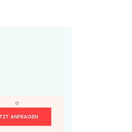
ETZT ANFRAGEN