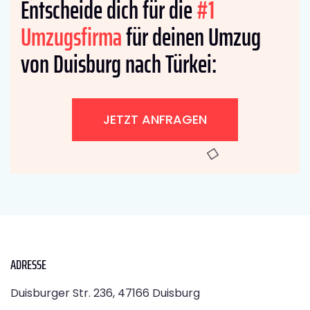
Entscheide dich für die
#1
Umzugsfirma
für deinen Umzug
von Duisburg nach Türkei:
JETZT ANFRAGEN
ADRESSE
Duisburger Str. 236, 47166 Duisburg