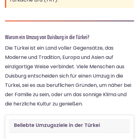
Warum ein Umzug von Duisburg in die Türkei?
Die Türkei ist ein Land voller Gegensätze, das
Moderne und Tradition, Europa und Asien auf
einzigartige Weise verbindet. Viele Menschen aus
Duisburg entscheiden sich für einen Umzug in die
Türkei, sei es aus beruflichen Gründen, um näher bei
der Familie zu sein, oder um das sonnige Klima und
die herzliche Kultur zu genießen.
Beliebte Umzugsziele in der Türkei