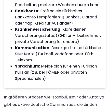
Bearbeitung mehrere Wochen dauern kann
Bankkonto:
Eröffne ein türkisches
Bankkonto (empfohlen: İş Bankası, Garanti
oder Yapı Kredi für Ausländer)
Krankenversicherung:
Kläre deinen
Versicherungsstatus (SGK für Arbeitnehmer,
private Versicherung für andere)
Kommunikation:
Besorge dir eine türkische
SIM-Karte (Turkcell, Vodafone oder Türk
Telekom)
Sprachkurs:
Melde dich für einen Türkisch-
Kurs an (z.B. bei TÖMER oder privaten
Sprachschulen)
In größeren Städten wie Istanbul, Izmir oder Antalya
gibt es aktive deutsche Communities, die dir den