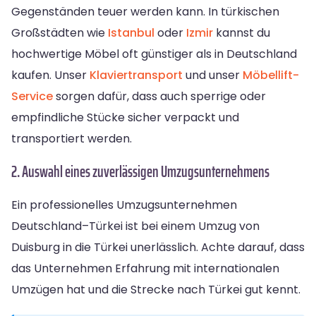
Gegenständen teuer werden kann. In türkischen
Großstädten wie
Istanbul
oder
Izmir
kannst du
hochwertige Möbel oft günstiger als in Deutschland
kaufen. Unser
Klaviertransport
und unser
Möbellift-
Service
sorgen dafür, dass auch sperrige oder
empfindliche Stücke sicher verpackt und
transportiert werden.
2. Auswahl eines zuverlässigen Umzugsunternehmens
Ein professionelles Umzugsunternehmen
Deutschland–Türkei ist bei einem Umzug von
Duisburg in die Türkei unerlässlich. Achte darauf, dass
das Unternehmen Erfahrung mit internationalen
Umzügen hat und die Strecke nach Türkei gut kennt.