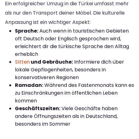
Ein erfolgreicher Umzug in die Türkei umfasst mehr
als nur den Transport deiner Möbel. Die kulturelle
Anpassung ist ein wichtiger Aspekt:
Sprache:
Auch wenn in touristischen Gebieten
oft Deutsch oder Englisch gesprochen wird,
erleichtert dir die türkische Sprache den Alltag
erheblich
Sitten
und Gebräuche:
Informiere dich über
lokale Gepflogenheiten, besonders in
konservativeren Regionen
Ramadan:
Während des Fastenmonats kann es
zu Einschränkungen im öffentlichen Leben
kommen
Geschäftszeiten:
Viele Geschäfte haben
andere Öffnungszeiten als in Deutschland,
besonders im Sommer