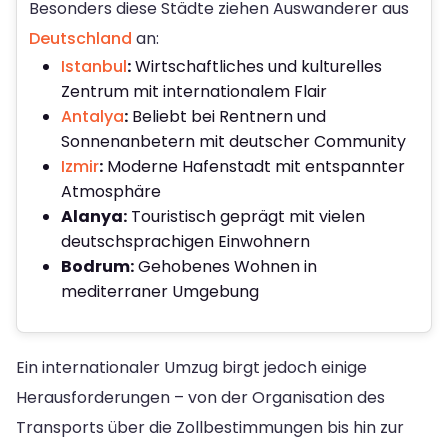
Besonders diese Städte ziehen Auswanderer aus
Deutschland
an:
Istanbul
:
Wirtschaftliches und kulturelles
Zentrum mit internationalem Flair
Antalya
:
Beliebt bei Rentnern und
Sonnenanbetern mit deutscher Community
Izmir
:
Moderne Hafenstadt mit entspannter
Atmosphäre
Alanya:
Touristisch geprägt mit vielen
deutschsprachigen Einwohnern
Bodrum:
Gehobenes Wohnen in
mediterraner Umgebung
Ein internationaler Umzug birgt jedoch einige
Herausforderungen – von der Organisation des
Transports über die Zollbestimmungen bis hin zur