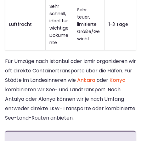
Sehr
Sehr
schnell,
teuer,
ideal für
Luftfracht
limitierte
1-3 Tage
wichtige
Größe/Ge
Dokume
wicht
nte
Für Umzüge nach Istanbul oder Izmir organisieren wir
oft direkte Containertransporte über die Häfen. Für
Städte im Landesinneren wie
Ankara
oder
Konya
kombinieren wir See- und Landtransport. Nach
Antalya oder Alanya können wir je nach Umfang
entweder direkte LKW-Transporte oder kombinierte
See-Land-Routen anbieten.