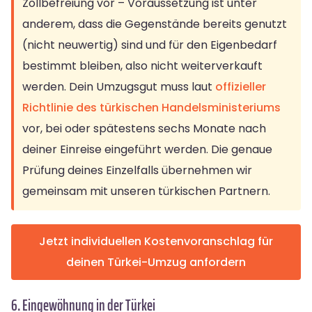
Zollbefreiung vor – Voraussetzung ist unter
anderem, dass die Gegenstände bereits genutzt
(nicht neuwertig) sind und für den Eigenbedarf
bestimmt bleiben, also nicht weiterverkauft
werden. Dein Umzugsgut muss laut
offizieller
Richtlinie des türkischen Handelsministeriums
vor, bei oder spätestens sechs Monate nach
deiner Einreise eingeführt werden. Die genaue
Prüfung deines Einzelfalls übernehmen wir
gemeinsam mit unseren türkischen Partnern.
Jetzt individuellen Kostenvoranschlag für
deinen Türkei-Umzug anfordern
6. Eingewöhnung in der Türkei