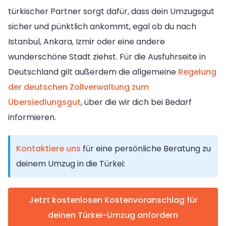
türkischer Partner sorgt dafür, dass dein Umzugsgut
sicher und pünktlich ankommt, egal ob du nach
Istanbul, Ankara, Izmir oder eine andere
wunderschöne Stadt ziehst. Für die Ausfuhrseite in
Deutschland gilt außerdem die allgemeine
Regelung
der deutschen Zollverwaltung zum
Übersiedlungsgut
, über die wir dich bei Bedarf
informieren.
Kontaktiere uns
für eine persönliche Beratung zu
deinem Umzug in die Türkei:
Jetzt kostenlosen Kostenvoranschlag für
deinen Türkei-Umzug anfordern