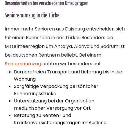
Besonderheiten bei verschiedenen Umzugstypen
Seniorenumzug in die Türkei
Immer mehr Senioren aus Duisburg entscheiden sich
für einen Ruhestand in der Türkei. Besonders die
Mittelmeerregion um Antalya, Alanya und Bodrum ist
bei deutschen Rentnern beliebt. Bei einem
Seniorenumzug
achten wir besonders auf:
Barrierefreien Transport und Lieferung bis in die
Wohnung
Sorgfältige Verpackung persönlicher
Erinnerungsstücke
Unterstützung bei der Organisation
medizinischer Versorgung vor Ort
Beratung zu Renten- und
Krankenversicherungsfragen im Ausland