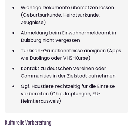
Wichtige Dokumente übersetzen lassen
(Geburtsurkunde, Heiratsurkunde,
Zeugnisse)
Abmeldung beim Einwohnermeldeamt in
Duisburg nicht vergessen
Türkisch-Grundkenntnisse aneignen (Apps
wie Duolingo oder VHS-Kurse)
Kontakt zu deutschen Vereinen oder
Communities in der Zielstadt aufnehmen
Ggf. Haustiere rechtzeitig für die Einreise
vorbereiten (Chip, Impfungen, EU-
Heimtierausweis)
Kulturelle Vorbereitung