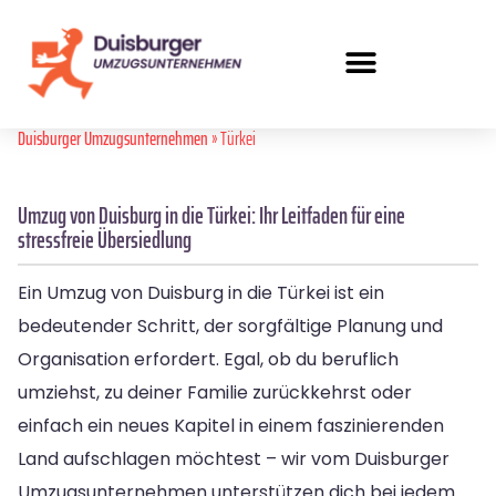
Duisburger Umzugsunternehmen
» Türkei
Umzug von Duisburg in die Türkei: Ihr Leitfaden für eine
stressfreie Übersiedlung
Ein Umzug von Duisburg in die Türkei ist ein
bedeutender Schritt, der sorgfältige Planung und
Organisation erfordert. Egal, ob du beruflich
umziehst, zu deiner Familie zurückkehrst oder
einfach ein neues Kapitel in einem faszinierenden
Land aufschlagen möchtest – wir vom Duisburger
Umzugsunternehmen unterstützen dich bei jedem