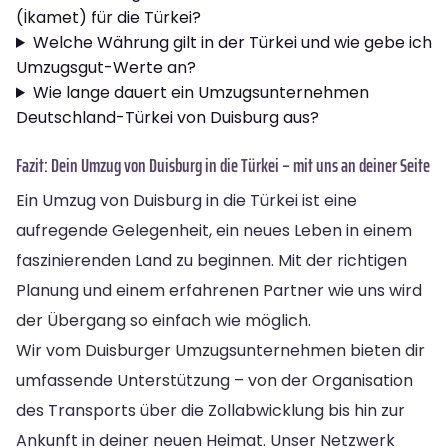
(İkamet) für die Türkei?
Welche Währung gilt in der Türkei und wie gebe ich
Umzugsgut-Werte an?
Wie lange dauert ein Umzugsunternehmen
Deutschland-Türkei von Duisburg aus?
Fazit: Dein Umzug von Duisburg in die Türkei – mit uns an deiner Seite
Ein Umzug von Duisburg in die Türkei ist eine
aufregende Gelegenheit, ein neues Leben in einem
faszinierenden Land zu beginnen. Mit der richtigen
Planung und einem erfahrenen Partner wie uns wird
der Übergang so einfach wie möglich.
Wir vom Duisburger Umzugsunternehmen bieten dir
umfassende Unterstützung – von der Organisation
des Transports über die Zollabwicklung bis hin zur
Ankunft in deiner neuen Heimat. Unser Netzwerk