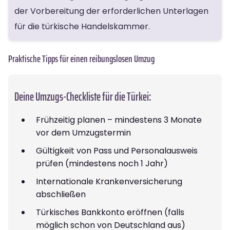
der Vorbereitung der erforderlichen Unterlagen
für die türkische Handelskammer.
Praktische Tipps für einen reibungslosen Umzug
Deine Umzugs-Checkliste für die Türkei:
Frühzeitig planen – mindestens 3 Monate
vor dem Umzugstermin
Gültigkeit von Pass und Personalausweis
prüfen (mindestens noch 1 Jahr)
Internationale Krankenversicherung
abschließen
Türkisches Bankkonto eröffnen (falls
möglich schon von Deutschland aus)