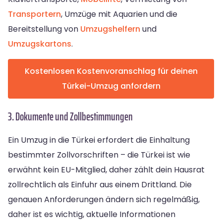
Transportern
, Umzüge mit Aquarien und die
Bereitstellung von
Umzugshelfern
und
Umzugskartons
.
Kostenlosen Kostenvoranschlag für deinen
Türkei-Umzug anfordern
3. Dokumente und Zollbestimmungen
Ein Umzug in die Türkei erfordert die Einhaltung
bestimmter Zollvorschriften – die Türkei ist wie
erwähnt kein EU-Mitglied, daher zählt dein Hausrat
zollrechtlich als Einfuhr aus einem Drittland. Die
genauen Anforderungen ändern sich regelmäßig,
daher ist es wichtig, aktuelle Informationen