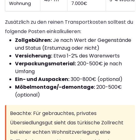
Wohnung
7.000€
Zusätzlich zu den reinen Transportkosten solltest du
folgende Posten einkalkulieren:
Zollgebühren:
Je nach Wert der Gegenstände
und Status (Erstumzug oder nicht)
Versicherung:
Etwa 1-2% des Warenwerts
Verpackungsmaterial:
200-500€ je nach
Umfang
Ein- und Auspacken:
300-800€ (optional)
Möbelmontage/-demontage:
200-500€
(optional)
Beachte: Für gebrauchtes, privates
Übersiedlungsgut sieht das türkische Zollrecht
bei einer echten Wohnsitzverlegung eine