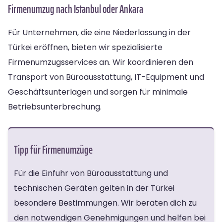
Firmenumzug nach Istanbul oder Ankara
Für Unternehmen, die eine Niederlassung in der
Türkei eröffnen, bieten wir spezialisierte
Firmenumzugsservices an. Wir koordinieren den
Transport von Büroausstattung, IT-Equipment und
Geschäftsunterlagen und sorgen für minimale
Betriebsunterbrechung.
Tipp für Firmenumzüge
Für die Einfuhr von Büroausstattung und
technischen Geräten gelten in der Türkei
besondere Bestimmungen. Wir beraten dich zu
den notwendigen Genehmigungen und helfen bei