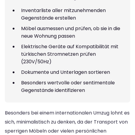
Inventarliste aller mitzunehmenden
Gegenstände erstellen
Möbel ausmessen und prüfen, ob sie in die
neue Wohnung passen
Elektrische Geräte auf Kompatibilität mit
türkischen Stromnetzen prüfen
(230V/50Hz)
Dokumente und Unterlagen sortieren
Besonders wertvolle oder sentimentale
Gegenstände identifizieren
Besonders bei einem internationalen Umzug lohnt es
sich, minimalistisch zu denken, da der Transport von
sperrigen Möbeln oder vielen persönlichen