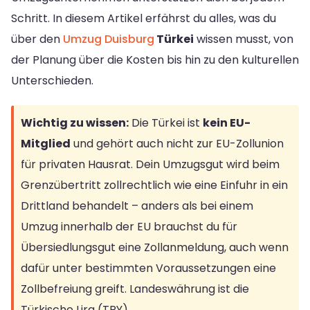
Schritt. In diesem Artikel erfährst du alles, was du
über den
Umzug Duisburg
Türkei
wissen musst, von
der Planung über die Kosten bis hin zu den kulturellen
Unterschieden.
Wichtig zu wissen:
Die Türkei ist
kein EU-
Mitglied
und gehört auch nicht zur EU-Zollunion
für privaten Hausrat. Dein Umzugsgut wird beim
Grenzübertritt zollrechtlich wie eine Einfuhr in ein
Drittland behandelt – anders als bei einem
Umzug innerhalb der EU brauchst du für
Übersiedlungsgut eine Zollanmeldung, auch wenn
dafür unter bestimmten Voraussetzungen eine
Zollbefreiung greift. Landeswährung ist die
Türkische Lira (TRY).