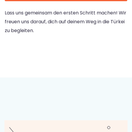
Lass uns gemeinsam den ersten Schritt machen! Wir
freuen uns darauf, dich auf deinem Weg in die Türkei
zu begleiten.