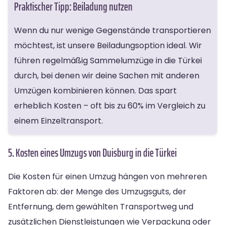
Praktischer Tipp: Beiladung nutzen
Wenn du nur wenige Gegenstände transportieren
möchtest, ist unsere Beiladungsoption ideal. Wir
führen regelmäßig Sammelumzüge in die Türkei
durch, bei denen wir deine Sachen mit anderen
Umzügen kombinieren können. Das spart
erheblich Kosten – oft bis zu 60% im Vergleich zu
einem Einzeltransport.
5. Kosten eines Umzugs von Duisburg in die Türkei
Die Kosten für einen Umzug hängen von mehreren
Faktoren ab: der Menge des Umzugsguts, der
Entfernung, dem gewählten Transportweg und
zusätzlichen Dienstleistungen wie Verpackung oder