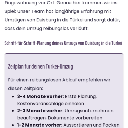
Eingewöhnung vor Ort. Genau hier kommen wir ins
Spiel: Unser Team hat langjährige Erfahrung mit
Umzügen von Duisburg in die Türkei und sorgt dafür,
dass dein Umzug reibungslos verläuft.
Schritt-für-Schritt-Planung deines Umzugs von Duisburg in die Türkei
Zeitplan für deinen Türkei-Umzug
Für einen reibungslosen Ablauf empfehlen wir
diesen Zeitplan:
3-4 Monate vorher:
Erste Planung,
Kostenvoranschläge einholen
2-3 Monate vorher:
Umzugsunternehmen
beauftragen, Dokumente vorbereiten
1-2 Monate vorher:
Aussortieren und Packen