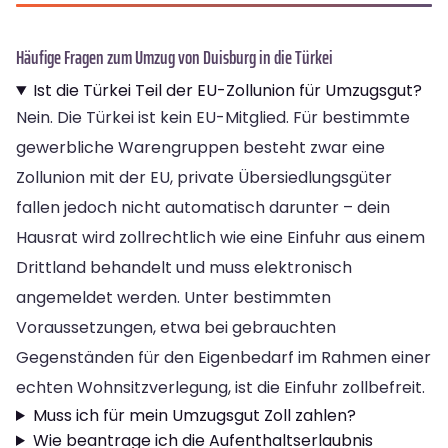
Häufige Fragen zum Umzug von Duisburg in die Türkei
Ist die Türkei Teil der EU-Zollunion für Umzugsgut?
Nein. Die Türkei ist kein EU-Mitglied. Für bestimmte
gewerbliche Warengruppen besteht zwar eine
Zollunion mit der EU, private Übersiedlungsgüter
fallen jedoch nicht automatisch darunter – dein
Hausrat wird zollrechtlich wie eine Einfuhr aus einem
Drittland behandelt und muss elektronisch
angemeldet werden. Unter bestimmten
Voraussetzungen, etwa bei gebrauchten
Gegenständen für den Eigenbedarf im Rahmen einer
echten Wohnsitzverlegung, ist die Einfuhr zollbefreit.
Muss ich für mein Umzugsgut Zoll zahlen?
Wie beantrage ich die Aufenthaltserlaubnis