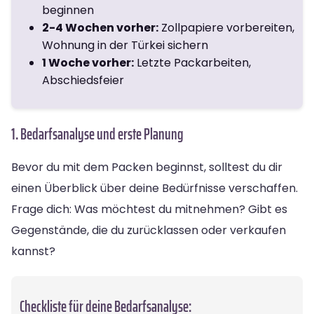
beginnen
2-4 Wochen vorher:
Zollpapiere vorbereiten,
Wohnung in der Türkei sichern
1 Woche vorher:
Letzte Packarbeiten,
Abschiedsfeier
1. Bedarfsanalyse und erste Planung
Bevor du mit dem Packen beginnst, solltest du dir
einen Überblick über deine Bedürfnisse verschaffen.
Frage dich: Was möchtest du mitnehmen? Gibt es
Gegenstände, die du zurücklassen oder verkaufen
kannst?
Checkliste für deine Bedarfsanalyse: