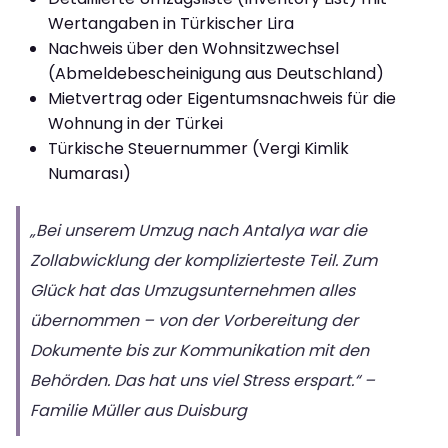
Wertangaben in Türkischer Lira
Nachweis über den Wohnsitzwechsel
(Abmeldebescheinigung aus Deutschland)
Mietvertrag oder Eigentumsnachweis für die
Wohnung in der Türkei
Türkische Steuernummer (Vergi Kimlik
Numarası)
„Bei unserem Umzug nach Antalya war die
Zollabwicklung der komplizierteste Teil. Zum
Glück hat das Umzugsunternehmen alles
übernommen – von der Vorbereitung der
Dokumente bis zur Kommunikation mit den
Behörden. Das hat uns viel Stress erspart.“ –
Familie Müller aus Duisburg