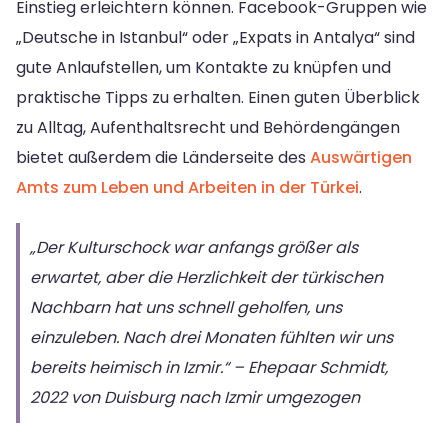
Einstieg erleichtern können. Facebook-Gruppen wie
„Deutsche in Istanbul“ oder „Expats in Antalya“ sind
gute Anlaufstellen, um Kontakte zu knüpfen und
praktische Tipps zu erhalten. Einen guten Überblick
zu Alltag, Aufenthaltsrecht und Behördengängen
bietet außerdem die Länderseite des
Auswärtigen
Amts zum Leben und Arbeiten in der Türkei
.
„Der Kulturschock war anfangs größer als
erwartet, aber die Herzlichkeit der türkischen
Nachbarn hat uns schnell geholfen, uns
einzuleben. Nach drei Monaten fühlten wir uns
bereits heimisch in Izmir.“ – Ehepaar Schmidt,
2022 von Duisburg nach Izmir umgezogen