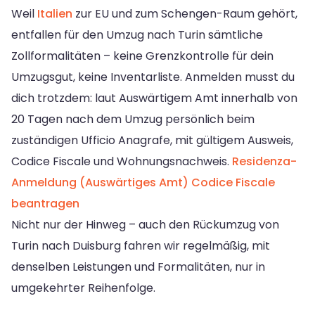
Weil
Italien
zur EU und zum Schengen-Raum gehört,
entfallen für den Umzug nach Turin sämtliche
Zollformalitäten – keine Grenzkontrolle für dein
Umzugsgut, keine Inventarliste. Anmelden musst du
dich trotzdem: laut Auswärtigem Amt innerhalb von
20 Tagen nach dem Umzug persönlich beim
zuständigen Ufficio Anagrafe, mit gültigem Ausweis,
Codice Fiscale und Wohnungsnachweis.
Residenza-
Anmeldung (Auswärtiges Amt)
Codice Fiscale
beantragen
Nicht nur der Hinweg – auch den Rückumzug von
Turin nach Duisburg fahren wir regelmäßig, mit
denselben Leistungen und Formalitäten, nur in
umgekehrter Reihenfolge.