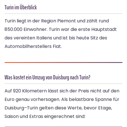
Turin im Überblick
Turin liegt in der Region Piemont und zählt rund
850.000 Einwohner. Turin war die erste Hauptstadt
des vereinten Italiens und ist bis heute Sitz des
Automobilherstellers Fiat.
Was kostet ein Umzug von Duisburg nach Turin?
Auf 920 Kilometern lässt sich der Preis nicht auf den
Euro genau vorhersagen. Als belastbare Spanne für
Duisburg–Turin gelten diese Werte, bevor Etage,
Saison und Extras eingerechnet sind: