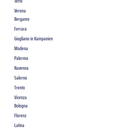
Terni
Verona
Bergamo
Ferrara
Giugliano in Kampanien
Modena
Palermo
Ravenna
Salerno
Trento
Vicenza
Bologna
Florenz
Latina