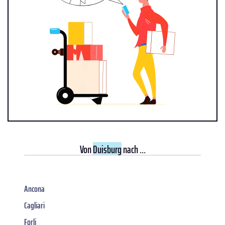
Von
Duisburg
nach ...
Ancona
Cagliari
Forli