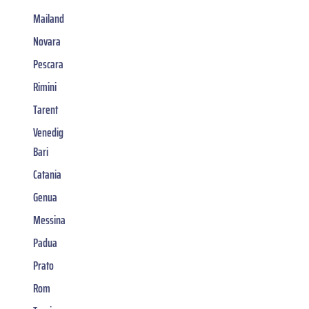
Mailand
Novara
Pescara
Rimini
Tarent
Venedig
Bari
Catania
Genua
Messina
Padua
Prato
Rom