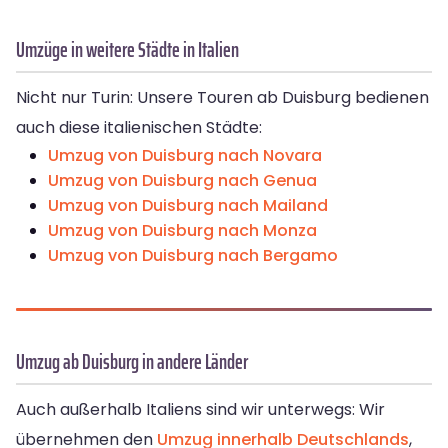
Umzüge in weitere Städte in Italien
Nicht nur Turin: Unsere Touren ab Duisburg bedienen
auch diese italienischen Städte:
Umzug von Duisburg nach Novara
Umzug von Duisburg nach Genua
Umzug von Duisburg nach Mailand
Umzug von Duisburg nach Monza
Umzug von Duisburg nach Bergamo
Umzug ab Duisburg in andere Länder
Auch außerhalb Italiens sind wir unterwegs: Wir
übernehmen den
Umzug innerhalb Deutschlands
,