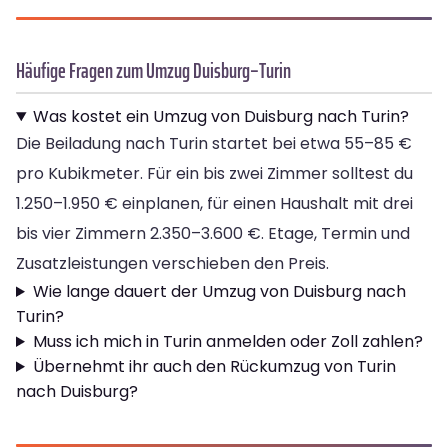
Häufige Fragen zum Umzug Duisburg–Turin
Was kostet ein Umzug von Duisburg nach Turin?
Die Beiladung nach Turin startet bei etwa 55–85 €
pro Kubikmeter. Für ein bis zwei Zimmer solltest du
1.250–1.950 € einplanen, für einen Haushalt mit drei
bis vier Zimmern 2.350–3.600 €. Etage, Termin und
Zusatzleistungen verschieben den Preis.
Wie lange dauert der Umzug von Duisburg nach
Turin?
Muss ich mich in Turin anmelden oder Zoll zahlen?
Übernehmt ihr auch den Rückumzug von Turin
nach Duisburg?