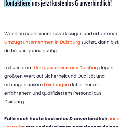
Kontaktiere
uns jetzt kostenlos & unverbindlich!
Wenn du nach einem zuverlässigen und erfahrenen
Umzugsunternehmen in Duisburg
suchst, dann bist
du bei uns genau richtig.
mit unserem
Umzugsservice aus Duisburg
legen
größten Wert auf Sicherheit und Qualität und
erbringen unsere
Leistungen
daher nur mit
erfahrenem und qualifiziertem Personal aus
Duisburg.
Fülle noch heute kostenlos & unverbindlich
unser