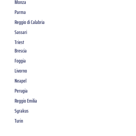
Monza
Parma
Reggio di Calabria
Sassari
Triest
Brescia
Foggia
Livorno
Neapel
Perugia
Reggio Emilia
Syrakus
Turin