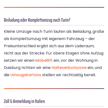
Beiladung oder Komplettumzug nach Turin?
Kleine Umzüge nach Turin laufen als Beiladung, große
als Komplettumzug mit eigenem Fahrzeug – der
Preisunterschied ergibt sich aus dem Laderaum,
nicht aus der Strecke. Für obere Etagen ohne Aufzug
setzen wir einen
Möbellift
ein, vor der Wohnung in
Duisburg richten wir eine
Halteverbotszone
ein, und
die
Umzugskartons
stellen wir rechtzeitig bereit.
Zoll & Anmeldung in Italien