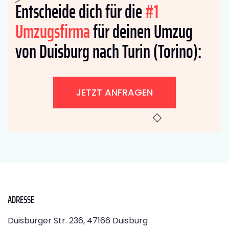
Entscheide dich für die
#1
Umzugsfirma
für deinen Umzug
von Duisburg nach Turin (Torino):
JETZT ANFRAGEN
ADRESSE
Duisburger Str. 236, 47166 Duisburg