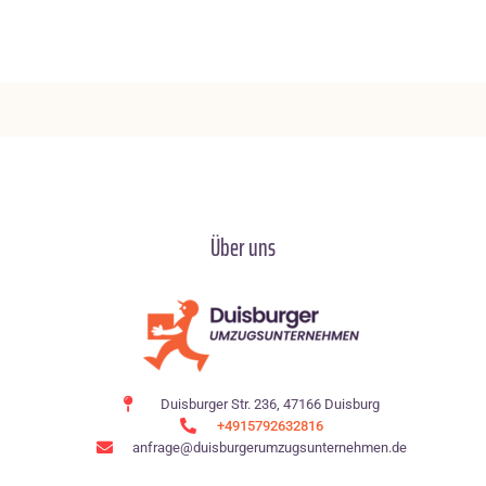
Über uns
Duisburger Str. 236, 47166 Duisburg
+4915792632816
anfrage@duisburgerumzugsunternehmen.de