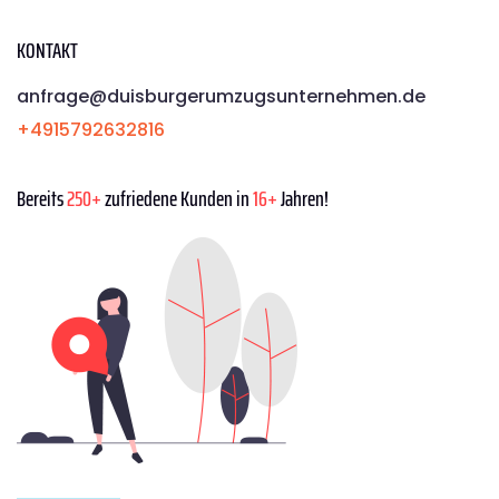
KONTAKT
anfrage@duisburgerumzugsunternehmen.de
+4915792632816
Bereits
250+
zufriedene Kunden in
16+
Jahren!