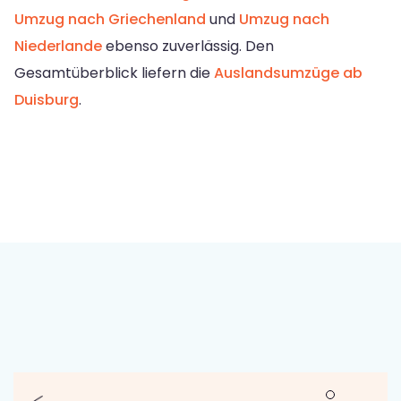
Umzug nach Griechenland
und
Umzug nach
Niederlande
ebenso zuverlässig. Den
Gesamtüberblick liefern die
Auslandsumzüge ab
Duisburg
.