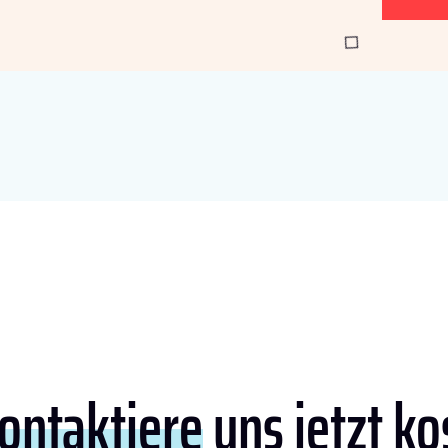
ontaktiere
uns jetzt ko