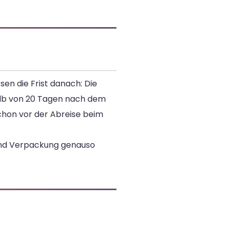
sen die Frist danach: Die
lb von 20 Tagen nach dem
schon vor der Abreise beim
d Verpackung genauso