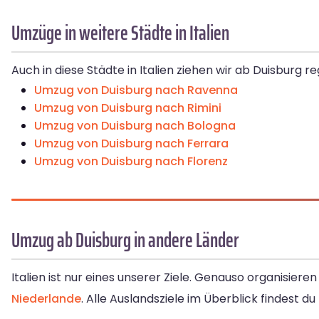
Umzüge in weitere Städte in Italien
Auch in diese Städte in Italien ziehen wir ab Duisburg 
Umzug von Duisburg nach Ravenna
Umzug von Duisburg nach Rimini
Umzug von Duisburg nach Bologna
Umzug von Duisburg nach Ferrara
Umzug von Duisburg nach Florenz
Umzug ab Duisburg in andere Länder
Italien ist nur eines unserer Ziele. Genauso organisiere
Niederlande
. Alle Auslandsziele im Überblick findest d