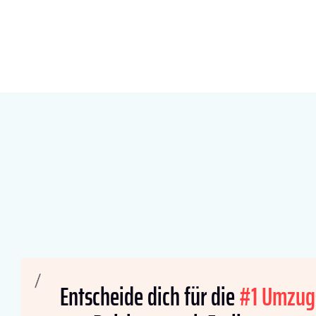
Entscheide dich für die
#1 Umzug