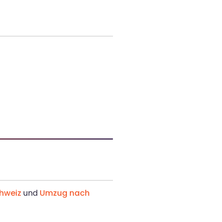
hweiz
und
Umzug nach