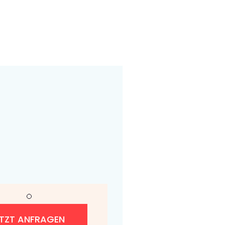
ETZT ANFRAGEN