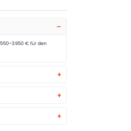
.550–3.950 € für den