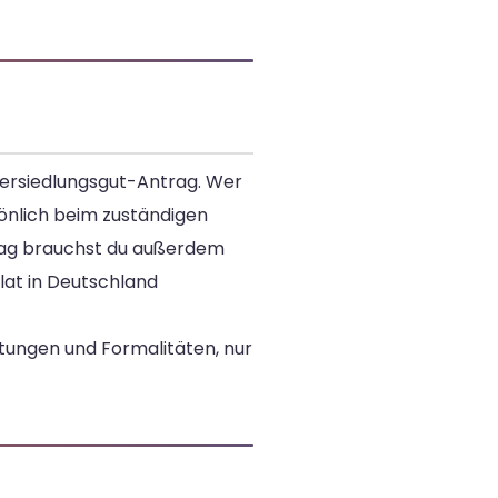
Übersiedlungsgut-Antrag. Wer
önlich beim zuständigen
rag brauchst du außerdem
lat in Deutschland
tungen und Formalitäten, nur