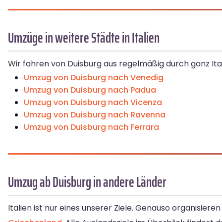
Umzüge in weitere Städte in Italien
Wir fahren von Duisburg aus regelmäßig durch ganz Ital
Umzug von Duisburg nach Venedig
Umzug von Duisburg nach Padua
Umzug von Duisburg nach Vicenza
Umzug von Duisburg nach Ravenna
Umzug von Duisburg nach Ferrara
Umzug ab Duisburg in andere Länder
Italien ist nur eines unserer Ziele. Genauso organisiere