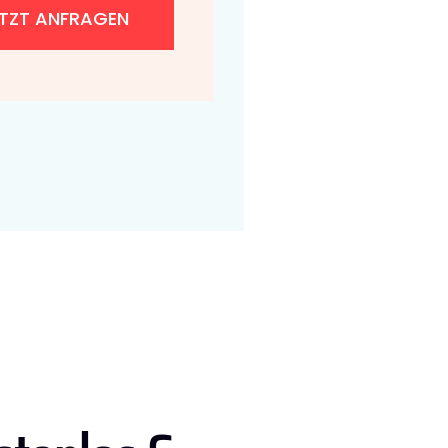
ETZT ANFRAGEN