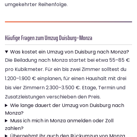
umgekehrter Reihenfolge.
Häufige Fragen zum Umzug Duisburg–Monza
Was kostet ein Umzug von Duisburg nach Monza?
Die Beiladung nach Monza startet bei etwa 55–85 €
pro Kubikmeter. Für ein bis zwei Zimmer solltest du
1.200–1.900 € einplanen, für einen Haushalt mit drei
bis vier Zimmern 2.300–3.500 €. Etage, Termin und
Zusatzleistungen verschieben den Preis.
Wie lange dauert der Umzug von Duisburg nach
Monza?
Muss ich mich in Monza anmelden oder Zoll
zahlen?
Übernehmt ihr auch den Rückumzug von Monza