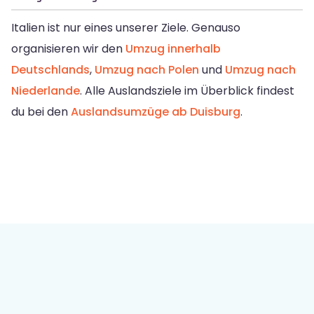
Italien ist nur eines unserer Ziele. Genauso
organisieren wir den
Umzug innerhalb
Deutschlands
,
Umzug nach Polen
und
Umzug nach
Niederlande
. Alle Auslandsziele im Überblick findest
du bei den
Auslandsumzüge ab Duisburg
.