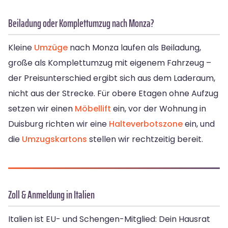
Beiladung oder Komplettumzug nach Monza?
Kleine
Umzüge
nach Monza laufen als Beiladung,
große als Komplettumzug mit eigenem Fahrzeug –
der Preisunterschied ergibt sich aus dem Laderaum,
nicht aus der Strecke. Für obere Etagen ohne Aufzug
setzen wir einen
Möbellift
ein, vor der Wohnung in
Duisburg richten wir eine
Halteverbotszone
ein, und
die
Umzugskartons
stellen wir rechtzeitig bereit.
Zoll & Anmeldung in Italien
Italien ist EU- und Schengen-Mitglied: Dein Hausrat