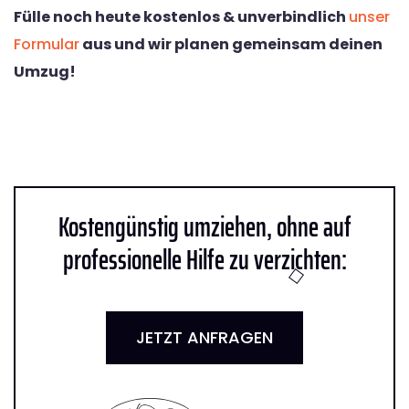
Fülle noch heute kostenlos & unverbindlich
unser
Formular
aus und wir planen gemeinsam deinen
Umzug!
Kostengünstig umziehen, ohne auf
professionelle Hilfe zu verzichten:
JETZT ANFRAGEN