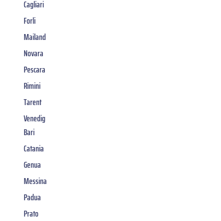
Cagliari
Forli
Mailand
Novara
Pescara
Rimini
Tarent
Venedig
Bari
Catania
Genua
Messina
Padua
Prato