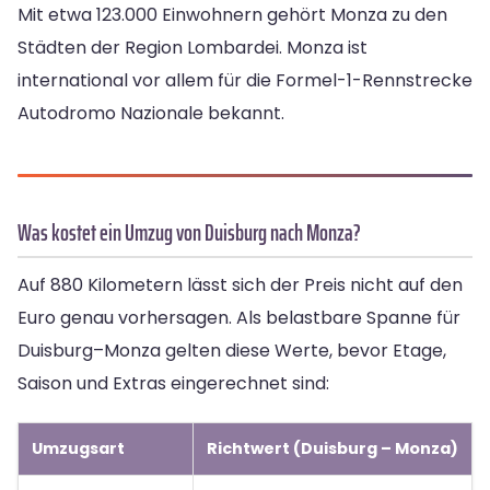
Mit etwa 123.000 Einwohnern gehört Monza zu den
Städten der Region Lombardei. Monza ist
international vor allem für die Formel-1-Rennstrecke
Autodromo Nazionale bekannt.
Was kostet ein Umzug von Duisburg nach Monza?
Auf 880 Kilometern lässt sich der Preis nicht auf den
Euro genau vorhersagen. Als belastbare Spanne für
Duisburg–Monza gelten diese Werte, bevor Etage,
Saison und Extras eingerechnet sind:
Umzugsart
Richtwert (Duisburg – Monza)