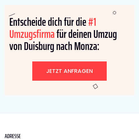
Entscheide dich für die
#1
Umzugsfirma
für deinen Umzug
von Duisburg nach Monza:
JETZT ANFRAGEN
ADRESSE