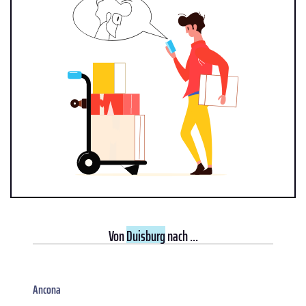
Von
Duisburg
nach ...
Ancona