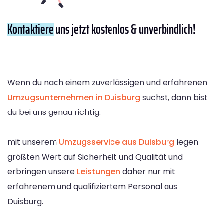
Kontaktiere
uns jetzt kostenlos & unverbindlich!
Wenn du nach einem zuverlässigen und erfahrenen
Umzugsunternehmen in Duisburg
suchst, dann bist
du bei uns genau richtig.
mit unserem
Umzugsservice aus Duisburg
legen
größten Wert auf Sicherheit und Qualität und
erbringen unsere
Leistungen
daher nur mit
erfahrenem und qualifiziertem Personal aus
Duisburg.