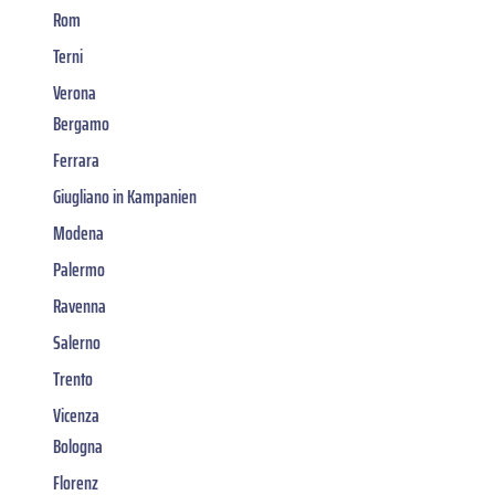
Rom
Terni
Verona
Bergamo
Ferrara
Giugliano in Kampanien
Modena
Palermo
Ravenna
Salerno
Trento
Vicenza
Bologna
Florenz