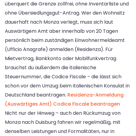
überquert die Grenze zollfrei, ohne Inventarliste und
ohne Übersiedlungsgut-Antrag. Wer den Wohnsitz
dauerhaft nach Monza verlegt, muss sich laut
Auswärtigem Amt aber innerhalb von 20 Tagen
persönlich beim zuständigen Einwohnermeldeamt
(Ufficio Anagrafe) anmelden (Residenza). Für
Mietvertrag, Bankkonto oder Mobilfunkvertrag
brauchst du außerdem die italienische
Steuernummer, die Codice Fiscale – die lässt sich
schon vor dem Umzug beim italienischen Konsulat in
Deutschland beantragen.
Residenza-Anmeldung
(Auswärtiges Amt)
Codice Fiscale beantragen
Nicht nur der Hinweg – auch den Rückumzug von
Monza nach Duisburg fahren wir regelmäßig, mit
denselben Leistungen und Formalitäten, nur in