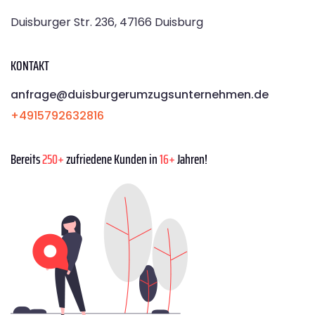
Duisburger Str. 236, 47166 Duisburg
KONTAKT
anfrage@duisburgerumzugsunternehmen.de
+4915792632816
Bereits
250+
zufriedene Kunden in
16+
Jahren!