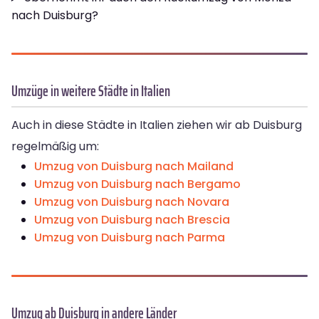
nach Duisburg?
Umzüge in weitere Städte in Italien
Auch in diese Städte in Italien ziehen wir ab Duisburg
regelmäßig um:
Umzug von Duisburg nach Mailand
Umzug von Duisburg nach Bergamo
Umzug von Duisburg nach Novara
Umzug von Duisburg nach Brescia
Umzug von Duisburg nach Parma
Umzug ab Duisburg in andere Länder