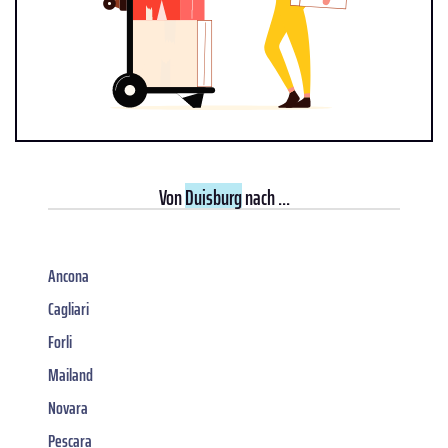
Von
Duisburg
nach ...
Ancona
Cagliari
Forli
Mailand
Novara
Pescara