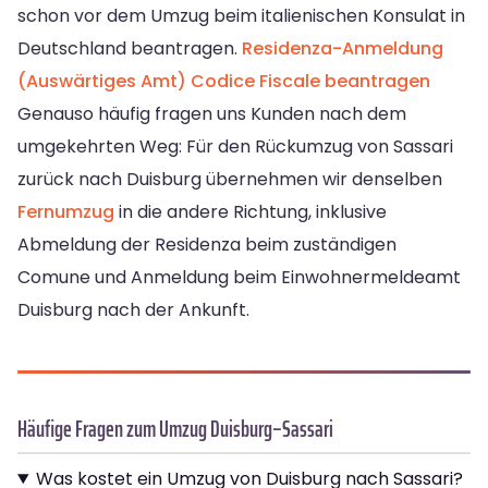
schon vor dem Umzug beim italienischen Konsulat in
Deutschland beantragen.
Residenza-Anmeldung
(Auswärtiges Amt)
Codice Fiscale beantragen
Genauso häufig fragen uns Kunden nach dem
umgekehrten Weg: Für den Rückumzug von Sassari
zurück nach Duisburg übernehmen wir denselben
Fernumzug
in die andere Richtung, inklusive
Abmeldung der Residenza beim zuständigen
Comune und Anmeldung beim Einwohnermeldeamt
Duisburg nach der Ankunft.
Häufige Fragen zum Umzug Duisburg–Sassari
Was kostet ein Umzug von Duisburg nach Sassari?