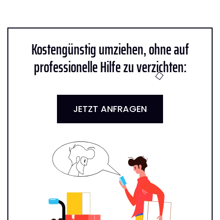
Kostengünstig umziehen, ohne auf
professionelle Hilfe zu verzichten:
JETZT ANFRAGEN