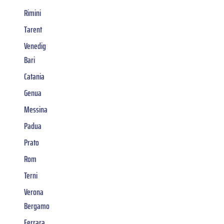
Rimini
Tarent
Venedig
Bari
Catania
Genua
Messina
Padua
Prato
Rom
Terni
Verona
Bergamo
Ferrara