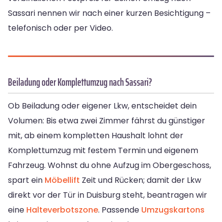
Sassari nennen wir nach einer kurzen Besichtigung –
telefonisch oder per Video.
Beiladung oder Komplettumzug nach Sassari?
Ob Beiladung oder eigener Lkw, entscheidet dein
Volumen: Bis etwa zwei Zimmer fährst du günstiger
mit, ab einem kompletten Haushalt lohnt der
Komplettumzug mit festem Termin und eigenem
Fahrzeug. Wohnst du ohne Aufzug im Obergeschoss,
spart ein
Möbellift
Zeit und Rücken; damit der Lkw
direkt vor der Tür in Duisburg steht, beantragen wir
eine
Halteverbotszone
. Passende
Umzugskartons