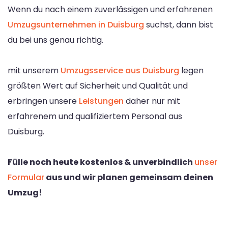
Wenn du nach einem zuverlässigen und erfahrenen
Umzugsunternehmen in Duisburg
suchst, dann bist
du bei uns genau richtig.
mit unserem
Umzugsservice aus Duisburg
legen
größten Wert auf Sicherheit und Qualität und
erbringen unsere
Leistungen
daher nur mit
erfahrenem und qualifiziertem Personal aus
Duisburg.
Fülle noch heute kostenlos & unverbindlich
unser
Formular
aus und wir planen gemeinsam deinen
Umzug!