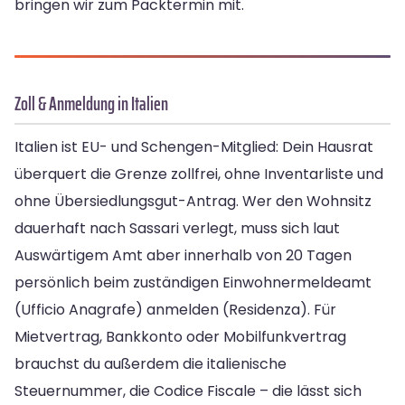
bringen wir zum Packtermin mit.
Zoll & Anmeldung in Italien
Italien ist EU- und Schengen-Mitglied: Dein Hausrat
überquert die Grenze zollfrei, ohne Inventarliste und
ohne Übersiedlungsgut-Antrag. Wer den Wohnsitz
dauerhaft nach Sassari verlegt, muss sich laut
Auswärtigem Amt aber innerhalb von 20 Tagen
persönlich beim zuständigen Einwohnermeldeamt
(Ufficio Anagrafe) anmelden (Residenza). Für
Mietvertrag, Bankkonto oder Mobilfunkvertrag
brauchst du außerdem die italienische
Steuernummer, die Codice Fiscale – die lässt sich