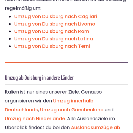
regelmäßig um:
Umzug von Duisburg nach Cagliari
Umzug von Duisburg nach Livorno
Umzug von Duisburg nach Rom
Umzug von Duisburg nach Latina
Umzug von Duisburg nach Terni
Umzug ab Duisburg in andere Länder
Italien ist nur eines unserer Ziele. Genauso
organisieren wir den
Umzug innerhalb
Deutschlands
,
Umzug nach Griechenland
und
Umzug nach Niederlande
. Alle Auslandsziele im
Überblick findest du bei den
Auslandsumzüge ab