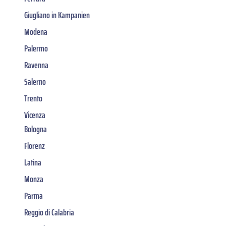
Giugliano in Kampanien
Modena
Palermo
Ravenna
Salerno
Trento
Vicenza
Bologna
Florenz
Latina
Monza
Parma
Reggio di Calabria