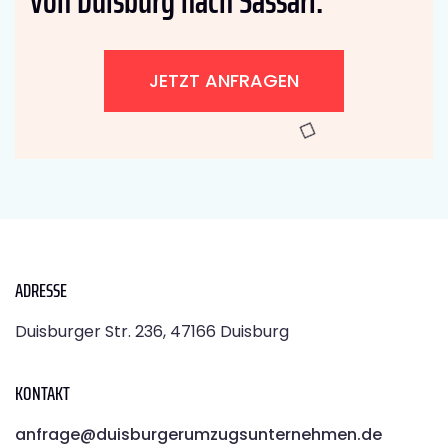
von Duisburg nach Sassari:
JETZT ANFRAGEN
ADRESSE
Duisburger Str. 236, 47166 Duisburg
KONTAKT
anfrage@duisburgerumzugsunternehmen.de