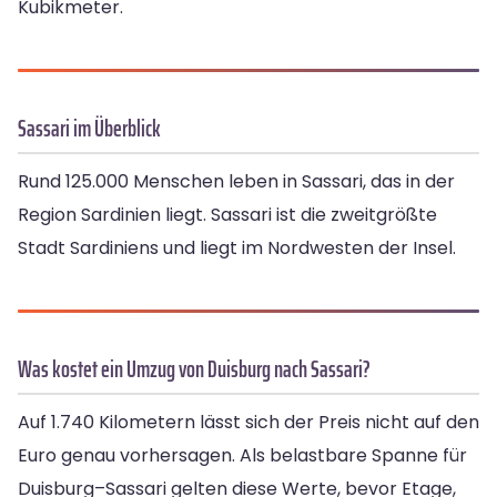
Kubikmeter.
Sassari im Überblick
Rund 125.000 Menschen leben in Sassari, das in der
Region Sardinien liegt. Sassari ist die zweitgrößte
Stadt Sardiniens und liegt im Nordwesten der Insel.
Was kostet ein Umzug von Duisburg nach Sassari?
Auf 1.740 Kilometern lässt sich der Preis nicht auf den
Euro genau vorhersagen. Als belastbare Spanne für
Duisburg–Sassari gelten diese Werte, bevor Etage,