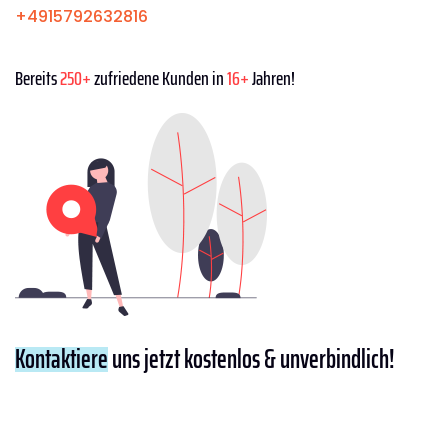
+4915792632816
Bereits
250+
zufriedene Kunden in
16+
Jahren!
Kontaktiere
uns jetzt kostenlos & unverbindlich!