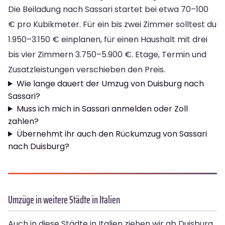
Die Beiladung nach Sassari startet bei etwa 70–100
€ pro Kubikmeter. Für ein bis zwei Zimmer solltest du
1.950–3.150 € einplanen, für einen Haushalt mit drei
bis vier Zimmern 3.750–5.900 €. Etage, Termin und
Zusatzleistungen verschieben den Preis.
Wie lange dauert der Umzug von Duisburg nach
Sassari?
Muss ich mich in Sassari anmelden oder Zoll
zahlen?
Übernehmt ihr auch den Rückumzug von Sassari
nach Duisburg?
Umzüge in weitere Städte in Italien
Auch in diese Städte in Italien ziehen wir ab Duisburg