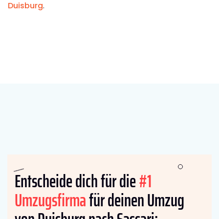
Duisburg
.
Entscheide dich für die
#1
Umzugsfirma
für deinen Umzug