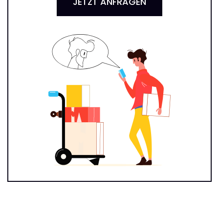
JETZT ANFRAGEN