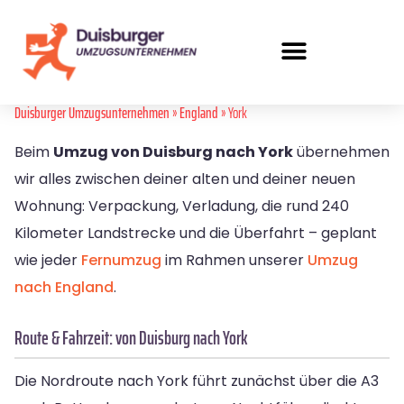
Duisburger Umzugsunternehmen
»
England
» York
Beim
Umzug von Duisburg nach York
übernehmen
wir alles zwischen deiner alten und deiner neuen
Wohnung: Verpackung, Verladung, die rund 240
Kilometer Landstrecke und die Überfahrt – geplant
wie jeder
Fernumzug
im Rahmen unserer
Umzug
nach England
.
Route & Fahrzeit: von Duisburg nach York
Die Nordroute nach York führt zunächst über die A3