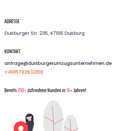
ADRESSE
Duisburger Str. 236, 47166 Duisburg
KONTAKT
anfrage@duisburgerumzugsunternehmen.de
+4915792632816
Bereits
250+
zufriedene Kunden in
16+
Jahren!