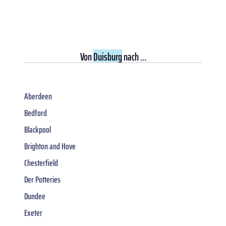
Von
Duisburg
nach ...
Aberdeen
Bedford
Blackpool
Brighton and Hove
Chesterfield
Der Potteries
Dundee
Exeter