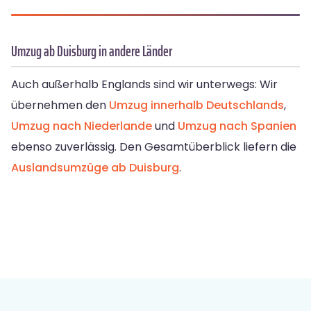
Umzug ab Duisburg in andere Länder
Auch außerhalb Englands sind wir unterwegs: Wir
übernehmen den
Umzug innerhalb Deutschlands
,
Umzug nach Niederlande
und
Umzug nach Spanien
ebenso zuverlässig. Den Gesamtüberblick liefern die
Auslandsumzüge ab Duisburg
.