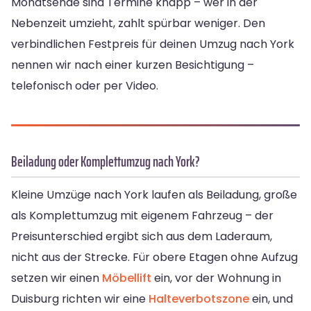
Monatsende sind Termine knapp – wer in der
Nebenzeit umzieht, zahlt spürbar weniger. Den
verbindlichen Festpreis für deinen Umzug nach York
nennen wir nach einer kurzen Besichtigung –
telefonisch oder per Video.
Beiladung oder Komplettumzug nach York?
Kleine Umzüge nach York laufen als Beiladung, große
als Komplettumzug mit eigenem Fahrzeug – der
Preisunterschied ergibt sich aus dem Laderaum,
nicht aus der Strecke. Für obere Etagen ohne Aufzug
setzen wir einen
Möbellift
ein, vor der Wohnung in
Duisburg richten wir eine
Halteverbotszone
ein, und