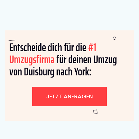
Entscheide dich für die
#1
Umzugsfirma
für deinen Umzug
von Duisburg nach York:
JETZT ANFRAGEN