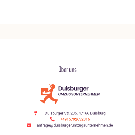
Über uns
Duisburger Str. 236, 47166 Duisburg
+4915792632816
anfrage@duisburgerumzugsunternehmen.de