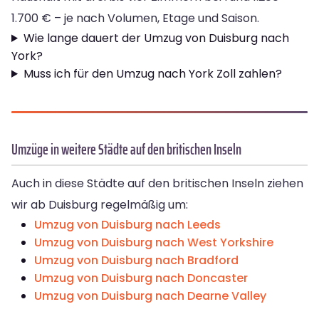
1.700 € – je nach Volumen, Etage und Saison.
Wie lange dauert der Umzug von Duisburg nach
York?
Muss ich für den Umzug nach York Zoll zahlen?
Umzüge in weitere Städte auf den britischen Inseln
Auch in diese Städte auf den britischen Inseln ziehen
wir ab Duisburg regelmäßig um:
Umzug von Duisburg nach Leeds
Umzug von Duisburg nach West Yorkshire
Umzug von Duisburg nach Bradford
Umzug von Duisburg nach Doncaster
Umzug von Duisburg nach Dearne Valley