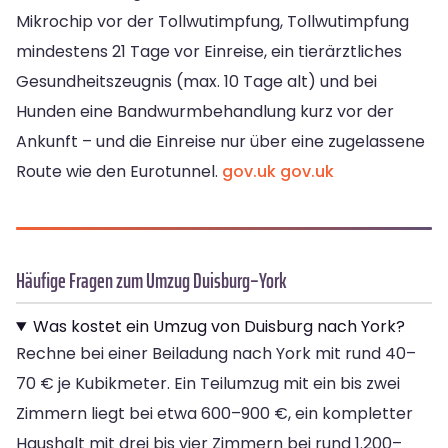
Mikrochip vor der Tollwutimpfung, Tollwutimpfung
mindestens 21 Tage vor Einreise, ein tierärztliches
Gesundheitszeugnis (max. 10 Tage alt) und bei
Hunden eine Bandwurmbehandlung kurz vor der
Ankunft – und die Einreise nur über eine zugelassene
Route wie den Eurotunnel.
gov.uk
gov.uk
Häufige Fragen zum Umzug Duisburg–York
Was kostet ein Umzug von Duisburg nach York?
Rechne bei einer Beiladung nach York mit rund 40–
70 € je Kubikmeter. Ein Teilumzug mit ein bis zwei
Zimmern liegt bei etwa 600–900 €, ein kompletter
Haushalt mit drei bis vier Zimmern bei rund 1.200–