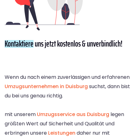
Kontaktiere
uns jetzt kostenlos & unverbindlich!
Wenn du nach einem zuverlässigen und erfahrenen
Umzugsunternehmen in Duisburg
suchst, dann bist
du bei uns genau richtig.
mit unserem
Umzugsservice aus Duisburg
legen
größten Wert auf Sicherheit und Qualität und
erbringen unsere
Leistungen
daher nur mit