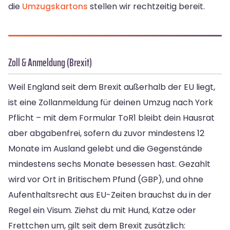
die
Umzugskartons
stellen wir rechtzeitig bereit.
Zoll & Anmeldung (Brexit)
Weil England seit dem Brexit außerhalb der EU liegt,
ist eine Zollanmeldung für deinen Umzug nach York
Pflicht – mit dem Formular ToR1 bleibt dein Hausrat
aber abgabenfrei, sofern du zuvor mindestens 12
Monate im Ausland gelebt und die Gegenstände
mindestens sechs Monate besessen hast. Gezahlt
wird vor Ort in Britischem Pfund (GBP), und ohne
Aufenthaltsrecht aus EU-Zeiten brauchst du in der
Regel ein Visum. Ziehst du mit Hund, Katze oder
Frettchen um, gilt seit dem Brexit zusätzlich: