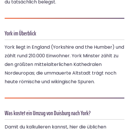
du tatsächlich belegst.
York im Überblick
York liegt in England (Yorkshire and the Humber) und
zählt rund 210.000 Einwohner. York Minster zählt zu
den größten mittelalterlichen Kathedralen
Nordeuropas; die ummauerte Altstadt trägt noch
heute römische und wikingische Spuren.
Was kostet ein Umzug von Duisburg nach York?
Damit du kalkulieren kannst, hier die üblichen