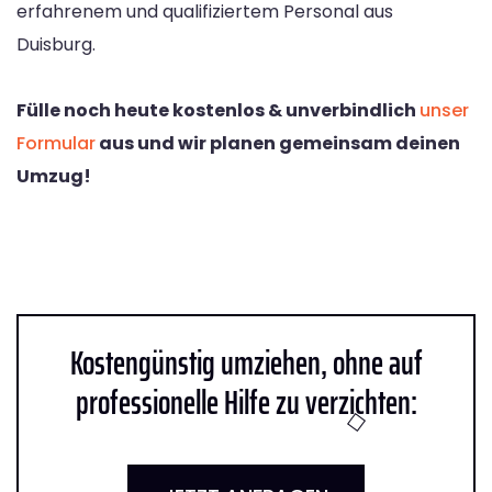
erfahrenem und qualifiziertem Personal aus
Duisburg.
Fülle noch heute kostenlos & unverbindlich
unser
Formular
aus und wir planen gemeinsam deinen
Umzug!
Kostengünstig umziehen, ohne auf
professionelle Hilfe zu verzichten: