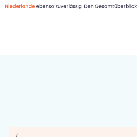
Niederlande
ebenso zuverlässig. Den Gesamtüberblick 