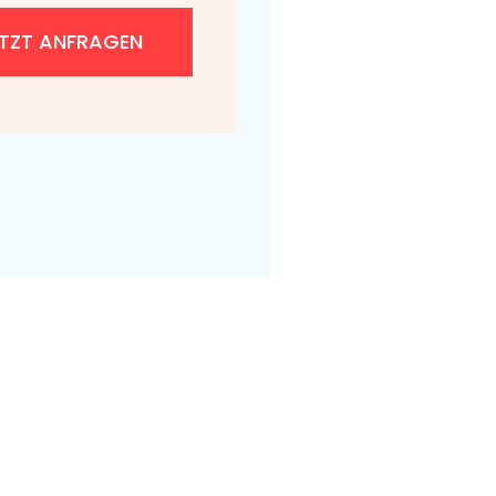
ETZT ANFRAGEN