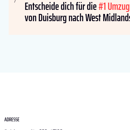
Entscheide dich für die
#1 Umzug
von Duisburg nach West Midland
ADRESSE