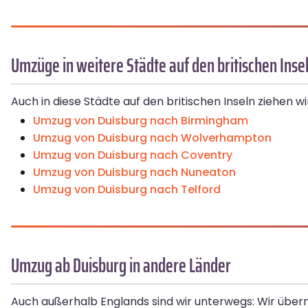
Umzüge in weitere Städte auf den britischen Inse
Auch in diese Städte auf den britischen Inseln ziehen 
Umzug von Duisburg nach Birmingham
Umzug von Duisburg nach Wolverhampton
Umzug von Duisburg nach Coventry
Umzug von Duisburg nach Nuneaton
Umzug von Duisburg nach Telford
Umzug ab Duisburg in andere Länder
Auch außerhalb Englands sind wir unterwegs: Wir üb