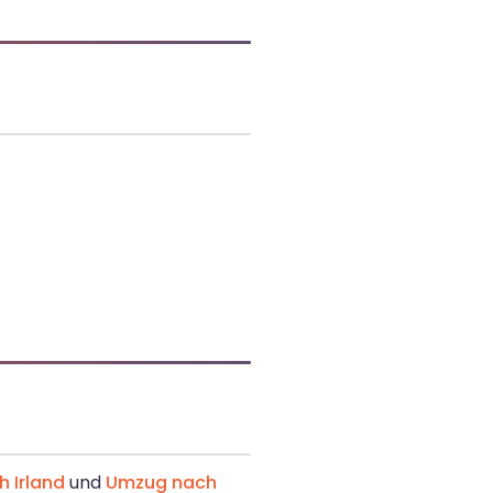
 Irland
und
Umzug nach