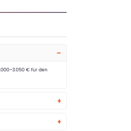
2.000–3.050 € für den