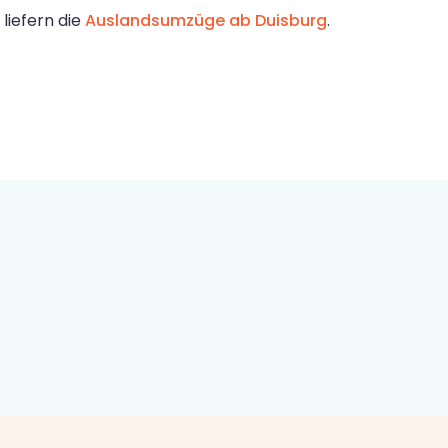
liefern die
Auslandsumzüge ab Duisburg
.