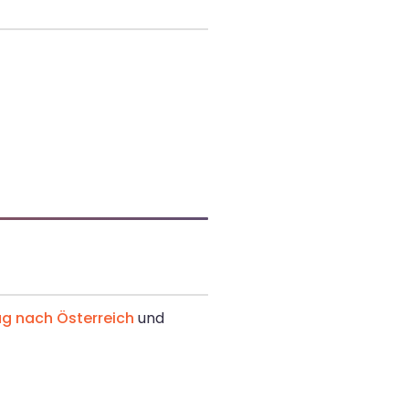
g nach Österreich
und