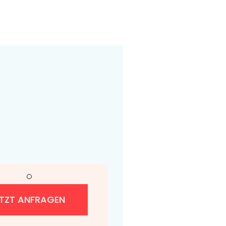
ETZT ANFRAGEN