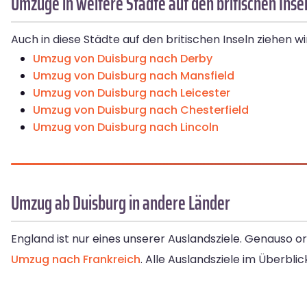
Umzüge in weitere Städte auf den britischen Inse
Auch in diese Städte auf den britischen Inseln ziehen 
Umzug von Duisburg nach Derby
Umzug von Duisburg nach Mansfield
Umzug von Duisburg nach Leicester
Umzug von Duisburg nach Chesterfield
Umzug von Duisburg nach Lincoln
Umzug ab Duisburg in andere Länder
England ist nur eines unserer Auslandsziele. Genauso o
Umzug nach Frankreich
. Alle Auslandsziele im Überbli