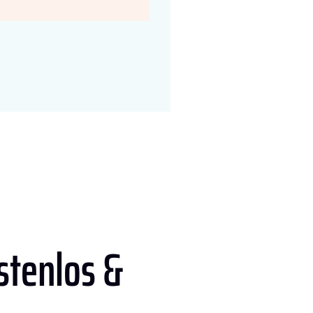
stenlos &