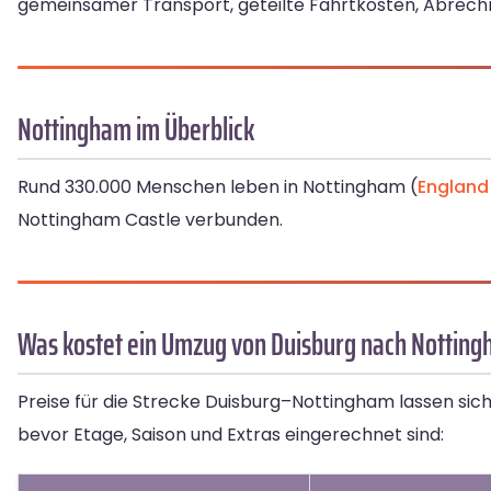
gemeinsamer Transport, geteilte Fahrtkosten, Abrec
Nottingham im Überblick
Rund 330.000 Menschen leben in Nottingham (
England
Nottingham Castle verbunden.
Was kostet ein Umzug von Duisburg nach Nottin
Preise für die Strecke Duisburg–Nottingham lassen sic
bevor Etage, Saison und Extras eingerechnet sind: