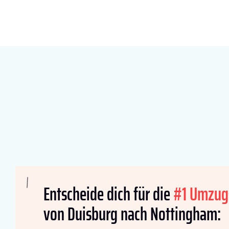
Entscheide dich für die
#1 Umzug
von Duisburg nach Nottingham: