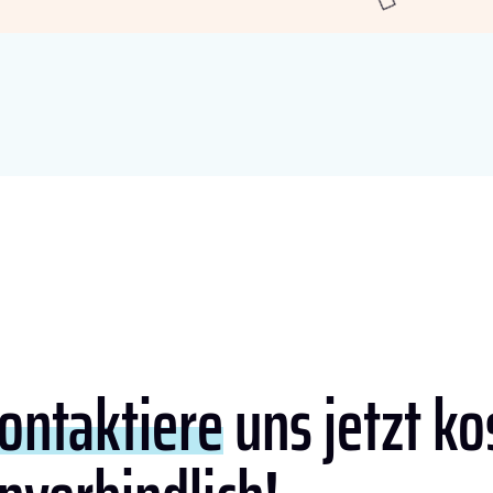
ontaktiere
uns jetzt ko