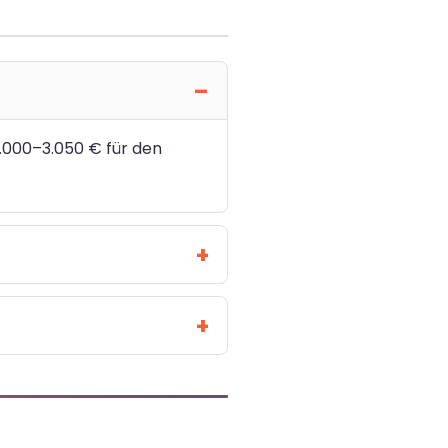
2.000–3.050 € für den