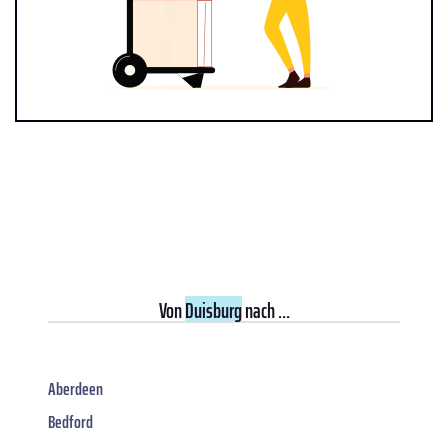
Von
Duisburg
nach ...
Aberdeen
Bedford