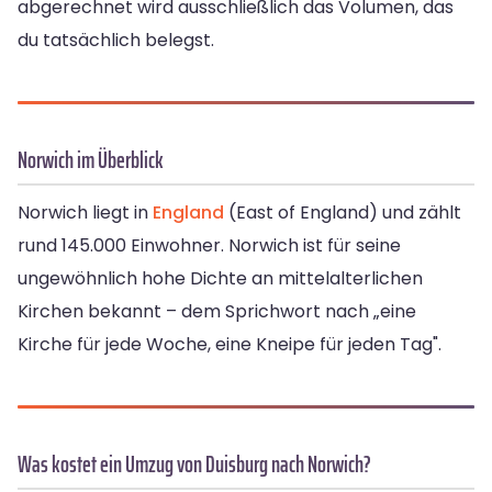
abgerechnet wird ausschließlich das Volumen, das
du tatsächlich belegst.
Norwich im Überblick
Norwich liegt in
England
(East of England) und zählt
rund 145.000 Einwohner. Norwich ist für seine
ungewöhnlich hohe Dichte an mittelalterlichen
Kirchen bekannt – dem Sprichwort nach „eine
Kirche für jede Woche, eine Kneipe für jeden Tag".
Was kostet ein Umzug von Duisburg nach Norwich?