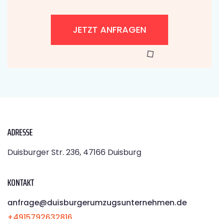
JETZT ANFRAGEN
ADRESSE
Duisburger Str. 236, 47166 Duisburg
KONTAKT
anfrage@duisburgerumzugsunternehmen.de
+4915792632816