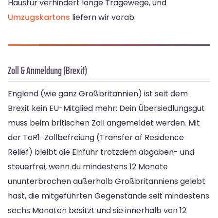
Haustür verhindert lange Tragewege, und
Umzugskartons
liefern wir vorab.
Zoll & Anmeldung (Brexit)
England (wie ganz Großbritannien) ist seit dem
Brexit kein EU-Mitglied mehr: Dein Übersiedlungsgut
muss beim britischen Zoll angemeldet werden. Mit
der ToR1-Zollbefreiung (Transfer of Residence
Relief) bleibt die Einfuhr trotzdem abgaben- und
steuerfrei, wenn du mindestens 12 Monate
ununterbrochen außerhalb Großbritanniens gelebt
hast, die mitgeführten Gegenstände seit mindestens
sechs Monaten besitzt und sie innerhalb von 12