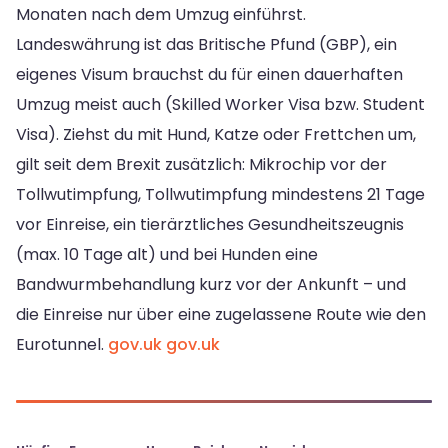
Monaten nach dem Umzug einführst.
Landeswährung ist das Britische Pfund (GBP), ein
eigenes Visum brauchst du für einen dauerhaften
Umzug meist auch (Skilled Worker Visa bzw. Student
Visa). Ziehst du mit Hund, Katze oder Frettchen um,
gilt seit dem Brexit zusätzlich: Mikrochip vor der
Tollwutimpfung, Tollwutimpfung mindestens 21 Tage
vor Einreise, ein tierärztliches Gesundheitszeugnis
(max. 10 Tage alt) und bei Hunden eine
Bandwurmbehandlung kurz vor der Ankunft – und
die Einreise nur über eine zugelassene Route wie den
Eurotunnel.
gov.uk
gov.uk