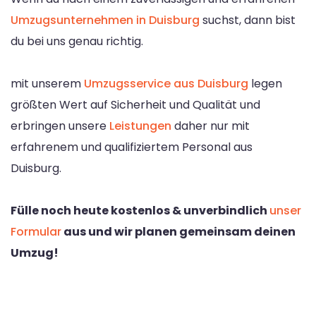
Umzugsunternehmen in Duisburg
suchst, dann bist
du bei uns genau richtig.
mit unserem
Umzugsservice aus Duisburg
legen
größten Wert auf Sicherheit und Qualität und
erbringen unsere
Leistungen
daher nur mit
erfahrenem und qualifiziertem Personal aus
Duisburg.
Fülle noch heute kostenlos & unverbindlich
unser
Formular
aus und wir planen gemeinsam deinen
Umzug!