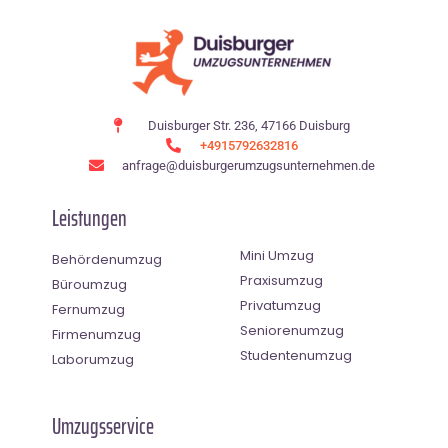
Duisburger Str. 236, 47166 Duisburg
+4915792632816
anfrage@duisburgerumzugsunternehmen.de
Leistungen
Mini Umzug
Behördenumzug
Praxisumzug
Büroumzug
Privatumzug
Fernumzug
Seniorenumzug
Firmenumzug
Studentenumzug
Laborumzug
Umzugsservice