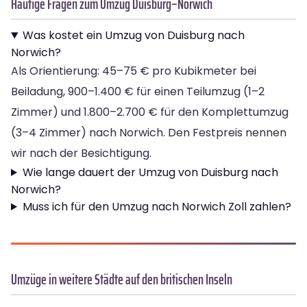
Häufige Fragen zum Umzug Duisburg–Norwich
Was kostet ein Umzug von Duisburg nach
Norwich?
Als Orientierung: 45–75 € pro Kubikmeter bei
Beiladung, 900–1.400 € für einen Teilumzug (1–2
Zimmer) und 1.800–2.700 € für den Komplettumzug
(3–4 Zimmer) nach Norwich. Den Festpreis nennen
wir nach der Besichtigung.
Wie lange dauert der Umzug von Duisburg nach
Norwich?
Muss ich für den Umzug nach Norwich Zoll zahlen?
Umzüge in weitere Städte auf den britischen Inseln