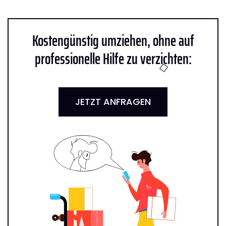
Kostengünstig umziehen, ohne auf
professionelle Hilfe zu verzichten:
JETZT ANFRAGEN