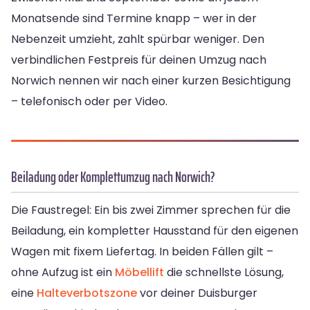
Monatsende sind Termine knapp – wer in der
Nebenzeit umzieht, zahlt spürbar weniger. Den
verbindlichen Festpreis für deinen Umzug nach
Norwich nennen wir nach einer kurzen Besichtigung
– telefonisch oder per Video.
Beiladung oder Komplettumzug nach Norwich?
Die Faustregel: Ein bis zwei Zimmer sprechen für die
Beiladung, ein kompletter Hausstand für den eigenen
Wagen mit fixem Liefertag. In beiden Fällen gilt –
ohne Aufzug ist ein
Möbellift
die schnellste Lösung,
eine
Halteverbotszone
vor deiner Duisburger