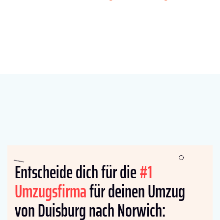
Entscheide dich für die
#1
Umzugsfirma
für deinen Umzug
von Duisburg nach Norwich: