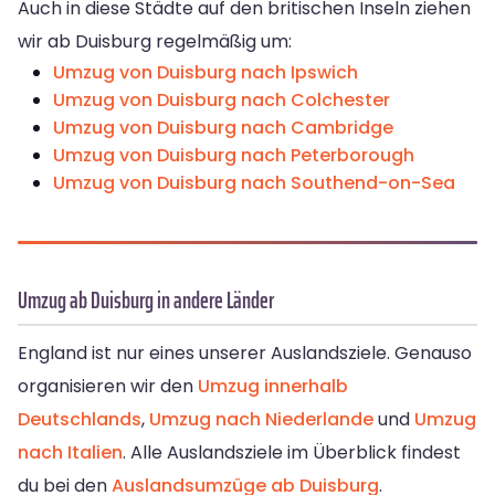
Auch in diese Städte auf den britischen Inseln ziehen
wir ab Duisburg regelmäßig um:
Umzug von Duisburg nach Ipswich
Umzug von Duisburg nach Colchester
Umzug von Duisburg nach Cambridge
Umzug von Duisburg nach Peterborough
Umzug von Duisburg nach Southend-on-Sea
Umzug ab Duisburg in andere Länder
England ist nur eines unserer Auslandsziele. Genauso
organisieren wir den
Umzug innerhalb
Deutschlands
,
Umzug nach Niederlande
und
Umzug
nach Italien
. Alle Auslandsziele im Überblick findest
du bei den
Auslandsumzüge ab Duisburg
.