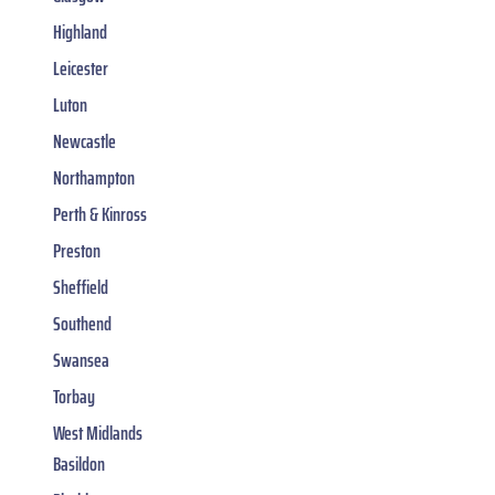
Highland
Leicester
Luton
Newcastle
Northampton
Perth & Kinross
Preston
Sheffield
Southend
Swansea
Torbay
West Midlands
Basildon