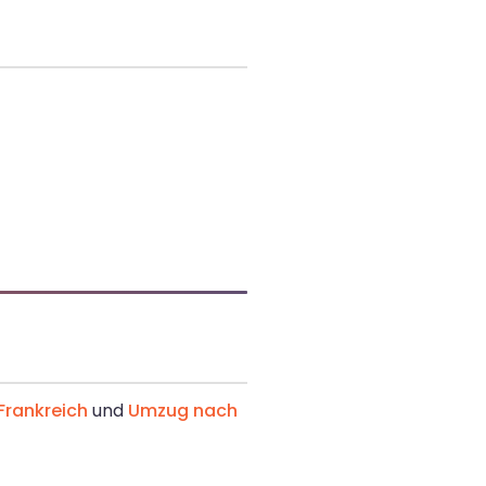
rankreich
und
Umzug nach