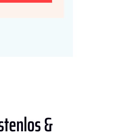
stenlos &