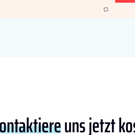
ontaktiere
uns jetzt ko