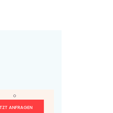
ETZT ANFRAGEN