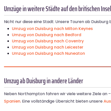
Umzüge in weitere Städte auf den britischen Inse
Nicht nur diese eine Stadt: Unsere Touren ab Duisburg 
Umzug von Duisburg nach Milton Keynes
Umzug von Duisburg nach Bedford
Umzug von Duisburg nach Coventry
Umzug von Duisburg nach Leicester
Umzug von Duisburg nach Nuneaton
Umzug ab Duisburg in andere Länder
Neben Northampton fahren wir viele weitere Ziele an 
Spanien
. Eine vollständige Übersicht bieten unsere
Aus