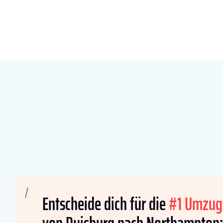
Entscheide dich für die
#1 Umzug