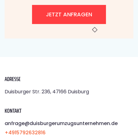
JETZT ANFRAGEN
ADRESSE
Duisburger Str. 236, 47166 Duisburg
KONTAKT
anfrage@duisburgerumzugsunternehmen.de
+4915792632816