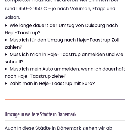
rund 1.950–2.950 € – je nach Volumen, Etage und
Saison.
Wie lange dauert der Umzug von Duisburg nach
Høje-Taastrup?
Muss ich für den Umzug nach Høje-Taastrup Zoll
zahlen?
Muss ich mich in Høje-Taastrup anmelden und wie
schnell?
Muss ich mein Auto ummelden, wenn ich dauerhaft
nach Høje-Taastrup ziehe?
Zahlt man in Høje-Taastrup mit Euro?
Umzüge in weitere Städte in Dänemark
Auch in diese Städte in Dänemark ziehen wir ab