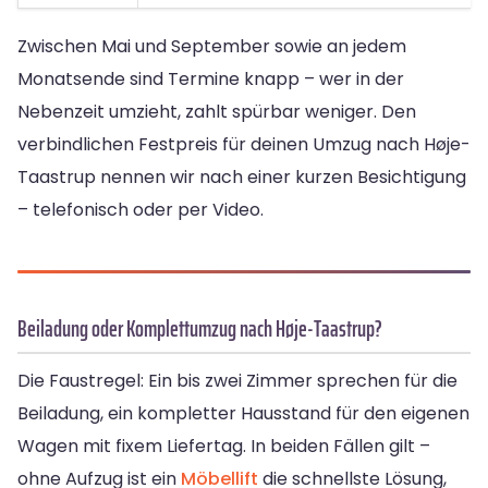
Zwischen Mai und September sowie an jedem
Monatsende sind Termine knapp – wer in der
Nebenzeit umzieht, zahlt spürbar weniger. Den
verbindlichen Festpreis für deinen Umzug nach Høje-
Taastrup nennen wir nach einer kurzen Besichtigung
– telefonisch oder per Video.
Beiladung oder Komplettumzug nach Høje-Taastrup?
Die Faustregel: Ein bis zwei Zimmer sprechen für die
Beiladung, ein kompletter Hausstand für den eigenen
Wagen mit fixem Liefertag. In beiden Fällen gilt –
ohne Aufzug ist ein
Möbellift
die schnellste Lösung,