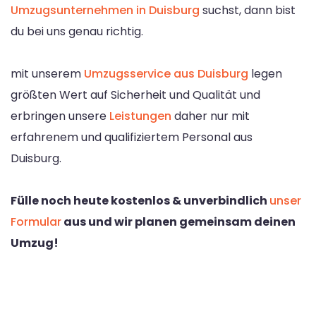
Umzugsunternehmen in Duisburg
suchst, dann bist
du bei uns genau richtig.
mit unserem
Umzugsservice aus Duisburg
legen
größten Wert auf Sicherheit und Qualität und
erbringen unsere
Leistungen
daher nur mit
erfahrenem und qualifiziertem Personal aus
Duisburg.
Fülle noch heute kostenlos & unverbindlich
unser
Formular
aus und wir planen gemeinsam deinen
Umzug!