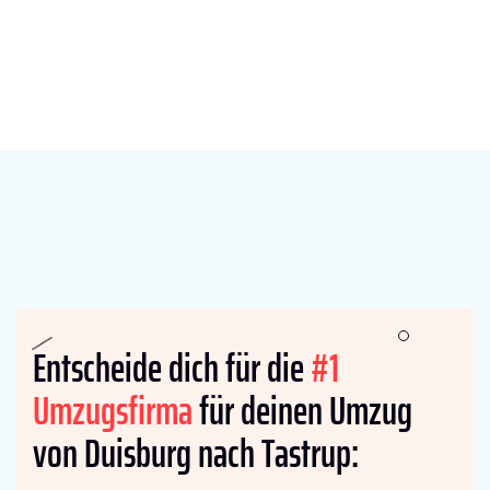
Entscheide dich für die
#1
Umzugsfirma
für deinen Umzug
von Duisburg nach Tastrup: