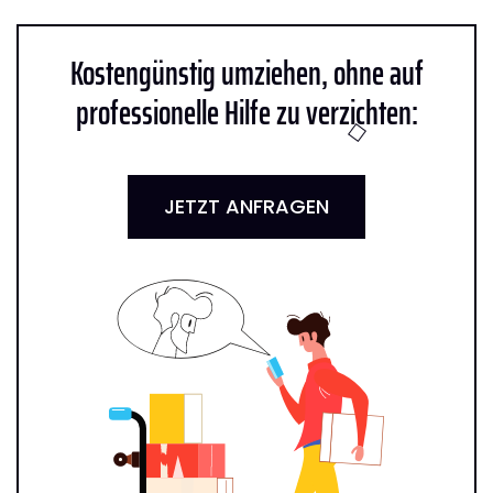
Kostengünstig umziehen, ohne auf
professionelle Hilfe zu verzichten:
JETZT ANFRAGEN