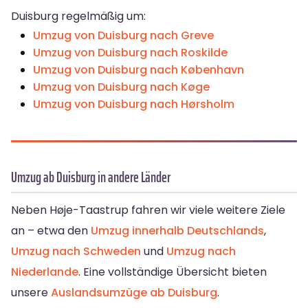
Duisburg regelmäßig um:
Umzug von Duisburg nach Greve
Umzug von Duisburg nach Roskilde
Umzug von Duisburg nach København
Umzug von Duisburg nach Køge
Umzug von Duisburg nach Hørsholm
Umzug ab Duisburg in andere Länder
Neben Høje-Taastrup fahren wir viele weitere Ziele
an – etwa den
Umzug innerhalb Deutschlands
,
Umzug nach Schweden
und
Umzug nach
Niederlande
. Eine vollständige Übersicht bieten
unsere
Auslandsumzüge ab Duisburg
.