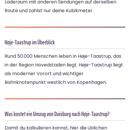
Laderaum mit anderen Sendungen auf derselben
Route und zahlst nur deine Kubikmeter.
Høje-Taastrup im Überblick
Rund 50.000 Menschen leben in Høje-Taastrup, das
in der Region Hovedstaden liegt. Høje-Taastrup liegt
als moderner Vorort und wichtiger
Bahnknotenpunkt westlich von Kopenhagen.
Was kostet ein Umzug von Duisburg nach Høje-Taastrup?
Damit du kalkulieren kannst, hier die üblichen