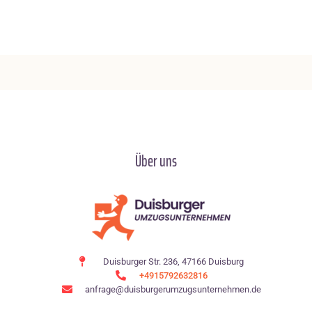
Über uns
Duisburger Str. 236, 47166 Duisburg
+4915792632816
anfrage@duisburgerumzugsunternehmen.de