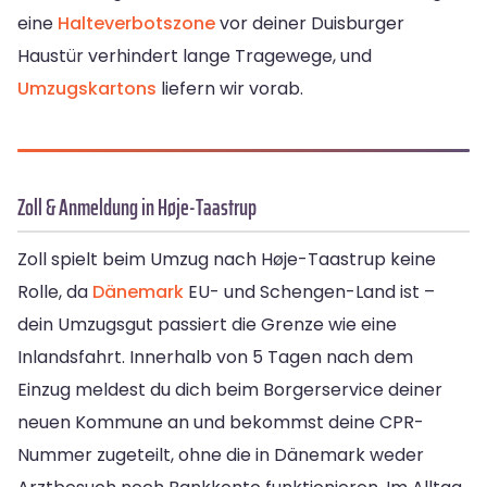
eine
Halteverbotszone
vor deiner Duisburger
Haustür verhindert lange Tragewege, und
Umzugskartons
liefern wir vorab.
Zoll & Anmeldung in Høje-Taastrup
Zoll spielt beim Umzug nach Høje-Taastrup keine
Rolle, da
Dänemark
EU- und Schengen-Land ist –
dein Umzugsgut passiert die Grenze wie eine
Inlandsfahrt. Innerhalb von 5 Tagen nach dem
Einzug meldest du dich beim Borgerservice deiner
neuen Kommune an und bekommst deine CPR-
Nummer zugeteilt, ohne die in Dänemark weder