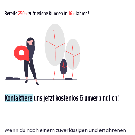
Bereits
250+
zufriedene Kunden in
16+
Jahren!
Kontaktiere
uns jetzt kostenlos & unverbindlich!
Wenn du nach einem zuverlässigen und erfahrenen