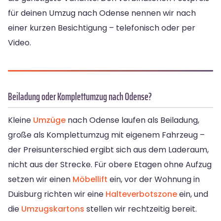
für deinen Umzug nach Odense nennen wir nach
einer kurzen Besichtigung – telefonisch oder per
Video.
Beiladung oder Komplettumzug nach Odense?
Kleine
Umzüge
nach Odense laufen als Beiladung,
große als Komplettumzug mit eigenem Fahrzeug –
der Preisunterschied ergibt sich aus dem Laderaum,
nicht aus der Strecke. Für obere Etagen ohne Aufzug
setzen wir einen
Möbellift
ein, vor der Wohnung in
Duisburg richten wir eine
Halteverbotszone
ein, und
die
Umzugskartons
stellen wir rechtzeitig bereit.