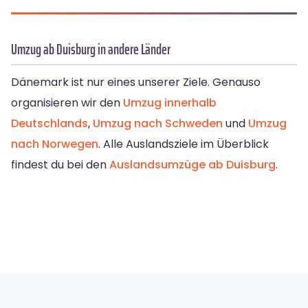
Umzug ab Duisburg in andere Länder
Dänemark ist nur eines unserer Ziele. Genauso
organisieren wir den
Umzug innerhalb
Deutschlands
,
Umzug nach Schweden
und
Umzug
nach Norwegen
. Alle Auslandsziele im Überblick
findest du bei den
Auslandsumzüge ab Duisburg
.