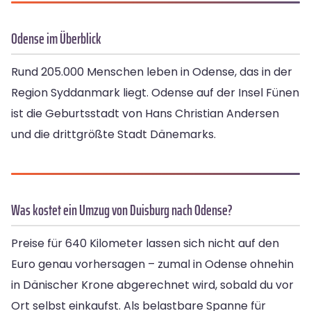
Odense im Überblick
Rund 205.000 Menschen leben in Odense, das in der
Region Syddanmark liegt. Odense auf der Insel Fünen
ist die Geburtsstadt von Hans Christian Andersen
und die drittgrößte Stadt Dänemarks.
Was kostet ein Umzug von Duisburg nach Odense?
Preise für 640 Kilometer lassen sich nicht auf den
Euro genau vorhersagen – zumal in Odense ohnehin
in Dänischer Krone abgerechnet wird, sobald du vor
Ort selbst einkaufst. Als belastbare Spanne für