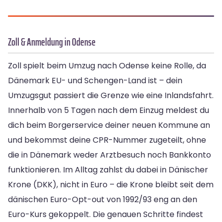
Zoll & Anmeldung in Odense
Zoll spielt beim Umzug nach Odense keine Rolle, da
Dänemark EU- und Schengen-Land ist – dein
Umzugsgut passiert die Grenze wie eine Inlandsfahrt.
Innerhalb von 5 Tagen nach dem Einzug meldest du
dich beim Borgerservice deiner neuen Kommune an
und bekommst deine CPR-Nummer zugeteilt, ohne
die in Dänemark weder Arztbesuch noch Bankkonto
funktionieren. Im Alltag zahlst du dabei in Dänischer
Krone (DKK), nicht in Euro – die Krone bleibt seit dem
dänischen Euro-Opt-out von 1992/93 eng an den
Euro-Kurs gekoppelt. Die genauen Schritte findest