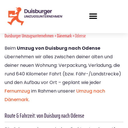
Duisburger Umzugsunternehmen
»
Dänemark
» Odense
Beim
Umzug von Duisburg nach Odense
übernehmen wir alles zwischen deiner alten und
deiner neuen Wohnung: Verpackung, Verladung, die
rund 640 Kilometer Fahrt (bzw. Fähr-/Landstrecke)
und den Aufbau vor Ort – geplant wie jeder
Fernumzug
im Rahmen unserer
Umzug nach
Dänemark
.
Route & Fahrzeit: von Duisburg nach Odense