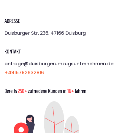
ADRESSE
Duisburger Str. 236, 47166 Duisburg
KONTAKT
anfrage@duisburgerumzugsunternehmen.de
+4915792632816
Bereits
250+
zufriedene Kunden in
16+
Jahren!