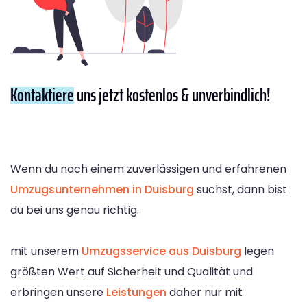
Kontaktiere
uns jetzt kostenlos & unverbindlich!
Wenn du nach einem zuverlässigen und erfahrenen
Umzugsunternehmen in Duisburg
suchst, dann bist
du bei uns genau richtig.
mit unserem
Umzugsservice aus Duisburg
legen
größten Wert auf Sicherheit und Qualität und
erbringen unsere
Leistungen
daher nur mit