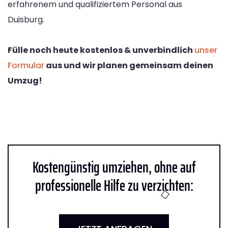
erfahrenem und qualifiziertem Personal aus
Duisburg.
Fülle noch heute kostenlos & unverbindlich
unser
Formular
aus und wir planen gemeinsam deinen
Umzug!
Kostengünstig umziehen, ohne auf
professionelle Hilfe zu verzichten: