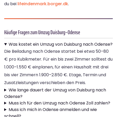
du bei
lifeindenmark.borger.dk
.
Häufige Fragen zum Umzug Duisburg–Odense
Was kostet ein Umzug von Duisburg nach Odense?
Die Beiladung nach Odense startet bei etwa 50–80
€ pro Kubikmeter. Für ein bis zwei Zimmer solltest du
1.000–1.550 € einplanen, für einen Haushalt mit drei
bis vier Zimmern 1.900–2.850 €. Etage, Termin und
Zusatzleistungen verschieben den Preis.
Wie lange dauert der Umzug von Duisburg nach
Odense?
Muss ich für den Umzug nach Odense Zoll zahlen?
Muss ich mich in Odense anmelden und wie
schnell?