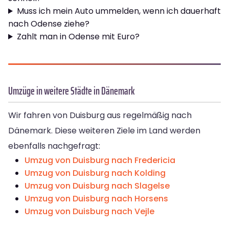
Muss ich mein Auto ummelden, wenn ich dauerhaft
nach Odense ziehe?
Zahlt man in Odense mit Euro?
Umzüge in weitere Städte in Dänemark
Wir fahren von Duisburg aus regelmäßig nach
Dänemark. Diese weiteren Ziele im Land werden
ebenfalls nachgefragt:
Umzug von Duisburg nach Fredericia
Umzug von Duisburg nach Kolding
Umzug von Duisburg nach Slagelse
Umzug von Duisburg nach Horsens
Umzug von Duisburg nach Vejle