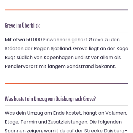
Greve im Überblick
Mit etwa 50.000 Einwohnern gehört Greve zu den
Städten der Region Sjælland. Greve liegt an der Køge
Bugt südlich von Kopenhagen und ist vor allem als
Pendlervorort mit langem Sandstrand bekannt.
Was kostet ein Umzug von Duisburg nach Greve?
Was dein Umzug am Ende kostet, hängt an Volumen,
Etage, Termin und Zusatzleistungen. Die folgenden
Spannen zeigen, womit du auf der Strecke Duisburg–