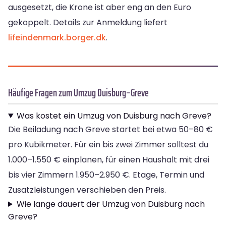
ausgesetzt, die Krone ist aber eng an den Euro
gekoppelt. Details zur Anmeldung liefert
lifeindenmark.borger.dk
.
Häufige Fragen zum Umzug Duisburg–Greve
Was kostet ein Umzug von Duisburg nach Greve?
Die Beiladung nach Greve startet bei etwa 50–80 €
pro Kubikmeter. Für ein bis zwei Zimmer solltest du
1.000–1.550 € einplanen, für einen Haushalt mit drei
bis vier Zimmern 1.950–2.950 €. Etage, Termin und
Zusatzleistungen verschieben den Preis.
Wie lange dauert der Umzug von Duisburg nach
Greve?