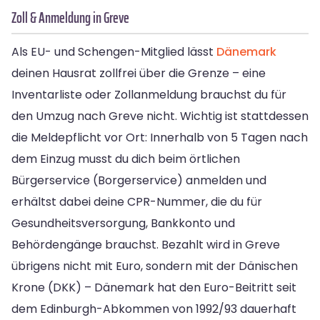
Zoll & Anmeldung in Greve
Als EU- und Schengen-Mitglied lässt
Dänemark
deinen Hausrat zollfrei über die Grenze – eine
Inventarliste oder Zollanmeldung brauchst du für
den Umzug nach Greve nicht. Wichtig ist stattdessen
die Meldepflicht vor Ort: Innerhalb von 5 Tagen nach
dem Einzug musst du dich beim örtlichen
Bürgerservice (Borgerservice) anmelden und
erhältst dabei deine CPR-Nummer, die du für
Gesundheitsversorgung, Bankkonto und
Behördengänge brauchst. Bezahlt wird in Greve
übrigens nicht mit Euro, sondern mit der Dänischen
Krone (DKK) – Dänemark hat den Euro-Beitritt seit
dem Edinburgh-Abkommen von 1992/93 dauerhaft