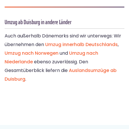
Umzug ab Duisburg in andere Länder
Auch außerhalb Dänemarks sind wir unterwegs: Wir
übernehmen den
Umzug innerhalb Deutschlands
,
Umzug nach Norwegen
und
Umzug nach
Niederlande
ebenso zuverlässig. Den
Gesamtüberblick liefern die
Auslandsumzüge ab
Duisburg
.