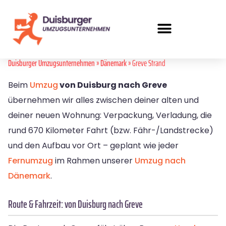
Duisburger Umzugsunternehmen
»
Dänemark
» Greve Strand
Beim
Umzug
von Duisburg nach Greve
übernehmen wir alles zwischen deiner alten und
deiner neuen Wohnung: Verpackung, Verladung, die
rund 670 Kilometer Fahrt (bzw. Fähr-/Landstrecke)
und den Aufbau vor Ort – geplant wie jeder
Fernumzug
im Rahmen unserer
Umzug nach
Dänemark
.
Route & Fahrzeit: von Duisburg nach Greve