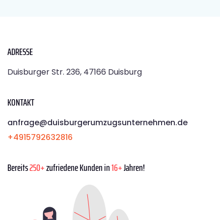
ADRESSE
Duisburger Str. 236, 47166 Duisburg
KONTAKT
anfrage@duisburgerumzugsunternehmen.de
+4915792632816
Bereits
250+
zufriedene Kunden in
16+
Jahren!