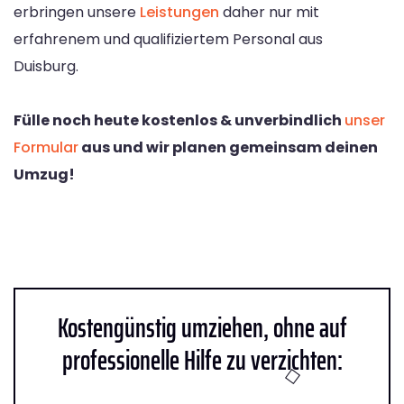
erbringen unsere
Leistungen
daher nur mit
erfahrenem und qualifiziertem Personal aus
Duisburg.
Fülle noch heute kostenlos & unverbindlich
unser
Formular
aus und wir planen gemeinsam deinen
Umzug!
Kostengünstig umziehen, ohne auf
professionelle Hilfe zu verzichten: