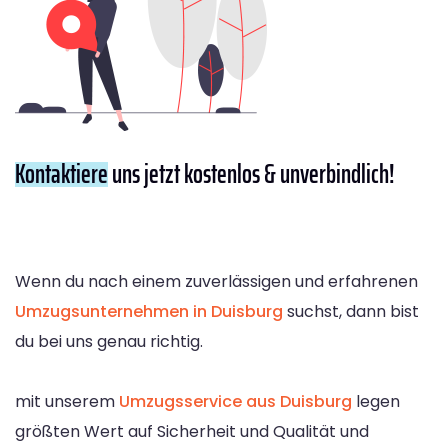
Kontaktiere
uns jetzt kostenlos & unverbindlich!
Wenn du nach einem zuverlässigen und erfahrenen
Umzugsunternehmen in Duisburg
suchst, dann bist
du bei uns genau richtig.
mit unserem
Umzugsservice aus Duisburg
legen
größten Wert auf Sicherheit und Qualität und