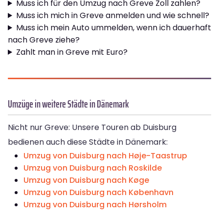
Muss ich für den Umzug nach Greve Zoll zahlen?
Muss ich mich in Greve anmelden und wie schnell?
Muss ich mein Auto ummelden, wenn ich dauerhaft
nach Greve ziehe?
Zahlt man in Greve mit Euro?
Umzüge in weitere Städte in Dänemark
Nicht nur Greve: Unsere Touren ab Duisburg
bedienen auch diese Städte in Dänemark:
Umzug von Duisburg nach Høje-Taastrup
Umzug von Duisburg nach Roskilde
Umzug von Duisburg nach Køge
Umzug von Duisburg nach København
Umzug von Duisburg nach Hørsholm