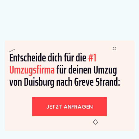
Entscheide dich für die
#1
Umzugsfirma
für deinen Umzug
von Duisburg nach Greve Strand:
JETZT ANFRAGEN