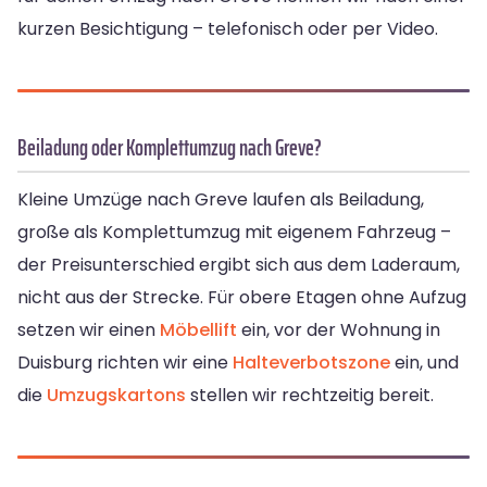
kurzen Besichtigung – telefonisch oder per Video.
Beiladung oder Komplettumzug nach Greve?
Kleine Umzüge nach Greve laufen als Beiladung,
große als Komplettumzug mit eigenem Fahrzeug –
der Preisunterschied ergibt sich aus dem Laderaum,
nicht aus der Strecke. Für obere Etagen ohne Aufzug
setzen wir einen
Möbellift
ein, vor der Wohnung in
Duisburg richten wir eine
Halteverbotszone
ein, und
die
Umzugskartons
stellen wir rechtzeitig bereit.