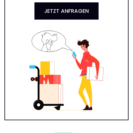
JETZT ANFRAGEN