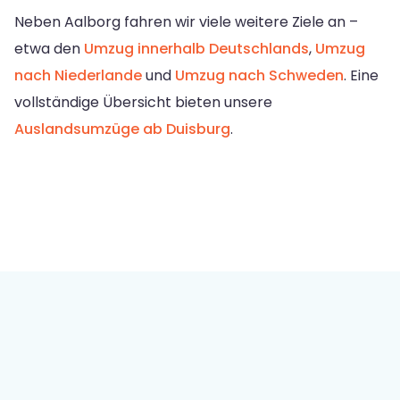
Neben Aalborg fahren wir viele weitere Ziele an –
etwa den
Umzug innerhalb Deutschlands
,
Umzug
nach Niederlande
und
Umzug nach Schweden
. Eine
vollständige Übersicht bieten unsere
Auslandsumzüge ab Duisburg
.