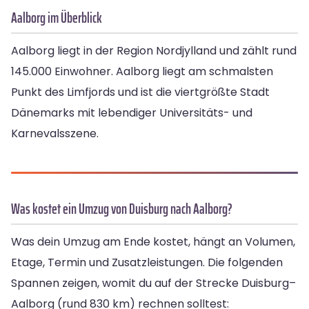
Aalborg im Überblick
Aalborg liegt in der Region Nordjylland und zählt rund
145.000 Einwohner. Aalborg liegt am schmalsten
Punkt des Limfjords und ist die viertgrößte Stadt
Dänemarks mit lebendiger Universitäts- und
Karnevalsszene.
Was kostet ein Umzug von Duisburg nach Aalborg?
Was dein Umzug am Ende kostet, hängt an Volumen,
Etage, Termin und Zusatzleistungen. Die folgenden
Spannen zeigen, womit du auf der Strecke Duisburg–
Aalborg (rund 830 km) rechnen solltest: