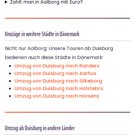
Zahlt man in Aalborg mit Euro?
Umzüge in weitere Städte in Dänemark
Nicht nur Aalborg: Unsere Touren ab Duisburg
bedienen auch diese Städte in Dänemark:
Umzug von Duisburg nach Randers
Umzug von Duisburg nach Aarhus
Umzug von Duisburg nach Silkeborg
Umzug von Duisburg nach Holstebro
Umzug von Duisburg nach Horsens
Umzug ab Duisburg in andere Länder