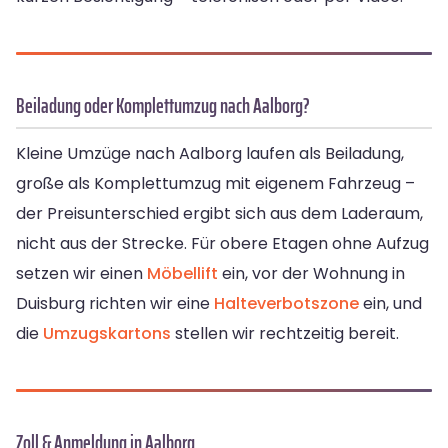
Beiladung oder Komplettumzug nach Aalborg?
Kleine Umzüge nach Aalborg laufen als Beiladung,
große als Komplettumzug mit eigenem Fahrzeug –
der Preisunterschied ergibt sich aus dem Laderaum,
nicht aus der Strecke. Für obere Etagen ohne Aufzug
setzen wir einen
Möbellift
ein, vor der Wohnung in
Duisburg richten wir eine
Halteverbotszone
ein, und
die
Umzugskartons
stellen wir rechtzeitig bereit.
Zoll & Anmeldung in Aalborg