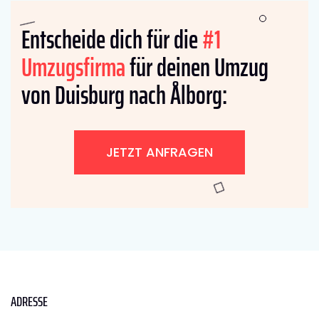
Entscheide dich für die
#1
Umzugsfirma
für deinen Umzug
von Duisburg nach Ålborg:
JETZT ANFRAGEN
ADRESSE