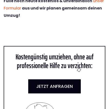
Fülle noch heute kostenlos & unverbindlich
unser
Formular
aus und wir planen gemeinsam deinen
Umzug!
Kostengünstig umziehen, ohne auf
professionelle Hilfe zu verzichten:
JETZT ANFRAGEN