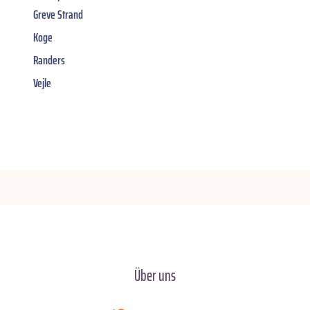
Greve Strand
Koge
Randers
Vejle
Über uns