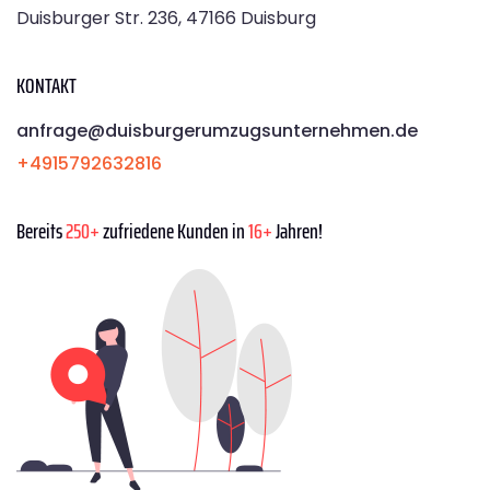
Duisburger Str. 236, 47166 Duisburg
KONTAKT
anfrage@duisburgerumzugsunternehmen.de
+4915792632816
Bereits
250+
zufriedene Kunden in
16+
Jahren!