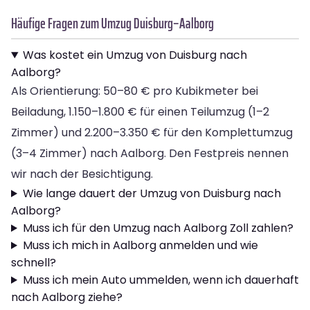
Häufige Fragen zum Umzug Duisburg–Aalborg
Was kostet ein Umzug von Duisburg nach
Aalborg?
Als Orientierung: 50–80 € pro Kubikmeter bei
Beiladung, 1.150–1.800 € für einen Teilumzug (1–2
Zimmer) und 2.200–3.350 € für den Komplettumzug
(3–4 Zimmer) nach Aalborg. Den Festpreis nennen
wir nach der Besichtigung.
Wie lange dauert der Umzug von Duisburg nach
Aalborg?
Muss ich für den Umzug nach Aalborg Zoll zahlen?
Muss ich mich in Aalborg anmelden und wie
schnell?
Muss ich mein Auto ummelden, wenn ich dauerhaft
nach Aalborg ziehe?