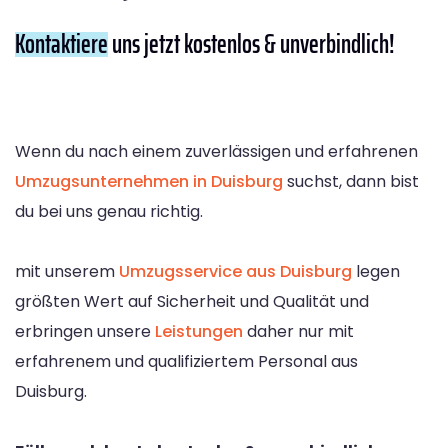
Kontaktiere
uns jetzt kostenlos & unverbindlich!
Wenn du nach einem zuverlässigen und erfahrenen
Umzugsunternehmen in Duisburg
suchst, dann bist
du bei uns genau richtig.
mit unserem
Umzugsservice aus Duisburg
legen
größten Wert auf Sicherheit und Qualität und
erbringen unsere
Leistungen
daher nur mit
erfahrenem und qualifiziertem Personal aus
Duisburg.