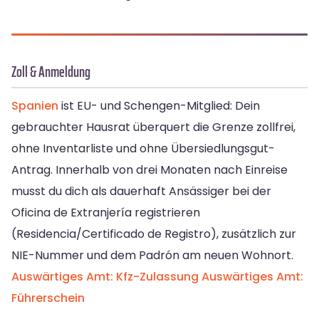
Zoll & Anmeldung
Spanien
ist EU- und Schengen-Mitglied: Dein
gebrauchter Hausrat überquert die Grenze zollfrei,
ohne Inventarliste und ohne Übersiedlungsgut-
Antrag. Innerhalb von drei Monaten nach Einreise
musst du dich als dauerhaft Ansässiger bei der
Oficina de Extranjería registrieren
(Residencia/Certificado de Registro), zusätzlich zur
NIE-Nummer und dem Padrón am neuen Wohnort.
Auswärtiges Amt: Kfz-Zulassung
Auswärtiges Amt:
Führerschein