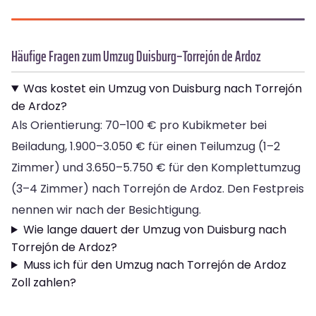
Häufige Fragen zum Umzug Duisburg–Torrejón de Ardoz
Was kostet ein Umzug von Duisburg nach Torrejón
de Ardoz?
Als Orientierung: 70–100 € pro Kubikmeter bei
Beiladung, 1.900–3.050 € für einen Teilumzug (1–2
Zimmer) und 3.650–5.750 € für den Komplettumzug
(3–4 Zimmer) nach Torrejón de Ardoz. Den Festpreis
nennen wir nach der Besichtigung.
Wie lange dauert der Umzug von Duisburg nach
Torrejón de Ardoz?
Muss ich für den Umzug nach Torrejón de Ardoz
Zoll zahlen?