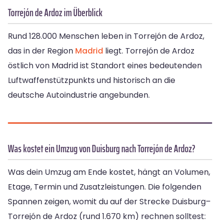
Torrejón de Ardoz im Überblick
Rund 128.000 Menschen leben in Torrejón de Ardoz,
das in der Region
Madrid
liegt. Torrejón de Ardoz
östlich von Madrid ist Standort eines bedeutenden
Luftwaffenstützpunkts und historisch an die
deutsche Autoindustrie angebunden.
Was kostet ein Umzug von Duisburg nach Torrejón de Ardoz?
Was dein Umzug am Ende kostet, hängt an Volumen,
Etage, Termin und Zusatzleistungen. Die folgenden
Spannen zeigen, womit du auf der Strecke Duisburg–
Torrejón de Ardoz (rund 1.670 km) rechnen solltest: