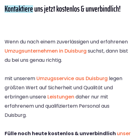
Kontaktiere
uns jetzt kostenlos & unverbindlich!
Wenn du nach einem zuverlässigen und erfahrenen
Umzugsunternehmen in Duisburg
suchst, dann bist
du bei uns genau richtig.
mit unserem
Umzugsservice aus Duisburg
legen
größten Wert auf Sicherheit und Qualität und
erbringen unsere
Leistungen
daher nur mit
erfahrenem und qualifiziertem Personal aus
Duisburg.
Fülle noch heute kostenlos & unverbindlich
unser