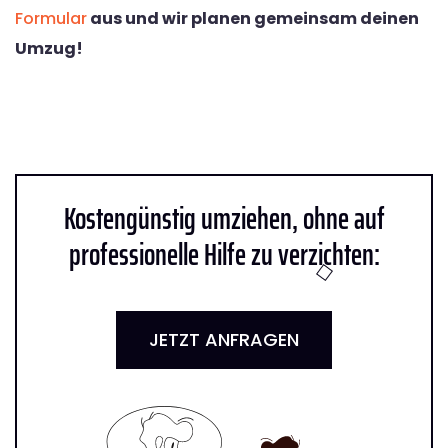
Formular
aus und wir planen gemeinsam deinen
Umzug!
Kostengünstig umziehen, ohne auf
professionelle Hilfe zu verzichten:
JETZT ANFRAGEN