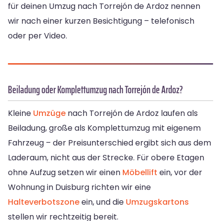
für deinen Umzug nach Torrejón de Ardoz nennen
wir nach einer kurzen Besichtigung – telefonisch
oder per Video.
Beiladung oder Komplettumzug nach Torrejón de Ardoz?
Kleine
Umzüge
nach Torrejón de Ardoz laufen als
Beiladung, große als Komplettumzug mit eigenem
Fahrzeug – der Preisunterschied ergibt sich aus dem
Laderaum, nicht aus der Strecke. Für obere Etagen
ohne Aufzug setzen wir einen
Möbellift
ein, vor der
Wohnung in Duisburg richten wir eine
Halteverbotszone
ein, und die
Umzugskartons
stellen wir rechtzeitig bereit.