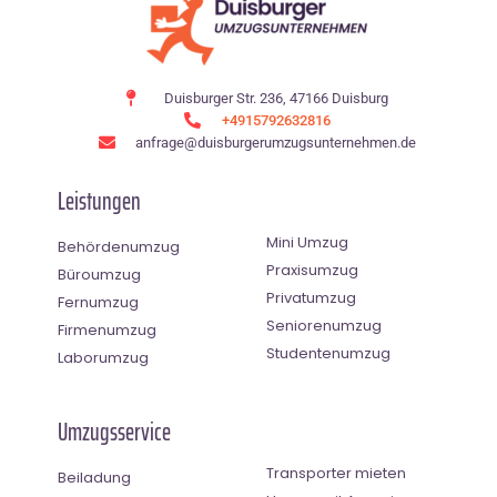
Duisburger Str. 236, 47166 Duisburg
+4915792632816
anfrage@duisburgerumzugsunternehmen.de
Leistungen
Mini Umzug
Behördenumzug
Praxisumzug
Büroumzug
Privatumzug
Fernumzug
Seniorenumzug
Firmenumzug
Studentenumzug
Laborumzug
Umzugsservice
Transporter mieten
Beiladung