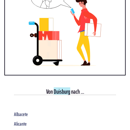
Von
Duisburg
nach ...
Albacete
Alicante