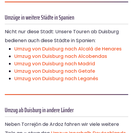
Umzüge in weitere Städte in Spanien
Nicht nur diese Stadt: Unsere Touren ab Duisburg
bedienen auch diese Städte in Spanien:
Umzug von Duisburg nach Alcalá de Henares
Umzug von Duisburg nach Alcobendas
Umzug von Duisburg nach Madrid
Umzug von Duisburg nach Getafe
Umzug von Duisburg nach Leganés
Umzug ab Duisburg in andere Länder
Neben Torrejón de Ardoz fahren wir viele weitere