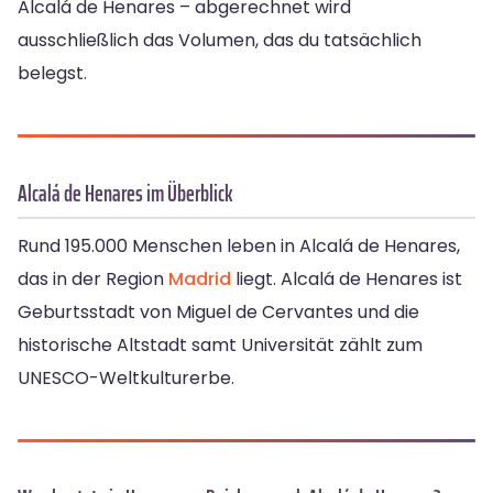
Alcalá de Henares – abgerechnet wird
ausschließlich das Volumen, das du tatsächlich
belegst.
Alcalá de Henares im Überblick
Rund 195.000 Menschen leben in Alcalá de Henares,
das in der Region
Madrid
liegt. Alcalá de Henares ist
Geburtsstadt von Miguel de Cervantes und die
historische Altstadt samt Universität zählt zum
UNESCO-Weltkulturerbe.