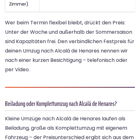
Zimmer)
Wer beim Termin flexibel bleibt, drückt den Preis:
Unter der Woche und außerhalb der Sommersaison
sind Kapazitäten frei. Den verbindlichen Festpreis für
deinen Umzug nach Alcalá de Henares nennen wir
nach einer kurzen Besichtigung – telefonisch oder
per Video.
Beiladung oder Komplettumzug nach Alcalá de Henares?
Kleine Umzüge nach Alcalá de Henares laufen als
Beiladung, große als Komplettumzug mit eigenem
Fahrzeug – der Preisunterschied ergibt sich aus dem