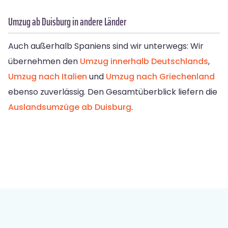
Umzug ab Duisburg in andere Länder
Auch außerhalb Spaniens sind wir unterwegs: Wir
übernehmen den
Umzug innerhalb Deutschlands
,
Umzug nach Italien
und
Umzug nach Griechenland
ebenso zuverlässig. Den Gesamtüberblick liefern die
Auslandsumzüge ab Duisburg
.