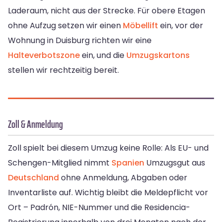
Laderaum, nicht aus der Strecke. Für obere Etagen
ohne Aufzug setzen wir einen
Möbellift
ein, vor der
Wohnung in Duisburg richten wir eine
Halteverbotszone
ein, und die
Umzugskartons
stellen wir rechtzeitig bereit.
Zoll & Anmeldung
Zoll spielt bei diesem Umzug keine Rolle: Als EU- und
Schengen-Mitglied nimmt
Spanien
Umzugsgut aus
Deutschland
ohne Anmeldung, Abgaben oder
Inventarliste auf. Wichtig bleibt die Meldepflicht vor
Ort – Padrón, NIE-Nummer und die Residencia-