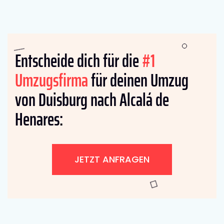
Entscheide dich für die
#1
Umzugsfirma
für deinen Umzug
von Duisburg nach Alcalá de
Henares:
JETZT ANFRAGEN