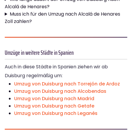
Alcalá de Henares?
Muss ich für den Umzug nach Alcalá de Henares
Zoll zahlen?
Umzüge in weitere Städte in Spanien
Auch in diese Städte in Spanien ziehen wir ab
Duisburg regelmäßig um:
Umzug von Duisburg nach Torrejón de Ardoz
Umzug von Duisburg nach Alcobendas
Umzug von Duisburg nach Madrid
Umzug von Duisburg nach Getafe
Umzug von Duisburg nach Leganés