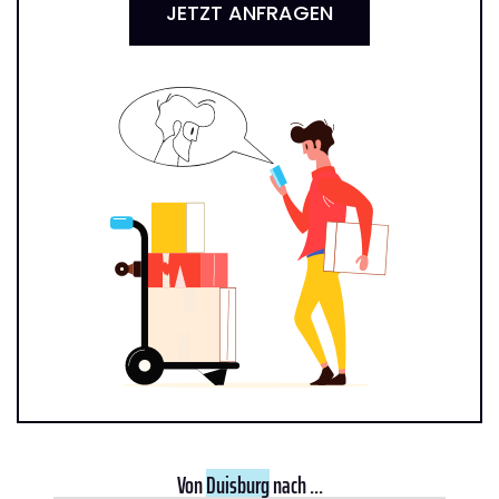
JETZT ANFRAGEN
Von
Duisburg
nach ...