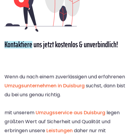
Kontaktiere
uns jetzt kostenlos & unverbindlich!
Wenn du nach einem zuverlässigen und erfahrenen
Umzugsunternehmen in Duisburg
suchst, dann bist
du bei uns genau richtig.
mit unserem
Umzugsservice aus Duisburg
legen
größten Wert auf Sicherheit und Qualität und
erbringen unsere
Leistungen
daher nur mit