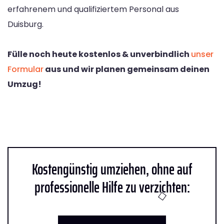
erfahrenem und qualifiziertem Personal aus
Duisburg.
Fülle noch heute kostenlos & unverbindlich
unser
Formular
aus und wir planen gemeinsam deinen
Umzug!
Kostengünstig umziehen, ohne auf
professionelle Hilfe zu verzichten: