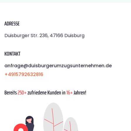
ADRESSE
Duisburger Str. 236, 47166 Duisburg
KONTAKT
anfrage@duisburgerumzugsunternehmen.de
+4915792632816
Bereits
250+
zufriedene Kunden in
16+
Jahren!