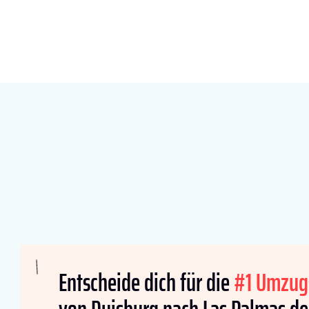
Entscheide dich für die
#1 Umzug