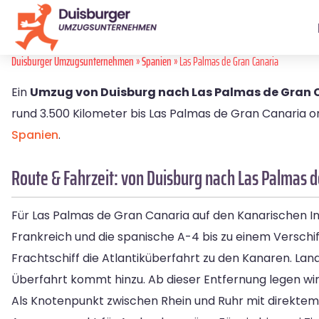
Duisburger Umzugsunternehmen
»
Spanien
» Las Palmas de Gran Canaria
Ein
Umzug von Duisburg nach Las Palmas de Gran 
rund 3.500 Kilometer bis Las Palmas de Gran Canaria or
Spanien
.
Route & Fahrzeit: von Duisburg nach Las Palmas d
Für Las Palmas de Gran Canaria auf den Kanarischen In
Frankreich und die spanische A-4 bis zu einem Verschi
Frachtschiff die Atlantiküberfahrt zu den Kanaren. La
Überfahrt kommt hinzu. Ab dieser Entfernung legen wir
Als Knotenpunkt zwischen Rhein und Ruhr mit direktem