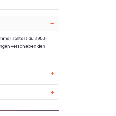
immer solltest du 3.950–
tungen verschieben den