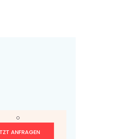
ETZT ANFRAGEN