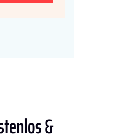
stenlos &