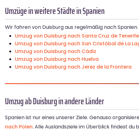
Umzüge in weitere Städte in Spanien
Wir fahren von Duisburg aus regelmäßig nach Spanien. 
Umzug von Duisburg nach Santa Cruz de Tenerife
Umzug von Duisburg nach San Cristóbal de La L
Umzug von Duisburg nach Cádiz
Umzug von Duisburg nach Huelva
Umzug von Duisburg nach Jerez de la Frontera
Umzug ab Duisburg in andere Länder
Spanien ist nur eines unserer Ziele. Genauso organisier
nach Polen
. Alle Auslandsziele im Überblick findest du 