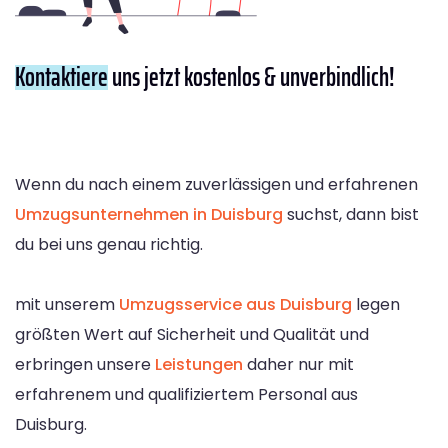
Kontaktiere
uns jetzt kostenlos & unverbindlich!
Wenn du nach einem zuverlässigen und erfahrenen
Umzugsunternehmen in Duisburg
suchst, dann bist
du bei uns genau richtig.
mit unserem
Umzugsservice aus Duisburg
legen
größten Wert auf Sicherheit und Qualität und
erbringen unsere
Leistungen
daher nur mit
erfahrenem und qualifiziertem Personal aus
Duisburg.