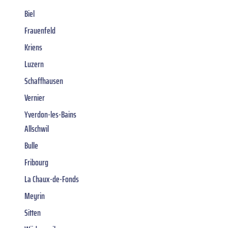
Biel
Frauenfeld
Kriens
Luzern
Schaffhausen
Vernier
Yverdon-les-Bains
Allschwil
Bulle
Fribourg
La Chaux-de-Fonds
Meyrin
Sitten