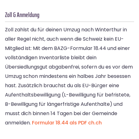
Zoll & Anmeldung
Zoll zahlst du für deinen Umzug nach Winterthur in
aller Regel nicht, auch wenn die Schweiz kein EU-
Mitglied ist: Mit dem BAZG-Formular 18.44 und einer
vollständigen Inventarliste bleibt dein
Übersiedlungsgut abgabenfrei, sofern du es vor dem
Umzug schon mindestens ein halbes Jahr besessen
hast. Zusätzlich brauchst du als EU-Bürger eine
Aufenthaltsbewilligung (L-Bewilligung für befristete,
B-Bewilligung für längerfristige Aufenthalte) und
musst dich binnen 14 Tagen bei der Gemeinde
anmelden.
Formular 18.44 als PDF
ch.ch