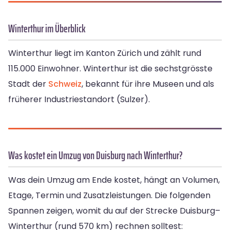
Winterthur im Überblick
Winterthur liegt im Kanton Zürich und zählt rund
115.000 Einwohner. Winterthur ist die sechstgrösste
Stadt der
Schweiz
, bekannt für ihre Museen und als
früherer Industriestandort (Sulzer).
Was kostet ein Umzug von Duisburg nach Winterthur?
Was dein Umzug am Ende kostet, hängt an Volumen,
Etage, Termin und Zusatzleistungen. Die folgenden
Spannen zeigen, womit du auf der Strecke Duisburg–
Winterthur (rund 570 km) rechnen solltest: