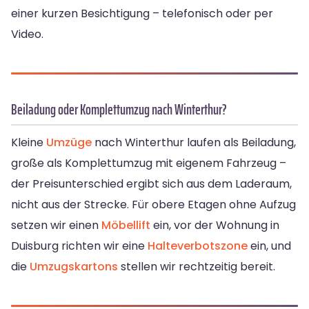
einer kurzen Besichtigung – telefonisch oder per
Video.
Beiladung oder Komplettumzug nach Winterthur?
Kleine
Umzüge
nach Winterthur laufen als Beiladung,
große als Komplettumzug mit eigenem Fahrzeug –
der Preisunterschied ergibt sich aus dem Laderaum,
nicht aus der Strecke. Für obere Etagen ohne Aufzug
setzen wir einen
Möbellift
ein, vor der Wohnung in
Duisburg richten wir eine
Halteverbotszone
ein, und
die
Umzugskartons
stellen wir rechtzeitig bereit.