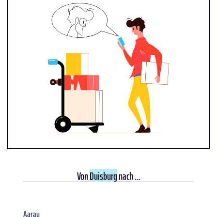
Von
Duisburg
nach ...
Aarau