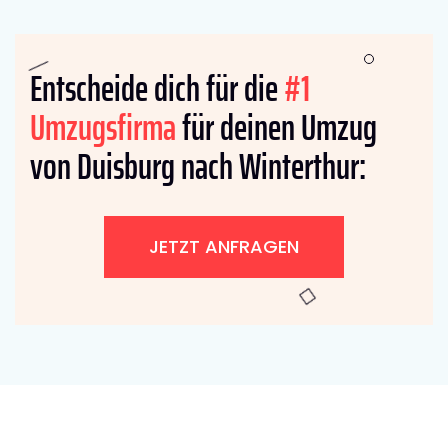
Entscheide dich für die
#1
Umzugsfirma
für deinen Umzug
von Duisburg nach Winterthur:
JETZT ANFRAGEN