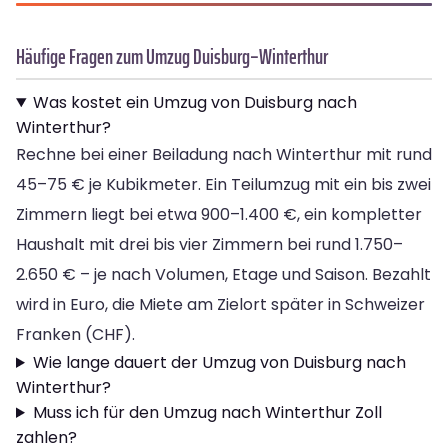
Häufige Fragen zum Umzug Duisburg–Winterthur
Was kostet ein Umzug von Duisburg nach
Winterthur?
Rechne bei einer Beiladung nach Winterthur mit rund
45–75 € je Kubikmeter. Ein Teilumzug mit ein bis zwei
Zimmern liegt bei etwa 900–1.400 €, ein kompletter
Haushalt mit drei bis vier Zimmern bei rund 1.750–
2.650 € – je nach Volumen, Etage und Saison. Bezahlt
wird in Euro, die Miete am Zielort später in Schweizer
Franken (CHF).
Wie lange dauert der Umzug von Duisburg nach
Winterthur?
Muss ich für den Umzug nach Winterthur Zoll
zahlen?