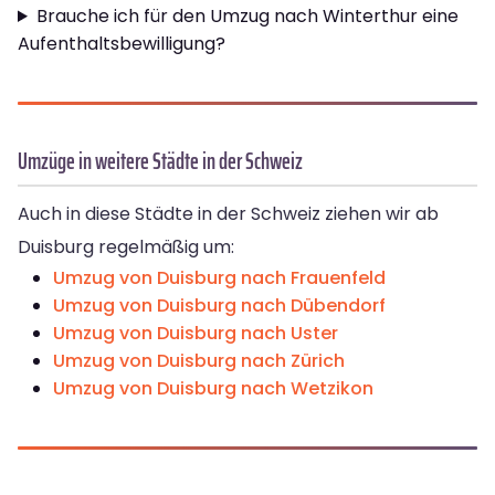
Brauche ich für den Umzug nach Winterthur eine
Aufenthaltsbewilligung?
Umzüge in weitere Städte in der Schweiz
Auch in diese Städte in der Schweiz ziehen wir ab
Duisburg regelmäßig um:
Umzug von Duisburg nach Frauenfeld
Umzug von Duisburg nach Dübendorf
Umzug von Duisburg nach Uster
Umzug von Duisburg nach Zürich
Umzug von Duisburg nach Wetzikon