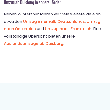
Umzug ab Duisburg in andere Länder
Neben Winterthur fahren wir viele weitere Ziele an –
etwa den
Umzug innerhalb Deutschlands
,
Umzug
nach Österreich
und
Umzug nach Frankreich
. Eine
vollständige Übersicht bieten unsere
Auslandsumzüge ab Duisburg
.