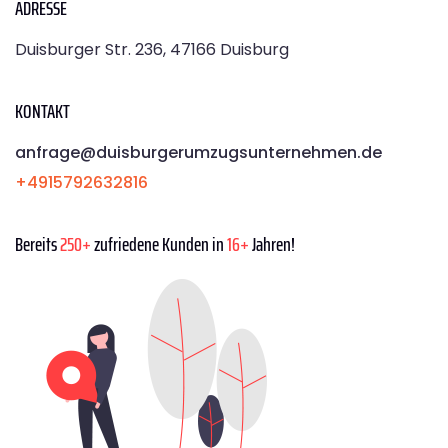
ADRESSE
Duisburger Str. 236, 47166 Duisburg
KONTAKT
anfrage@duisburgerumzugsunternehmen.de
+4915792632816
Bereits
250+
zufriedene Kunden in
16+
Jahren!