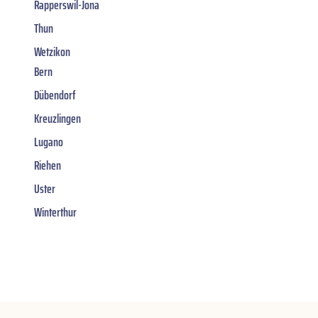
Rapperswil-Jona
Thun
Wetzikon
Bern
Dübendorf
Kreuzlingen
Lugano
Riehen
Uster
Winterthur