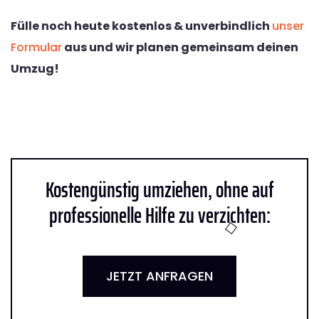
Fülle noch heute kostenlos & unverbindlich
unser
Formular
aus und wir planen gemeinsam deinen
Umzug!
Kostengünstig umziehen, ohne auf
professionelle Hilfe zu verzichten:
JETZT ANFRAGEN