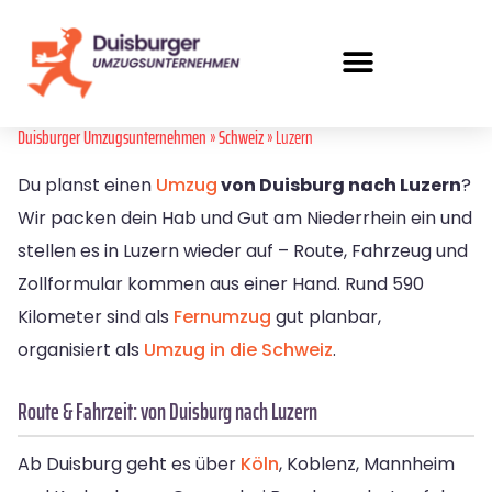
Duisburger Umzugsunternehmen
»
Schweiz
» Luzern
Du planst einen
Umzug
von Duisburg nach Luzern
?
Wir packen dein Hab und Gut am Niederrhein ein und
stellen es in Luzern wieder auf – Route, Fahrzeug und
Zollformular kommen aus einer Hand. Rund 590
Kilometer sind als
Fernumzug
gut planbar,
organisiert als
Umzug in die Schweiz
.
Route & Fahrzeit: von Duisburg nach Luzern
Ab Duisburg geht es über
Köln
, Koblenz, Mannheim