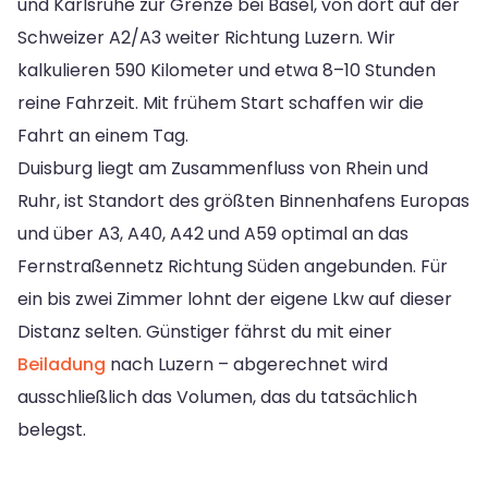
und Karlsruhe zur Grenze bei Basel, von dort auf der
Schweizer A2/A3 weiter Richtung Luzern. Wir
kalkulieren 590 Kilometer und etwa 8–10 Stunden
reine Fahrzeit. Mit frühem Start schaffen wir die
Fahrt an einem Tag.
Duisburg liegt am Zusammenfluss von Rhein und
Ruhr, ist Standort des größten Binnenhafens Europas
und über A3, A40, A42 und A59 optimal an das
Fernstraßennetz Richtung Süden angebunden. Für
ein bis zwei Zimmer lohnt der eigene Lkw auf dieser
Distanz selten. Günstiger fährst du mit einer
Beiladung
nach Luzern – abgerechnet wird
ausschließlich das Volumen, das du tatsächlich
belegst.