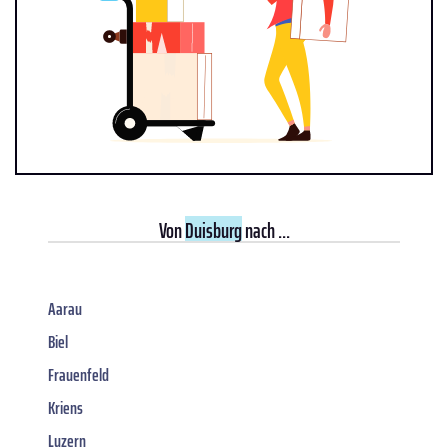
Von
Duisburg
nach ...
Aarau
Biel
Frauenfeld
Kriens
Luzern