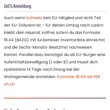
Zoll & Anmeldung
Auch wenn
Schweiz
kein EU-Mitglied und nicht Teil
der EU-Zollunion ist – für deinen Umzug nach Luzern
bleibt dein Hausrat zollfrei, sofern du das Formular
18.44 (BAZG) mit lückenloser Inventarliste einreichst
und die Sechs-Monats-Besitzfrist nachweisen
kannst. Parallel dazu benötigst du als EU-Bürger eine
Aufenthaltsbewilligung (L oder B) und musst dich
spätestens 14 Tage nach Einzug bei der
Wohngemeinde anmelden.
Formular 18.44 als PDF
ch.ch