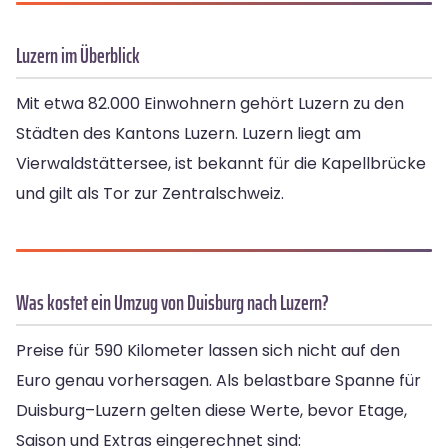
Luzern im Überblick
Mit etwa 82.000 Einwohnern gehört Luzern zu den
Städten des Kantons Luzern. Luzern liegt am
Vierwaldstättersee, ist bekannt für die Kapellbrücke
und gilt als Tor zur Zentralschweiz.
Was kostet ein Umzug von Duisburg nach Luzern?
Preise für 590 Kilometer lassen sich nicht auf den
Euro genau vorhersagen. Als belastbare Spanne für
Duisburg–Luzern gelten diese Werte, bevor Etage,
Saison und Extras eingerechnet sind: