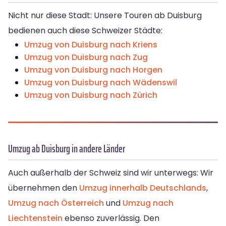
Nicht nur diese Stadt: Unsere Touren ab Duisburg
bedienen auch diese Schweizer Städte:
Umzug von Duisburg nach Kriens
Umzug von Duisburg nach Zug
Umzug von Duisburg nach Horgen
Umzug von Duisburg nach Wädenswil
Umzug von Duisburg nach Zürich
Umzug ab Duisburg in andere Länder
Auch außerhalb der Schweiz sind wir unterwegs: Wir
übernehmen den
Umzug innerhalb Deutschlands
,
Umzug nach Österreich
und
Umzug nach
Liechtenstein
ebenso zuverlässig. Den