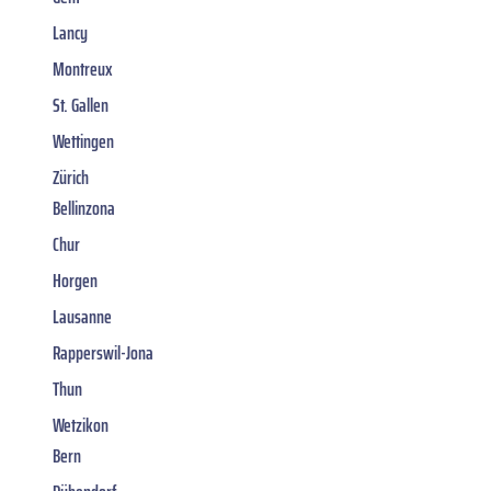
Lancy
Montreux
St. Gallen
Wettingen
Zürich
Bellinzona
Chur
Horgen
Lausanne
Rapperswil-Jona
Thun
Wetzikon
Bern