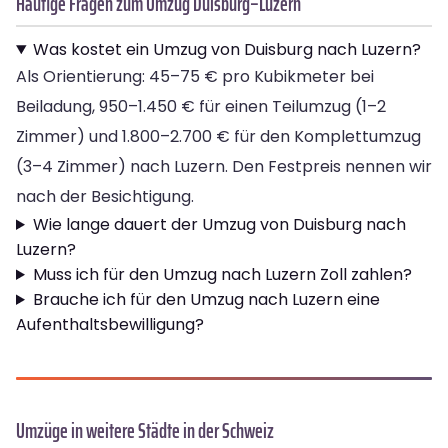
Häufige Fragen zum Umzug Duisburg–Luzern
Was kostet ein Umzug von Duisburg nach Luzern?
Als Orientierung: 45–75 € pro Kubikmeter bei
Beiladung, 950–1.450 € für einen Teilumzug (1–2
Zimmer) und 1.800–2.700 € für den Komplettumzug
(3–4 Zimmer) nach Luzern. Den Festpreis nennen wir
nach der Besichtigung.
Wie lange dauert der Umzug von Duisburg nach
Luzern?
Muss ich für den Umzug nach Luzern Zoll zahlen?
Brauche ich für den Umzug nach Luzern eine
Aufenthaltsbewilligung?
Umzüge in weitere Städte in der Schweiz