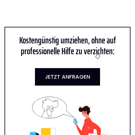
Kostengünstig umziehen, ohne auf
professionelle Hilfe zu verzichten:
JETZT ANFRAGEN