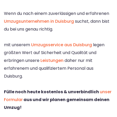
Wenn du nach einem zuverlässigen und erfahrenen
Umzugsunternehmen in Duisburg
suchst, dann bist
du bei uns genau richtig.
mit unserem
Umzugsservice aus Duisburg
legen
größten Wert auf Sicherheit und Qualität und
erbringen unsere
Leistungen
daher nur mit
erfahrenem und qualifiziertem Personal aus
Duisburg.
Fülle noch heute kostenlos & unverbindlich
unser
Formular
aus und wir planen gemeinsam deinen
Umzug!