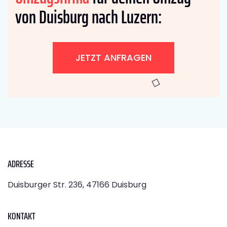
von Duisburg nach Luzern:
JETZT ANFRAGEN
ADRESSE
Duisburger Str. 236, 47166 Duisburg
KONTAKT