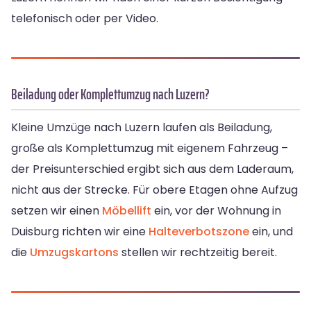
telefonisch oder per Video.
Beiladung oder Komplettumzug nach Luzern?
Kleine Umzüge nach Luzern laufen als Beiladung,
große als Komplettumzug mit eigenem Fahrzeug –
der Preisunterschied ergibt sich aus dem Laderaum,
nicht aus der Strecke. Für obere Etagen ohne Aufzug
setzen wir einen
Möbellift
ein, vor der Wohnung in
Duisburg richten wir eine
Halteverbotszone
ein, und
die
Umzugskartons
stellen wir rechtzeitig bereit.