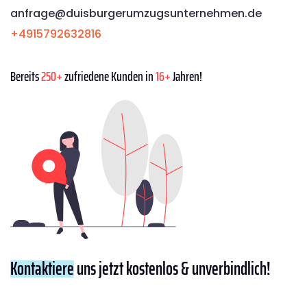
anfrage@duisburgerumzugsunternehmen.de
+4915792632816
Bereits
250+
zufriedene Kunden in
16+
Jahren!
Kontaktiere
uns jetzt kostenlos & unverbindlich!