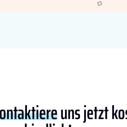
ontaktiere
uns jetzt ko