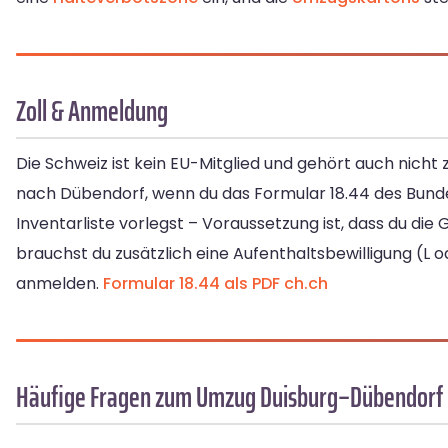
Zoll & Anmeldung
Die Schweiz ist kein EU-Mitglied und gehört auch nicht 
nach Dübendorf, wenn du das Formular 18.44 des Bundes
Inventarliste vorlegst – Voraussetzung ist, dass du d
brauchst du zusätzlich eine Aufenthaltsbewilligung (L
anmelden.
Formular 18.44 als PDF
ch.ch
Häufige Fragen zum Umzug Duisburg–Dübendorf