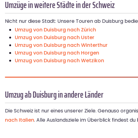
Umzüge in weitere Städte in der Schweiz
Nicht nur diese Stadt: Unsere Touren ab Duisburg bedi
Umzug von Duisburg nach Zürich
Umzug von Duisburg nach Uster
Umzug von Duisburg nach Winterthur
Umzug von Duisburg nach Horgen
Umzug von Duisburg nach Wetzikon
Umzug ab Duisburg in andere Länder
Die Schweiz ist nur eines unserer Ziele. Genauso organi
nach Italien
. Alle Auslandsziele im Überblick findest du