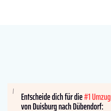
Entscheide dich für die
#1 Umzug
von Duisburg nach Dübendorf: