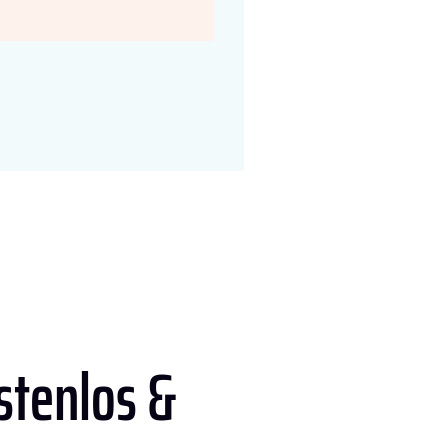
stenlos &