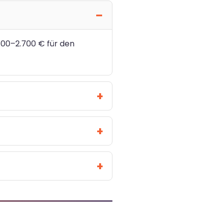
800–2.700 € für den