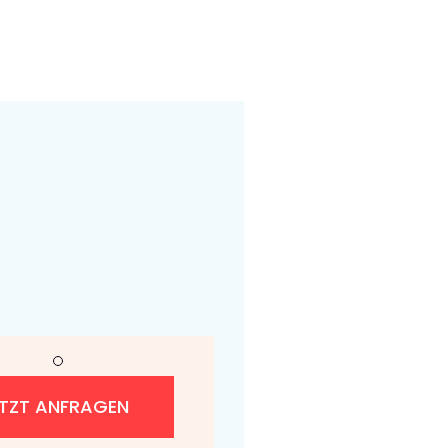
ETZT ANFRAGEN