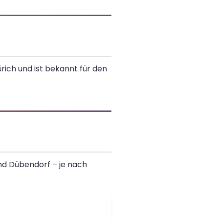
rich und ist bekannt für den
und Dübendorf – je nach