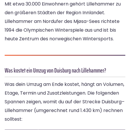
Mit etwa 30.000 Einwohnern gehört Lillehammer zu
den größeren Städten der Region Innlandet.
Lillehammer am Nordufer des Mjøsa-Sees richtete
1994 die Olympischen Winterspiele aus und ist bis
heute Zentrum des norwegischen Wintersports.
Was kostet ein Umzug von Duisburg nach Lillehammer?
Was dein Umzug am Ende kostet, hängt an Volumen,
Etage, Termin und Zusatzleistungen. Die folgenden
Spannen zeigen, womit du auf der Strecke Duisburg–
Lillehammer (umgerechnet rund 1.430 km) rechnen
solltest: