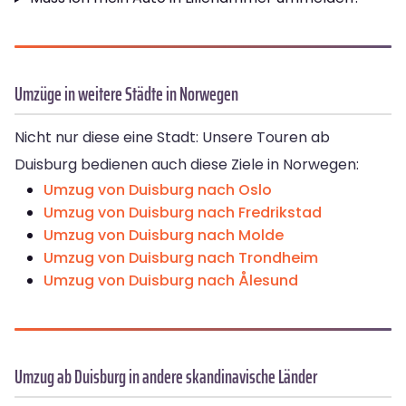
Umzüge in weitere Städte in Norwegen
Nicht nur diese eine Stadt: Unsere Touren ab
Duisburg bedienen auch diese Ziele in Norwegen:
Umzug von Duisburg nach Oslo
Umzug von Duisburg nach Fredrikstad
Umzug von Duisburg nach Molde
Umzug von Duisburg nach Trondheim
Umzug von Duisburg nach Ålesund
Umzug ab Duisburg in andere skandinavische Länder