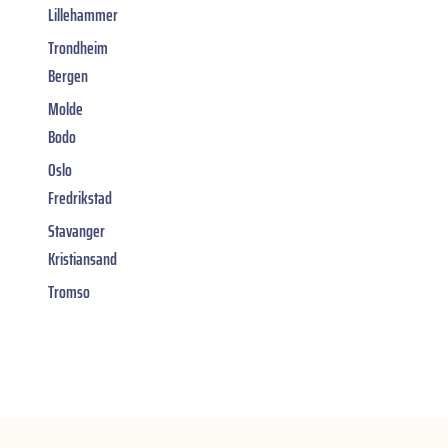
Lillehammer
Trondheim
Bergen
Molde
Bodo
Oslo
Fredrikstad
Stavanger
Kristiansand
Tromso