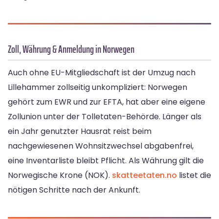
Zoll, Währung & Anmeldung in Norwegen
Auch ohne EU-Mitgliedschaft ist der Umzug nach
Lillehammer zollseitig unkompliziert: Norwegen
gehört zum EWR und zur EFTA, hat aber eine eigene
Zollunion unter der Tolletaten-Behörde. Länger als
ein Jahr genutzter Hausrat reist beim
nachgewiesenen Wohnsitzwechsel abgabenfrei,
eine Inventarliste bleibt Pflicht. Als Währung gilt die
Norwegische Krone (NOK).
skatteetaten.no
listet die
nötigen Schritte nach der Ankunft.