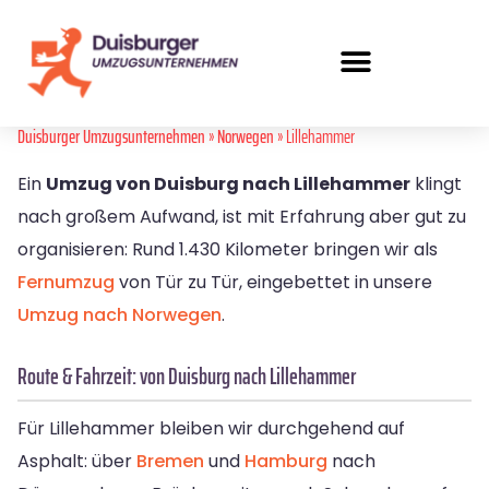
Duisburger Umzugsunternehmen
»
Norwegen
» Lillehammer
Ein
Umzug von Duisburg nach Lillehammer
klingt
nach großem Aufwand, ist mit Erfahrung aber gut zu
organisieren: Rund 1.430 Kilometer bringen wir als
Fernumzug
von Tür zu Tür, eingebettet in unsere
Umzug nach Norwegen
.
Route & Fahrzeit: von Duisburg nach Lillehammer
Für Lillehammer bleiben wir durchgehend auf
Asphalt: über
Bremen
und
Hamburg
nach