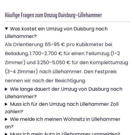
Häufige Fragen zum Umzug Duisburg–Lillehammer
Was kostet ein Umzug von Duisburg nach
Lillehammer?
Als Orientierung: 65–95 € pro Kubikmeter bei
Beiladung, 1.700–2.700 € für einen Teilumzug (1–2
Zimmer) und 3.250–5.050 € für den Komplettumzug
(3–4 Zimmer) nach Lillehammer. Den Festpreis
nennen wir nach der Besichtigung.
Wie lange dauert der Umzug von Duisburg nach
Lillehammer?
Muss ich für den Umzug nach Lillehammer Zoll
zahlen?
Wie melde ich meinen Wohnsitz in Lillehammer
an?
Muss ich mein Auto in Lillehammer ummelden?