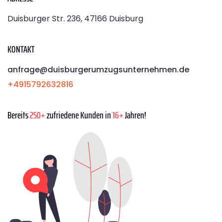
Duisburger Str. 236, 47166 Duisburg
KONTAKT
anfrage@duisburgerumzugsunternehmen.de
+4915792632816
Bereits
250+
zufriedene Kunden in
16+
Jahren!