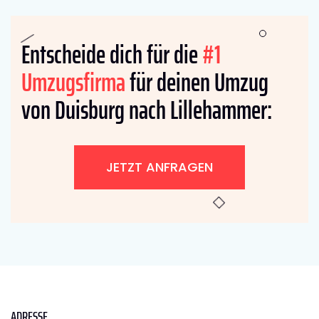
Entscheide dich für die
#1
Umzugsfirma
für deinen Umzug
von Duisburg nach Lillehammer:
JETZT ANFRAGEN
ADRESSE