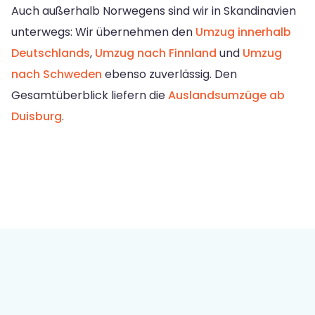
Auch außerhalb Norwegens sind wir in Skandinavien
unterwegs: Wir übernehmen den
Umzug innerhalb
Deutschlands
,
Umzug nach Finnland
und
Umzug
nach Schweden
ebenso zuverlässig. Den
Gesamtüberblick liefern die
Auslandsumzüge ab
Duisburg
.