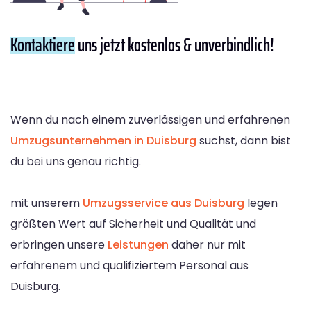
Kontaktiere
uns jetzt kostenlos & unverbindlich!
Wenn du nach einem zuverlässigen und erfahrenen
Umzugsunternehmen in Duisburg
suchst, dann bist
du bei uns genau richtig.
mit unserem
Umzugsservice aus Duisburg
legen
größten Wert auf Sicherheit und Qualität und
erbringen unsere
Leistungen
daher nur mit
erfahrenem und qualifiziertem Personal aus
Duisburg.