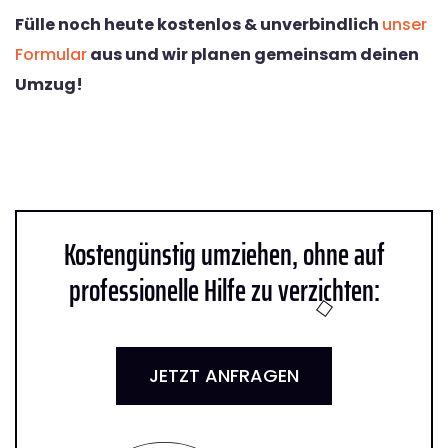
Fülle noch heute kostenlos & unverbindlich
unser
Formular
aus und wir planen gemeinsam deinen
Umzug!
Kostengünstig umziehen, ohne auf
professionelle Hilfe zu verzichten:
JETZT ANFRAGEN