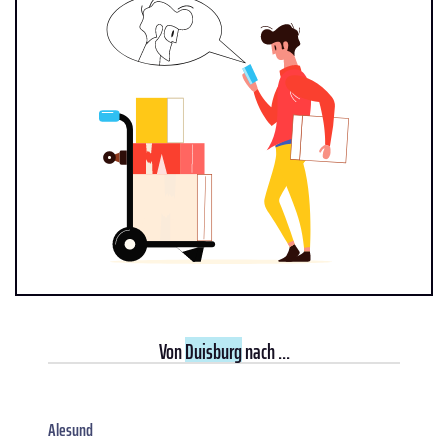
Von
Duisburg
nach ...
Alesund