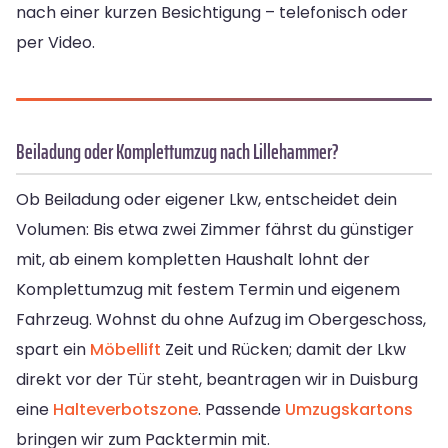
nach einer kurzen Besichtigung – telefonisch oder
per Video.
Beiladung oder Komplettumzug nach Lillehammer?
Ob Beiladung oder eigener Lkw, entscheidet dein
Volumen: Bis etwa zwei Zimmer fährst du günstiger
mit, ab einem kompletten Haushalt lohnt der
Komplettumzug mit festem Termin und eigenem
Fahrzeug. Wohnst du ohne Aufzug im Obergeschoss,
spart ein
Möbellift
Zeit und Rücken; damit der Lkw
direkt vor der Tür steht, beantragen wir in Duisburg
eine
Halteverbotszone
. Passende
Umzugskartons
bringen wir zum Packtermin mit.