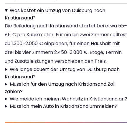
Was kostet ein Umzug von Duisburg nach
Kristiansand?
Die Beiladung nach Kristiansand startet bei etwa 55–
85 € pro Kubikmeter. Für ein bis zwei Zimmer solltest
du 1.300–2.050 € einplanen, für einen Haushalt mit
drei bis vier Zimmern 2.450–3.800 €. Etage, Termin
und Zusatzleistungen verschieben den Preis.
Wie lange dauert der Umzug von Duisburg nach
Kristiansand?
Muss ich für den Umzug nach Kristiansand Zoll
zahlen?
Wie melde ich meinen Wohnsitz in Kristiansand an?
Muss ich mein Auto in Kristiansand ummelden?