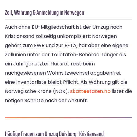
Zoll, Währung & Anmeldung in Norwegen
Auch ohne EU-Mitgliedschaft ist der Umzug nach
Kristiansand zollseitig unkompliziert: Norwegen
gehört zum EWR und zur EFTA, hat aber eine eigene
Zollunion unter der Tolletaten-Behörde. Länger als
ein Jahr genutzter Hausrat reist beim
nachgewiesenen Wohnsitzwechsel abgabenfrei,
eine Inventarliste bleibt Pflicht. Als Währung gilt die
Norwegische Krone (NOK).
skatteetaten.no
listet die
nötigen Schritte nach der Ankunft.
Häufige Fragen zum Umzug Duisburg–Kristiansand