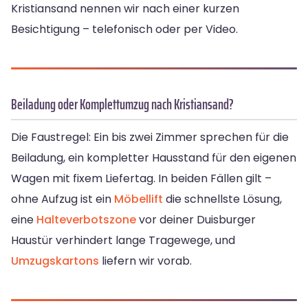
Kristiansand nennen wir nach einer kurzen
Besichtigung – telefonisch oder per Video.
Beiladung oder Komplettumzug nach Kristiansand?
Die Faustregel: Ein bis zwei Zimmer sprechen für die
Beiladung, ein kompletter Hausstand für den eigenen
Wagen mit fixem Liefertag. In beiden Fällen gilt –
ohne Aufzug ist ein
Möbellift
die schnellste Lösung,
eine
Halteverbotszone
vor deiner Duisburger
Haustür verhindert lange Tragewege, und
Umzugskartons
liefern wir vorab.