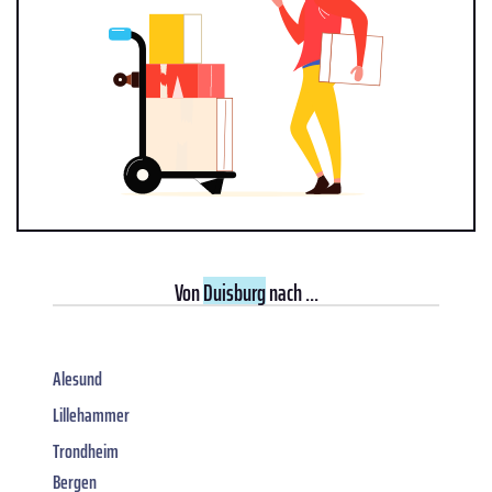
Von
Duisburg
nach ...
Alesund
Lillehammer
Trondheim
Bergen