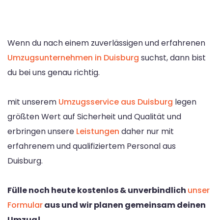
Wenn du nach einem zuverlässigen und erfahrenen
Umzugsunternehmen in Duisburg
suchst, dann bist
du bei uns genau richtig.
mit unserem
Umzugsservice aus Duisburg
legen
größten Wert auf Sicherheit und Qualität und
erbringen unsere
Leistungen
daher nur mit
erfahrenem und qualifiziertem Personal aus
Duisburg.
Fülle noch heute kostenlos & unverbindlich
unser
Formular
aus und wir planen gemeinsam deinen
Umzug!