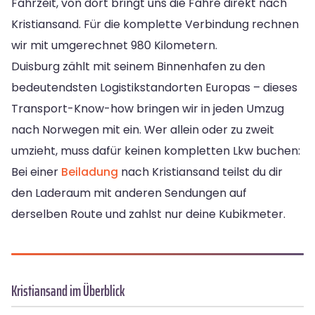
Fahrzeit, von dort bringt uns die Fähre direkt nach
Kristiansand. Für die komplette Verbindung rechnen
wir mit umgerechnet 980 Kilometern.
Duisburg zählt mit seinem Binnenhafen zu den
bedeutendsten Logistikstandorten Europas – dieses
Transport-Know-how bringen wir in jeden Umzug
nach Norwegen mit ein. Wer allein oder zu zweit
umzieht, muss dafür keinen kompletten Lkw buchen:
Bei einer
Beiladung
nach Kristiansand teilst du dir
den Laderaum mit anderen Sendungen auf
derselben Route und zahlst nur deine Kubikmeter.
Kristiansand im Überblick