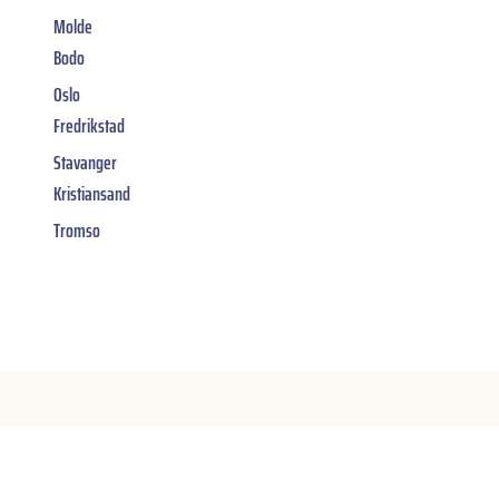
Molde
Bodo
Oslo
Fredrikstad
Stavanger
Kristiansand
Tromso