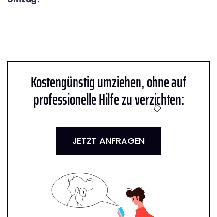
Kostengünstig umziehen, ohne auf
professionelle Hilfe zu verzichten:
JETZT ANFRAGEN