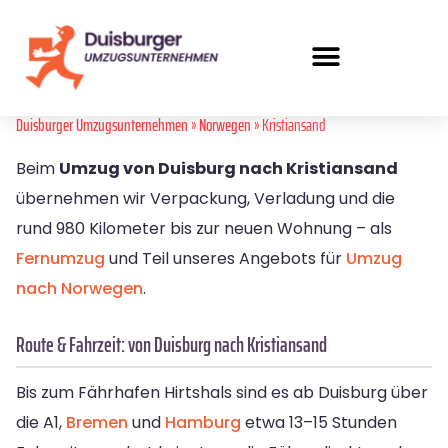
Duisburger Umzugsunternehmen
»
Norwegen
» Kristiansand
Beim
Umzug von Duisburg nach Kristiansand
übernehmen wir Verpackung, Verladung und die
rund 980 Kilometer bis zur neuen Wohnung – als
Fernumzug
und Teil unseres Angebots für
Umzug
nach Norwegen
.
Route & Fahrzeit: von Duisburg nach Kristiansand
Bis zum Fährhafen Hirtshals sind es ab Duisburg über
die A1,
Bremen
und
Hamburg
etwa 13–15 Stunden