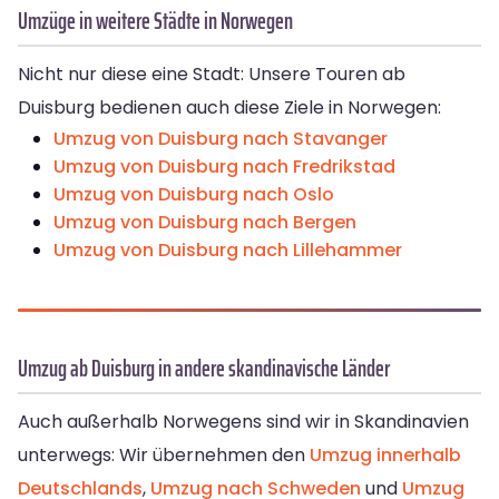
Umzüge in weitere Städte in Norwegen
Nicht nur diese eine Stadt: Unsere Touren ab
Duisburg bedienen auch diese Ziele in Norwegen:
Umzug von Duisburg nach Stavanger
Umzug von Duisburg nach Fredrikstad
Umzug von Duisburg nach Oslo
Umzug von Duisburg nach Bergen
Umzug von Duisburg nach Lillehammer
Umzug ab Duisburg in andere skandinavische Länder
Auch außerhalb Norwegens sind wir in Skandinavien
unterwegs: Wir übernehmen den
Umzug innerhalb
Deutschlands
,
Umzug nach Schweden
und
Umzug