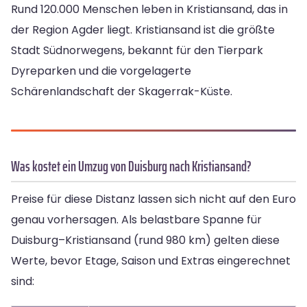
Rund 120.000 Menschen leben in Kristiansand, das in
der Region Agder liegt. Kristiansand ist die größte
Stadt Südnorwegens, bekannt für den Tierpark
Dyreparken und die vorgelagerte
Schärenlandschaft der Skagerrak-Küste.
Was kostet ein Umzug von Duisburg nach Kristiansand?
Preise für diese Distanz lassen sich nicht auf den Euro
genau vorhersagen. Als belastbare Spanne für
Duisburg–Kristiansand (rund 980 km) gelten diese
Werte, bevor Etage, Saison und Extras eingerechnet
sind: