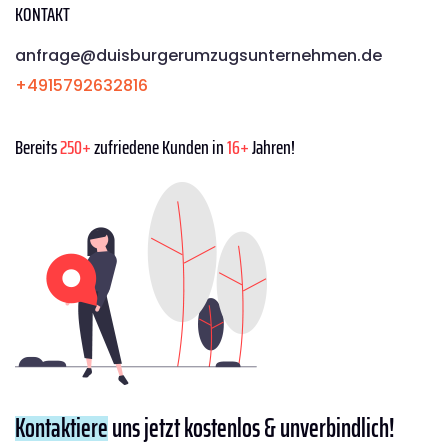
KONTAKT
anfrage@duisburgerumzugsunternehmen.de
+4915792632816
Bereits
250+
zufriedene Kunden in
16+
Jahren!
Kontaktiere
uns jetzt kostenlos & unverbindlich!