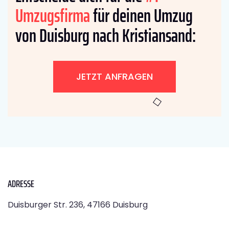
Umzugsfirma
für deinen Umzug
von Duisburg nach Kristiansand:
JETZT ANFRAGEN
ADRESSE
Duisburger Str. 236, 47166 Duisburg