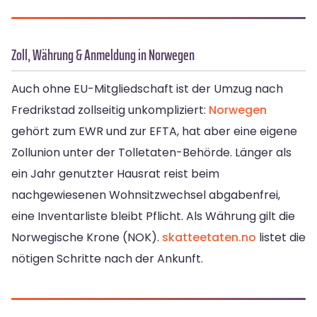
Zoll, Währung & Anmeldung in Norwegen
Auch ohne EU-Mitgliedschaft ist der Umzug nach
Fredrikstad zollseitig unkompliziert:
Norwegen
gehört zum EWR und zur EFTA, hat aber eine eigene
Zollunion unter der Tolletaten-Behörde. Länger als
ein Jahr genutzter Hausrat reist beim
nachgewiesenen Wohnsitzwechsel abgabenfrei,
eine Inventarliste bleibt Pflicht. Als Währung gilt die
Norwegische Krone (NOK).
skatteetaten.no
listet die
nötigen Schritte nach der Ankunft.