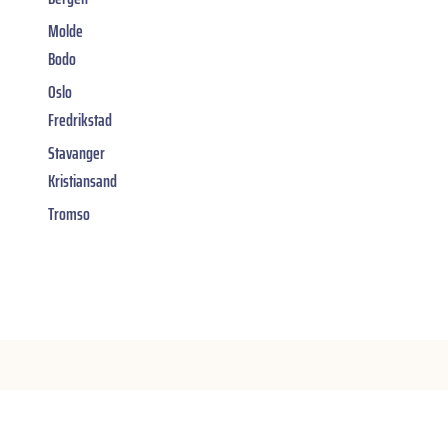
Molde
Bodo
Oslo
Fredrikstad
Stavanger
Kristiansand
Tromso