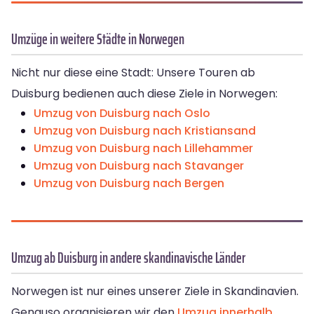
Umzüge in weitere Städte in Norwegen
Nicht nur diese eine Stadt: Unsere Touren ab
Duisburg bedienen auch diese Ziele in Norwegen:
Umzug von Duisburg nach Oslo
Umzug von Duisburg nach Kristiansand
Umzug von Duisburg nach Lillehammer
Umzug von Duisburg nach Stavanger
Umzug von Duisburg nach Bergen
Umzug ab Duisburg in andere skandinavische Länder
Norwegen ist nur eines unserer Ziele in Skandinavien.
Genauso organisieren wir den
Umzug innerhalb