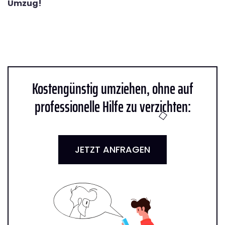
Umzug!
Kostengünstig umziehen, ohne auf
professionelle Hilfe zu verzichten:
JETZT ANFRAGEN