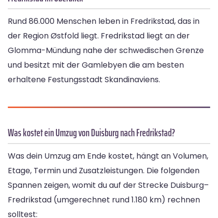
Rund 86.000 Menschen leben in Fredrikstad, das in
der Region Østfold liegt. Fredrikstad liegt an der
Glomma-Mündung nahe der schwedischen Grenze
und besitzt mit der Gamlebyen die am besten
erhaltene Festungsstadt Skandinaviens.
Was kostet ein Umzug von Duisburg nach Fredrikstad?
Was dein Umzug am Ende kostet, hängt an Volumen,
Etage, Termin und Zusatzleistungen. Die folgenden
Spannen zeigen, womit du auf der Strecke Duisburg–
Fredrikstad (umgerechnet rund 1.180 km) rechnen
solltest: