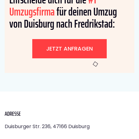
Umzugsfirma
für deinen Umzug
von Duisburg nach Fredrikstad:
JETZT ANFRAGEN
ADRESSE
Duisburger Str. 236, 47166 Duisburg