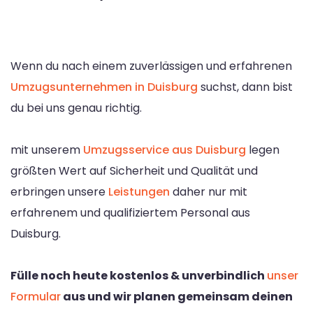
Wenn du nach einem zuverlässigen und erfahrenen
Umzugsunternehmen in Duisburg
suchst, dann bist
du bei uns genau richtig.
mit unserem
Umzugsservice aus Duisburg
legen
größten Wert auf Sicherheit und Qualität und
erbringen unsere
Leistungen
daher nur mit
erfahrenem und qualifiziertem Personal aus
Duisburg.
Fülle noch heute kostenlos & unverbindlich
unser
Formular
aus und wir planen gemeinsam deinen