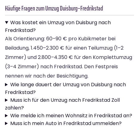
Häufige Fragen zum Umzug Duisburg–Fredrikstad
Was kostet ein Umzug von Duisburg nach
Fredrikstad?
Als Orientierung: 60–90 € pro Kubikmeter bei
Beiladung, 1.450–2.300 € für einen Teilumzug (1–2
Zimmer) und 2.800–4.350 € für den Komplettumzug
(3–4 Zimmer) nach Fredrikstad. Den Festpreis
nennen wir nach der Besichtigung.
Wie lange dauert der Umzug von Duisburg nach
Fredrikstad?
Muss ich für den Umzug nach Fredrikstad Zoll
zahlen?
Wie melde ich meinen Wohnsitz in Fredrikstad an?
Muss ich mein Auto in Fredrikstad ummelden?