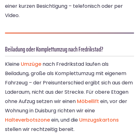
einer kurzen Besichtigung – telefonisch oder per
Video.
Beiladung oder Komplettumzug nach Fredrikstad?
Kleine
Umzüge
nach Fredrikstad laufen als
Beiladung, große als Komplettumzug mit eigenem
Fahrzeug – der Preisunterschied ergibt sich aus dem
Laderaum, nicht aus der Strecke. Für obere Etagen
ohne Aufzug setzen wir einen
Möbellift
ein, vor der
Wohnung in Duisburg richten wir eine
Halteverbotszone
ein, und die
Umzugskartons
stellen wir rechtzeitig bereit.