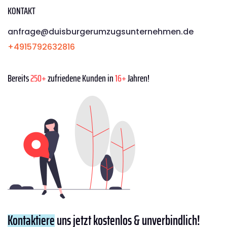
KONTAKT
anfrage@duisburgerumzugsunternehmen.de
+4915792632816
Bereits
250+
zufriedene Kunden in
16+
Jahren!
Kontaktiere
uns jetzt kostenlos & unverbindlich!