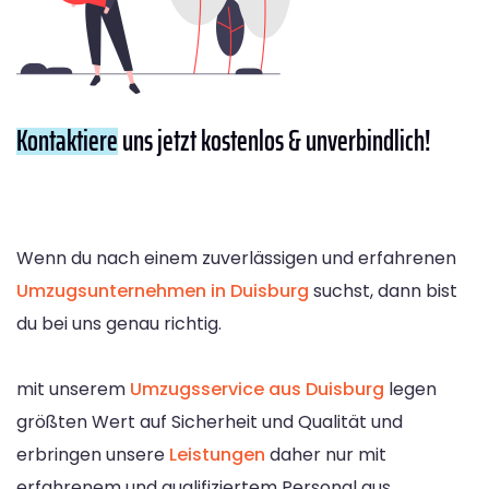
Kontaktiere
uns jetzt kostenlos & unverbindlich!
Wenn du nach einem zuverlässigen und erfahrenen
Umzugsunternehmen in Duisburg
suchst, dann bist
du bei uns genau richtig.
mit unserem
Umzugsservice aus Duisburg
legen
größten Wert auf Sicherheit und Qualität und
erbringen unsere
Leistungen
daher nur mit
erfahrenem und qualifiziertem Personal aus