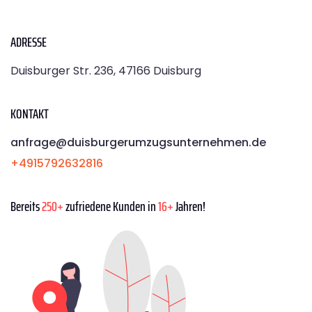
ADRESSE
Duisburger Str. 236, 47166 Duisburg
KONTAKT
anfrage@duisburgerumzugsunternehmen.de
+4915792632816
Bereits
250+
zufriedene Kunden in
16+
Jahren!