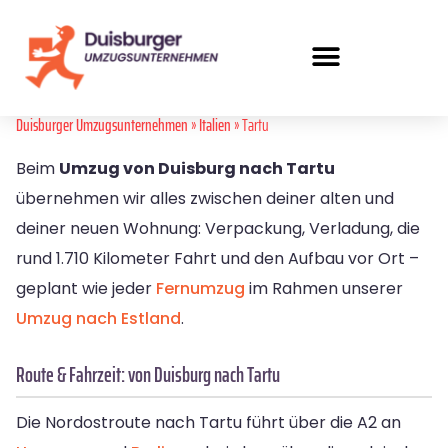
Duisburger Umzugsunternehmen
»
Italien
» Tartu
Beim
Umzug von Duisburg nach Tartu
übernehmen wir alles zwischen deiner alten und
deiner neuen Wohnung: Verpackung, Verladung, die
rund 1.710 Kilometer Fahrt und den Aufbau vor Ort –
geplant wie jeder
Fernumzug
im Rahmen unserer
Umzug nach Estland
.
Route & Fahrzeit: von Duisburg nach Tartu
Die Nordostroute nach Tartu führt über die A2 an