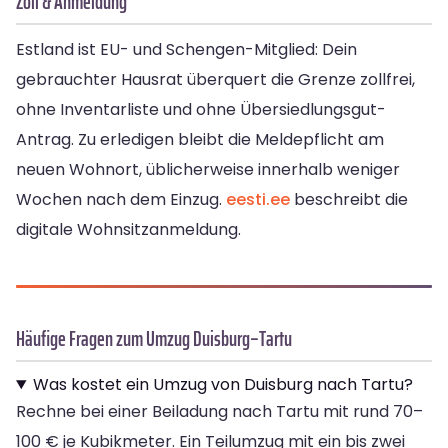
Zoll & Anmeldung
Estland ist EU- und Schengen-Mitglied: Dein
gebrauchter Hausrat überquert die Grenze zollfrei,
ohne Inventarliste und ohne Übersiedlungsgut-
Antrag. Zu erledigen bleibt die Meldepflicht am
neuen Wohnort, üblicherweise innerhalb weniger
Wochen nach dem Einzug.
eesti.ee
beschreibt die
digitale Wohnsitzanmeldung.
Häufige Fragen zum Umzug Duisburg–Tartu
Was kostet ein Umzug von Duisburg nach Tartu?
Rechne bei einer Beiladung nach Tartu mit rund 70–
100 € je Kubikmeter. Ein Teilumzug mit ein bis zwei