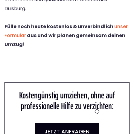
Duisburg.
Fülle noch heute kostenlos & unverbindlich
unser
Formular
aus und wir planen gemeinsam deinen
Umzug!
Kostengünstig umziehen, ohne auf
professionelle Hilfe zu verzichten:
JETZT ANFRAGEN