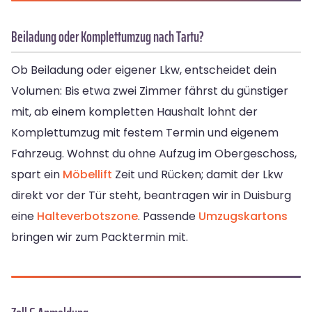
Beiladung oder Komplettumzug nach Tartu?
Ob Beiladung oder eigener Lkw, entscheidet dein
Volumen: Bis etwa zwei Zimmer fährst du günstiger
mit, ab einem kompletten Haushalt lohnt der
Komplettumzug mit festem Termin und eigenem
Fahrzeug. Wohnst du ohne Aufzug im Obergeschoss,
spart ein
Möbellift
Zeit und Rücken; damit der Lkw
direkt vor der Tür steht, beantragen wir in Duisburg
eine
Halteverbotszone
. Passende
Umzugskartons
bringen wir zum Packtermin mit.