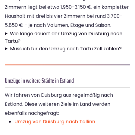
Zimmern liegt bei etwa 1.950–3.150 €, ein kompletter
Haushalt mit drei bis vier Zimmern bei rund 3.700–
5.850 € – je nach Volumen, Etage und Saison.
Wie lange dauert der Umzug von Duisburg nach
Tartu?
Muss ich für den Umzug nach Tartu Zoll zahlen?
Umzüge in weitere Städte in Estland
Wir fahren von Duisburg aus regelmäßig nach
Estland. Diese weiteren Ziele im Land werden
ebenfalls nachgefragt:
Umzug von Duisburg nach Tallinn