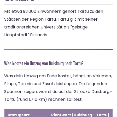
Mit etwa 93.000 Einwohnern gehört Tartu zu den
Städten der Region Tartu. Tartu gilt mit seiner
traditionsreichen Universität als "geistige
Hauptstadt" Estlands.
Was kostet ein Umzug von Duisburg nach Tartu?
Was dein Umzug am Ende kostet, hängt an Volumen,
Etage, Termin und Zusatzleistungen. Die folgenden
Spannen zeigen, womit du auf der Strecke Duisburg–
Tartu (rund 1.710 km) rechnen solltest:
Umzugsart
Richtwert (Duisburg – Tartu)