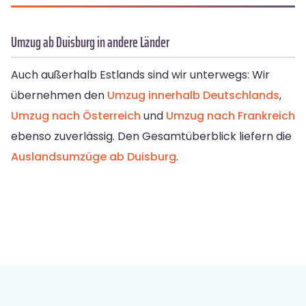
Umzug ab Duisburg in andere Länder
Auch außerhalb Estlands sind wir unterwegs: Wir
übernehmen den
Umzug innerhalb Deutschlands
,
Umzug nach Österreich
und
Umzug nach Frankreich
ebenso zuverlässig. Den Gesamtüberblick liefern die
Auslandsumzüge ab Duisburg
.