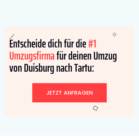
Entscheide dich für die
#1
Umzugsfirma
für deinen Umzug
von Duisburg nach Tartu:
JETZT ANFRAGEN