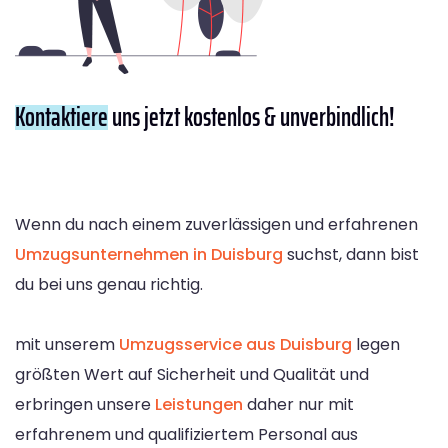
Kontaktiere
uns jetzt kostenlos & unverbindlich!
Wenn du nach einem zuverlässigen und erfahrenen
Umzugsunternehmen in Duisburg
suchst, dann bist
du bei uns genau richtig.
mit unserem
Umzugsservice aus Duisburg
legen
größten Wert auf Sicherheit und Qualität und
erbringen unsere
Leistungen
daher nur mit
erfahrenem und qualifiziertem Personal aus