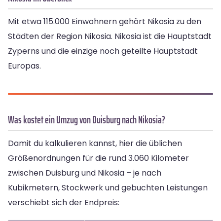
Mit etwa 115.000 Einwohnern gehört Nikosia zu den
Städten der Region Nikosia. Nikosia ist die Hauptstadt
Zyperns und die einzige noch geteilte Hauptstadt
Europas.
Was kostet ein Umzug von Duisburg nach Nikosia?
Damit du kalkulieren kannst, hier die üblichen
Größenordnungen für die rund 3.060 Kilometer
zwischen Duisburg und Nikosia – je nach
Kubikmetern, Stockwerk und gebuchten Leistungen
verschiebt sich der Endpreis: