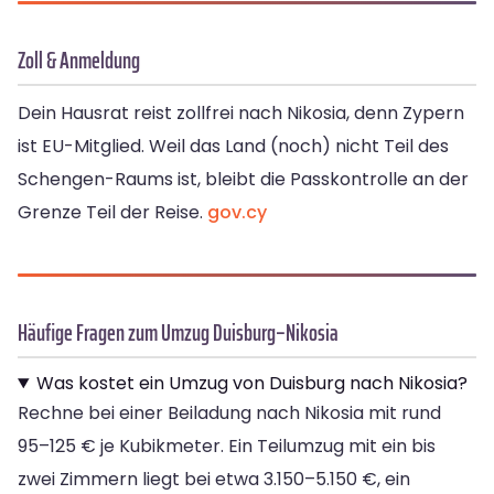
Zoll & Anmeldung
Dein Hausrat reist zollfrei nach Nikosia, denn Zypern
ist EU-Mitglied. Weil das Land (noch) nicht Teil des
Schengen-Raums ist, bleibt die Passkontrolle an der
Grenze Teil der Reise.
gov.cy
Häufige Fragen zum Umzug Duisburg–Nikosia
Was kostet ein Umzug von Duisburg nach Nikosia?
Rechne bei einer Beiladung nach Nikosia mit rund
95–125 € je Kubikmeter. Ein Teilumzug mit ein bis
zwei Zimmern liegt bei etwa 3.150–5.150 €, ein