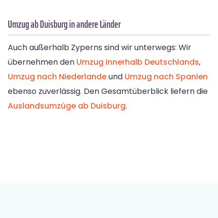
Umzug ab Duisburg in andere Länder
Auch außerhalb Zyperns sind wir unterwegs: Wir
übernehmen den
Umzug innerhalb Deutschlands
,
Umzug nach Niederlande
und
Umzug nach Spanien
ebenso zuverlässig. Den Gesamtüberblick liefern die
Auslandsumzüge ab Duisburg
.