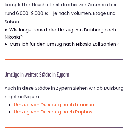
kompletter Haushalt mit drei bis vier Zimmern bei
rund 6.000–9.600 € – je nach Volumen, Etage und
Saison.
Wie lange dauert der Umzug von Duisburg nach
Nikosia?
Muss ich für den Umzug nach Nikosia Zoll zahlen?
Umzüge in weitere Städte in Zypern
Auch in diese Städte in Zypern ziehen wir ab Duisburg
regelmäßig um:
Umzug von Duisburg nach Limassol
Umzug von Duisburg nach Paphos