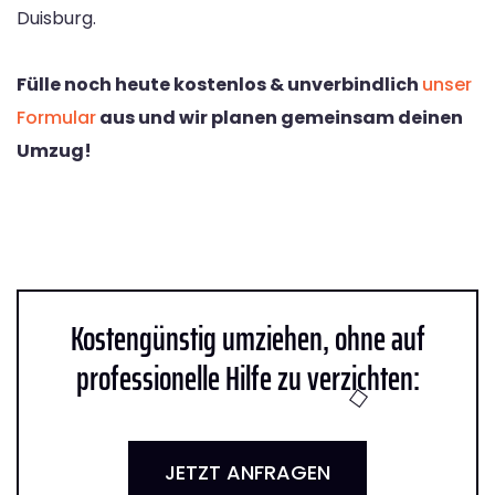
Duisburg.
Fülle noch heute kostenlos & unverbindlich
unser
Formular
aus und wir planen gemeinsam deinen
Umzug!
Kostengünstig umziehen, ohne auf
professionelle Hilfe zu verzichten:
JETZT ANFRAGEN