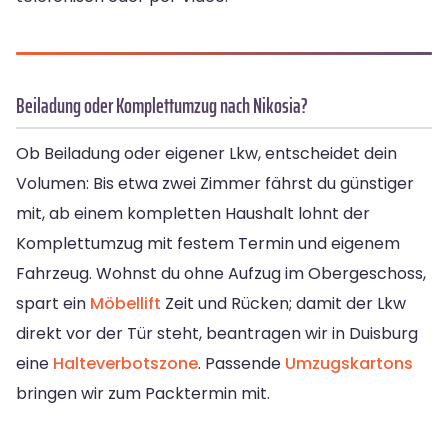
Beiladung oder Komplettumzug nach Nikosia?
Ob Beiladung oder eigener Lkw, entscheidet dein
Volumen: Bis etwa zwei Zimmer fährst du günstiger
mit, ab einem kompletten Haushalt lohnt der
Komplettumzug mit festem Termin und eigenem
Fahrzeug. Wohnst du ohne Aufzug im Obergeschoss,
spart ein
Möbellift
Zeit und Rücken; damit der Lkw
direkt vor der Tür steht, beantragen wir in Duisburg
eine
Halteverbotszone
. Passende
Umzugskartons
bringen wir zum Packtermin mit.