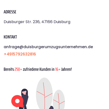
ADRESSE
Duisburger Str. 236, 47166 Duisburg
KONTAKT
anfrage@duisburgerumzugsunternehmen.de
+4915792632816
Bereits
250+
zufriedene Kunden in
16+
Jahren!