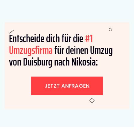
Entscheide dich für die
#1
Umzugsfirma
für deinen Umzug
von Duisburg nach Nikosia:
JETZT ANFRAGEN