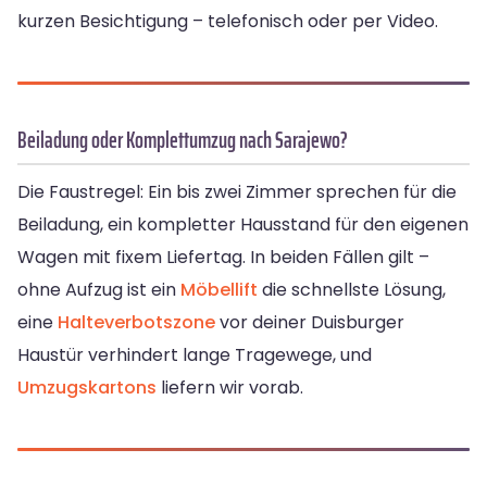
kurzen Besichtigung – telefonisch oder per Video.
Beiladung oder Komplettumzug nach Sarajewo?
Die Faustregel: Ein bis zwei Zimmer sprechen für die
Beiladung, ein kompletter Hausstand für den eigenen
Wagen mit fixem Liefertag. In beiden Fällen gilt –
ohne Aufzug ist ein
Möbellift
die schnellste Lösung,
eine
Halteverbotszone
vor deiner Duisburger
Haustür verhindert lange Tragewege, und
Umzugskartons
liefern wir vorab.