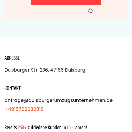
ADRESSE
Duisburger Str. 236, 47166 Duisburg
KONTAKT
anfrage@duisburgerumzugsunternehmen.de
+4915792632816
Bereits
250+
zufriedene Kunden in
16+
Jahren!