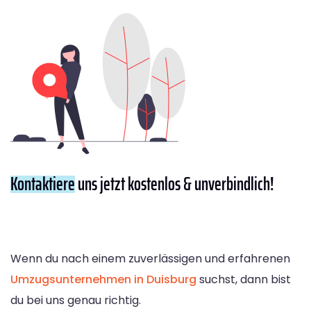
Kontaktiere
uns jetzt kostenlos & unverbindlich!
Wenn du nach einem zuverlässigen und erfahrenen
Umzugsunternehmen in Duisburg
suchst, dann bist
du bei uns genau richtig.