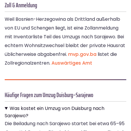
Zoll & Anmeldung
Weil Bosnien-Herzegowina als Drittland außerhalb
von EU und Schengen liegt, ist eine Zollanmeldung
mit Inventarliste Teil des Umzugs nach Sarajewo. Bei
echtem Wohnsitzwechsel bleibt der private Hausrat
üblicherweise abgabenfrei.
mvp.gov.ba
listet die
Zollregionalzentren.
Auswärtiges Amt
Häufige Fragen zum Umzug Duisburg–Sarajewo
Was kostet ein Umzug von Duisburg nach
Sarajewo?
Die Beiladung nach Sarajewo startet bei etwa 65–95