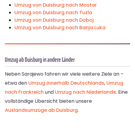
Umzug von Duisburg nach Mostar
Umzug von Duisburg nach Tuzla
Umzug von Duisburg nach Doboj
Umzug von Duisburg nach Banja Luka
Umzug ab Duisburg in andere Länder
Neben Sarajewo fahren wir viele weitere Ziele an –
etwa den
Umzug innerhalb Deutschlands
,
Umzug
nach Frankreich
und
Umzug nach Niederlande
. Eine
vollständige Übersicht bieten unsere
Auslandsumzüge ab Duisburg
.