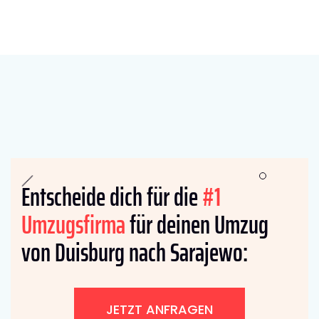
Entscheide dich für die
#1
Umzugsfirma
für deinen Umzug
von Duisburg nach Sarajewo:
JETZT ANFRAGEN