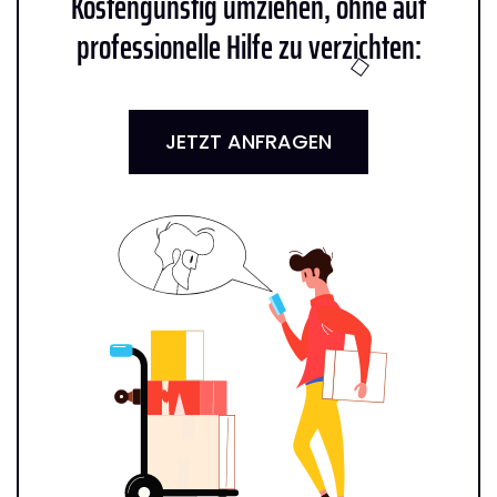
Kostengünstig umziehen, ohne auf
professionelle Hilfe zu verzichten:
JETZT ANFRAGEN