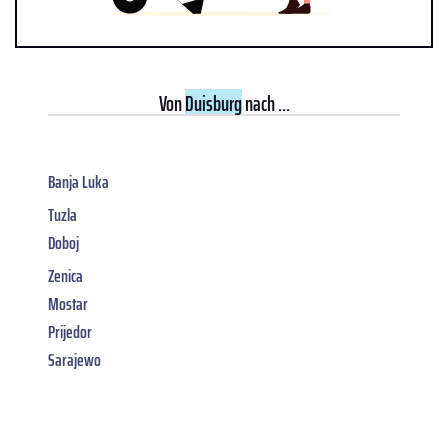
Von
Duisburg
nach ...
Banja Luka
Tuzla
Doboj
Zenica
Mostar
Prijedor
Sarajewo