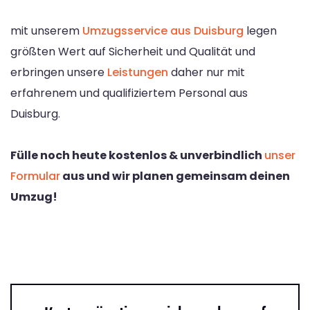
mit unserem
Umzugsservice aus Duisburg
legen
größten Wert auf Sicherheit und Qualität und
erbringen unsere
Leistungen
daher nur mit
erfahrenem und qualifiziertem Personal aus
Duisburg.
Fülle noch heute kostenlos & unverbindlich
unser
Formular
aus und wir planen gemeinsam deinen
Umzug!