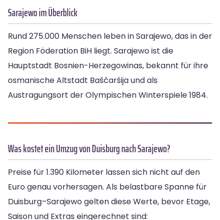
Sarajewo im Überblick
Rund 275.000 Menschen leben in Sarajewo, das in der
Region Föderation BiH liegt. Sarajewo ist die
Hauptstadt Bosnien-Herzegowinas, bekannt für ihre
osmanische Altstadt Baščaršija und als
Austragungsort der Olympischen Winterspiele 1984.
Was kostet ein Umzug von Duisburg nach Sarajewo?
Preise für 1.390 Kilometer lassen sich nicht auf den
Euro genau vorhersagen. Als belastbare Spanne für
Duisburg–Sarajewo gelten diese Werte, bevor Etage,
Saison und Extras eingerechnet sind: