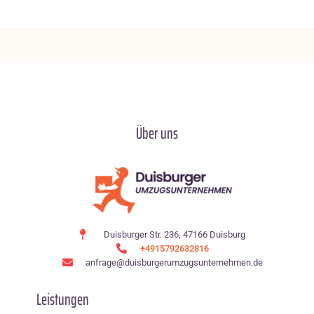
Über uns
Duisburger Str. 236, 47166 Duisburg
+4915792632816
anfrage@duisburgerumzugsunternehmen.de
Leistungen