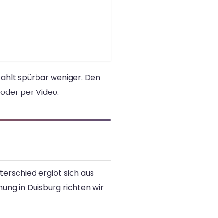
ahlt spürbar weniger. Den
 oder per Video.
erschied ergibt sich aus
ung in Duisburg richten wir