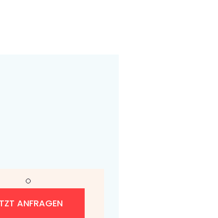
ETZT ANFRAGEN