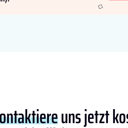
ontaktiere
uns jetzt ko