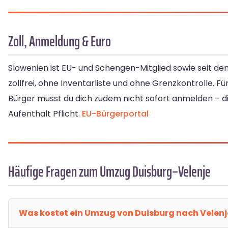
Zoll, Anmeldung & Euro
Slowenien ist EU- und Schengen-Mitglied sowie seit de
zollfrei, ohne Inventarliste und ohne Grenzkontrolle. Für 
Bürger musst du dich zudem nicht sofort anmelden – d
Aufenthalt Pflicht.
EU-Bürgerportal
Häufige Fragen zum Umzug Duisburg–Velenje
Was kostet ein Umzug von Duisburg nach Velenj