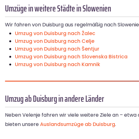
Umzüge in weitere Städte in Slowenien
Wir fahren von Duisburg aus regelmäßig nach Slowenien
Umzug von Duisburg nach Žalec
Umzug von Duisburg nach Celje
Umzug von Duisburg nach Šentjur
Umzug von Duisburg nach Slovenska Bistrica
Umzug von Duisburg nach Kamnik
Umzug ab Duisburg in andere Länder
Neben Velenje fahren wir viele weitere Ziele an – etwa
bieten unsere
Auslandsumzüge ab Duisburg
.