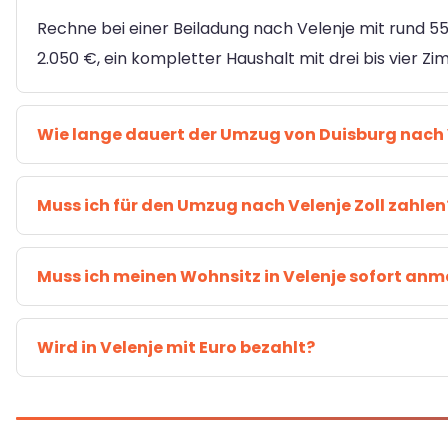
Rechne bei einer Beiladung nach Velenje mit rund 55–
2.050 €, ein kompletter Haushalt mit drei bis vier Z
Wie lange dauert der Umzug von Duisburg nach 
Muss ich für den Umzug nach Velenje Zoll zahlen
Muss ich meinen Wohnsitz in Velenje sofort an
Wird in Velenje mit Euro bezahlt?