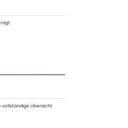
ragt:
ne vollständige Übersicht