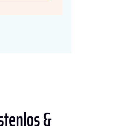
stenlos &