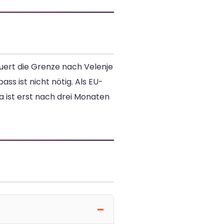
uert die Grenze nach Velenje
ass ist nicht nötig. Als EU-
 ist erst nach drei Monaten