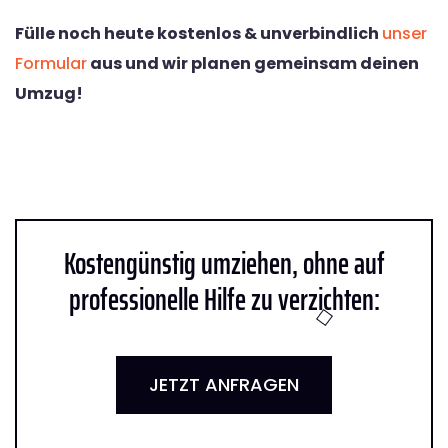
Fülle noch heute kostenlos & unverbindlich
unser
Formular
aus und wir planen gemeinsam deinen
Umzug!
Kostengünstig umziehen, ohne auf
professionelle Hilfe zu verzichten:
JETZT ANFRAGEN