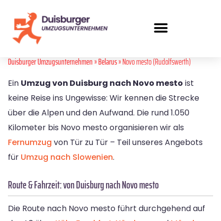
Duisburger Umzugsunternehmen
»
Belarus
» Novo mesto (Rudolfswerth)
Ein
Umzug von Duisburg nach Novo mesto
ist
keine Reise ins Ungewisse: Wir kennen die Strecke
über die Alpen und den Aufwand. Die rund 1.050
Kilometer bis Novo mesto organisieren wir als
Fernumzug
von Tür zu Tür – Teil unseres Angebots
für
Umzug nach Slowenien
.
Route & Fahrzeit: von Duisburg nach Novo mesto
Die Route nach Novo mesto führt durchgehend auf