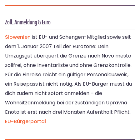
Zoll, Anmeldung & Euro
Slowenien
ist EU- und Schengen-Mitglied sowie seit
dem 1. Januar 2007 Teil der Eurozone: Dein
Umzugsgut überquert die Grenze nach Novo mesto
zollfrei, ohne Inventarliste und ohne Grenzkontrolle.
Für die Einreise reicht ein gültiger Personalausweis,
ein Reisepass ist nicht nötig. Als EU-Bürger musst du
dich zudem nicht sofort anmelden – die
Wohnsitzanmeldung bei der zuständigen Upravna
Enota ist erst nach drei Monaten Aufenthalt Pflicht.
EU-Bürgerportal