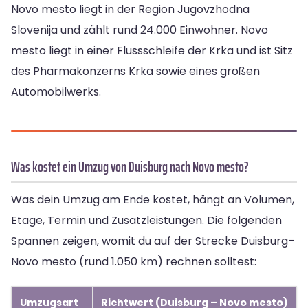
Novo mesto liegt in der Region Jugovzhodna
Slovenija und zählt rund 24.000 Einwohner. Novo
mesto liegt in einer Flussschleife der Krka und ist Sitz
des Pharmakonzerns Krka sowie eines großen
Automobilwerks.
Was kostet ein Umzug von Duisburg nach Novo mesto?
Was dein Umzug am Ende kostet, hängt an Volumen,
Etage, Termin und Zusatzleistungen. Die folgenden
Spannen zeigen, womit du auf der Strecke Duisburg–
Novo mesto (rund 1.050 km) rechnen solltest:
Umzugsart
Richtwert (Duisburg – Novo mesto)