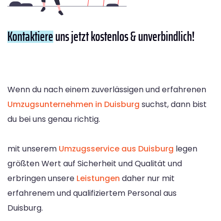
Kontaktiere
uns jetzt kostenlos & unverbindlich!
Wenn du nach einem zuverlässigen und erfahrenen
Umzugsunternehmen in Duisburg
suchst, dann bist
du bei uns genau richtig.
mit unserem
Umzugsservice aus Duisburg
legen
größten Wert auf Sicherheit und Qualität und
erbringen unsere
Leistungen
daher nur mit
erfahrenem und qualifiziertem Personal aus
Duisburg.