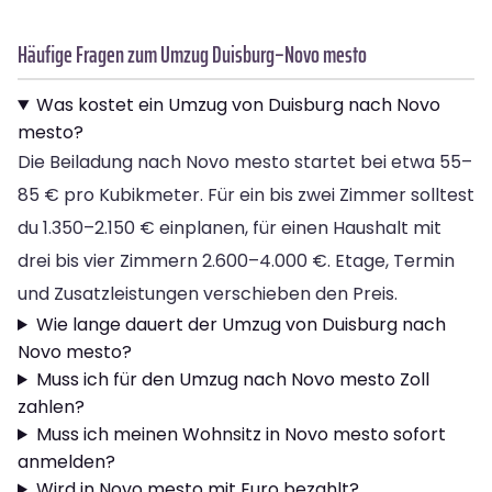
Häufige Fragen zum Umzug Duisburg–Novo mesto
Was kostet ein Umzug von Duisburg nach Novo
mesto?
Die Beiladung nach Novo mesto startet bei etwa 55–
85 € pro Kubikmeter. Für ein bis zwei Zimmer solltest
du 1.350–2.150 € einplanen, für einen Haushalt mit
drei bis vier Zimmern 2.600–4.000 €. Etage, Termin
und Zusatzleistungen verschieben den Preis.
Wie lange dauert der Umzug von Duisburg nach
Novo mesto?
Muss ich für den Umzug nach Novo mesto Zoll
zahlen?
Muss ich meinen Wohnsitz in Novo mesto sofort
anmelden?
Wird in Novo mesto mit Euro bezahlt?