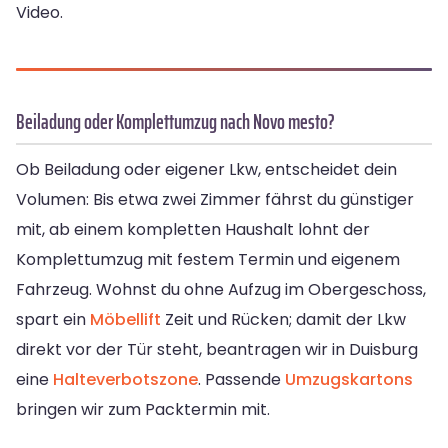
Video.
Beiladung oder Komplettumzug nach Novo mesto?
Ob Beiladung oder eigener Lkw, entscheidet dein
Volumen: Bis etwa zwei Zimmer fährst du günstiger
mit, ab einem kompletten Haushalt lohnt der
Komplettumzug mit festem Termin und eigenem
Fahrzeug. Wohnst du ohne Aufzug im Obergeschoss,
spart ein
Möbellift
Zeit und Rücken; damit der Lkw
direkt vor der Tür steht, beantragen wir in Duisburg
eine
Halteverbotszone
. Passende
Umzugskartons
bringen wir zum Packtermin mit.