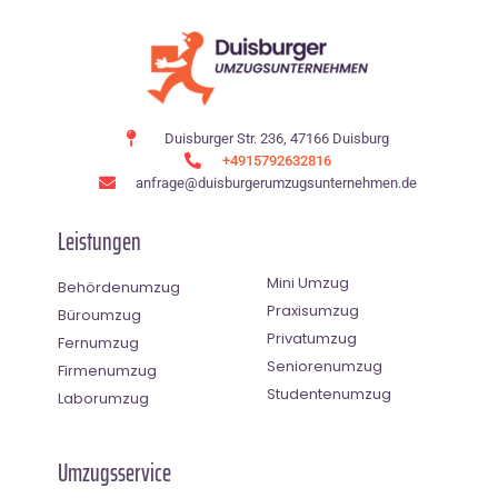
Duisburger Str. 236, 47166 Duisburg
+4915792632816
anfrage@duisburgerumzugsunternehmen.de
Leistungen
Mini Umzug
Behördenumzug
Praxisumzug
Büroumzug
Privatumzug
Fernumzug
Seniorenumzug
Firmenumzug
Studentenumzug
Laborumzug
Umzugsservice