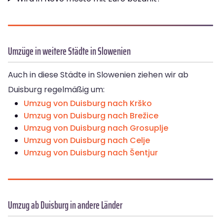
Umzüge in weitere Städte in Slowenien
Auch in diese Städte in Slowenien ziehen wir ab
Duisburg regelmäßig um:
Umzug von Duisburg nach Krško
Umzug von Duisburg nach Brežice
Umzug von Duisburg nach Grosuplje
Umzug von Duisburg nach Celje
Umzug von Duisburg nach Šentjur
Umzug ab Duisburg in andere Länder