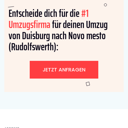
Entscheide dich für die
#1
Umzugsfirma
für deinen Umzug
von Duisburg nach Novo mesto
(Rudolfswerth):
JETZT ANFRAGEN