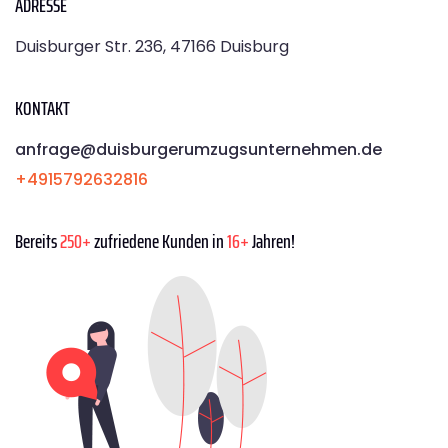
ADRESSE
Duisburger Str. 236, 47166 Duisburg
KONTAKT
anfrage@duisburgerumzugsunternehmen.de
+4915792632816
Bereits
250+
zufriedene Kunden in
16+
Jahren!