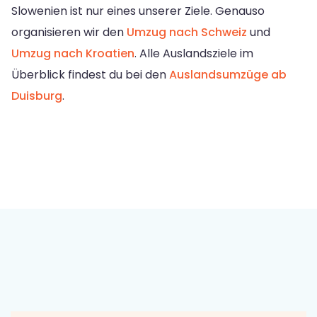
Slowenien ist nur eines unserer Ziele. Genauso
organisieren wir den
Umzug nach Schweiz
und
Umzug nach Kroatien
. Alle Auslandsziele im
Überblick findest du bei den
Auslandsumzüge ab
Duisburg
.