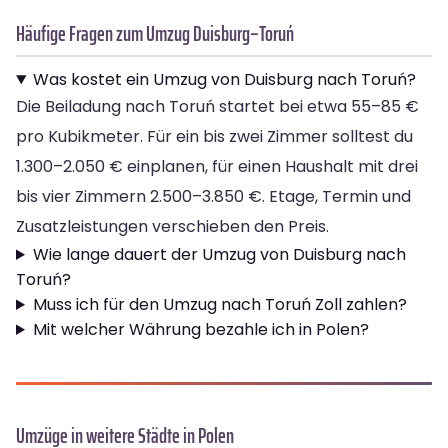
Häufige Fragen zum Umzug Duisburg–Toruń
Was kostet ein Umzug von Duisburg nach Toruń?
Die Beiladung nach Toruń startet bei etwa 55–85 €
pro Kubikmeter. Für ein bis zwei Zimmer solltest du
1.300–2.050 € einplanen, für einen Haushalt mit drei
bis vier Zimmern 2.500–3.850 €. Etage, Termin und
Zusatzleistungen verschieben den Preis.
Wie lange dauert der Umzug von Duisburg nach
Toruń?
Muss ich für den Umzug nach Toruń Zoll zahlen?
Mit welcher Währung bezahle ich in Polen?
Umzüge in weitere Städte in Polen