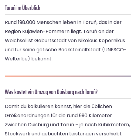
Toruń im Überblick
Rund 198.000 Menschen leben in Toruń, das in der
Region Kujawien-Pommern liegt. Toruń an der
Weichsel ist Geburtsstadt von Nikolaus Kopernikus
und für seine gotische Backsteinaltstadt (UNESCO-
Welterbe) bekannt.
Was kostet ein Umzug von Duisburg nach Toruń?
Damit du kalkulieren kannst, hier die üblichen
Größenordnungen für die rund 990 Kilometer
zwischen Duisburg und Toruń – je nach Kubikmetern,
Stockwerk und gebuchten Leistungen verschiebt