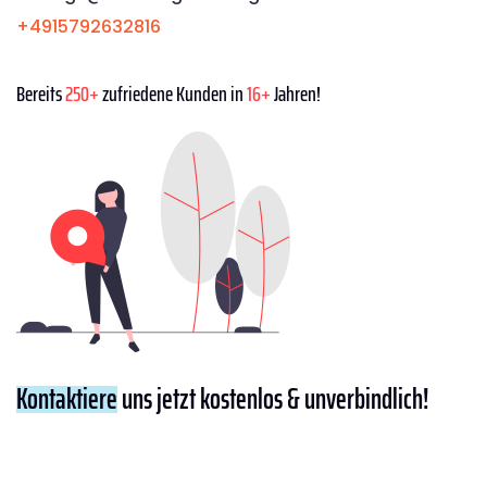
+4915792632816
Bereits
250+
zufriedene Kunden in
16+
Jahren!
Kontaktiere
uns jetzt kostenlos & unverbindlich!