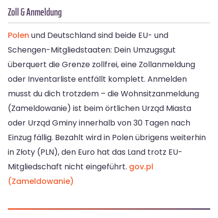
Zoll & Anmeldung
Polen
und Deutschland sind beide EU- und
Schengen-Mitgliedstaaten: Dein Umzugsgut
überquert die Grenze zollfrei, eine Zollanmeldung
oder Inventarliste entfällt komplett. Anmelden
musst du dich trotzdem – die Wohnsitzanmeldung
(Zameldowanie) ist beim örtlichen Urząd Miasta
oder Urząd Gminy innerhalb von 30 Tagen nach
Einzug fällig. Bezahlt wird in Polen übrigens weiterhin
in Złoty (PLN), den Euro hat das Land trotz EU-
Mitgliedschaft nicht eingeführt.
gov.pl
(Zameldowanie)