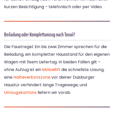
kurzen Besichtigung – telefonisch oder per Video.
Beiladung oder Komplettumzug nach Toruń?
Die Faustregel: Ein bis zwei Zimmer sprechen für die
Beiladung, ein kompletter Hausstand für den eigenen
Wagen mit fixem Liefertag. In beiden Fällen gilt –
ohne Aufzug ist ein
Möbellift
die schnellste Lösung,
eine
Halteverbotszone
vor deiner Duisburger
Haustür verhindert lange Tragewege, und
Umzugskartons
liefern wir vorab.