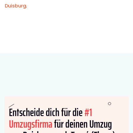
Duisburg
.
Entscheide dich für die
#1
Umzugsfirma
für deinen Umzug