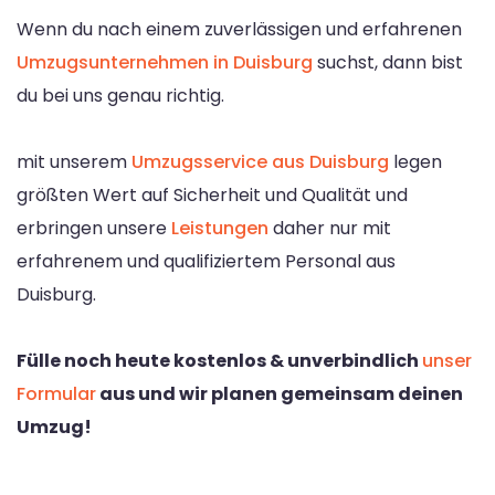
Wenn du nach einem zuverlässigen und erfahrenen
Umzugsunternehmen in Duisburg
suchst, dann bist
du bei uns genau richtig.
mit unserem
Umzugsservice aus Duisburg
legen
größten Wert auf Sicherheit und Qualität und
erbringen unsere
Leistungen
daher nur mit
erfahrenem und qualifiziertem Personal aus
Duisburg.
Fülle noch heute kostenlos & unverbindlich
unser
Formular
aus und wir planen gemeinsam deinen
Umzug!