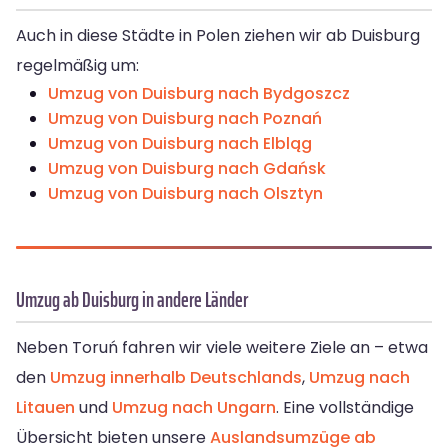
Auch in diese Städte in Polen ziehen wir ab Duisburg
regelmäßig um:
Umzug von Duisburg nach Bydgoszcz
Umzug von Duisburg nach Poznań
Umzug von Duisburg nach Elbląg
Umzug von Duisburg nach Gdańsk
Umzug von Duisburg nach Olsztyn
Umzug ab Duisburg in andere Länder
Neben Toruń fahren wir viele weitere Ziele an – etwa
den
Umzug innerhalb Deutschlands
,
Umzug nach
Litauen
und
Umzug nach Ungarn
. Eine vollständige
Übersicht bieten unsere
Auslandsumzüge ab