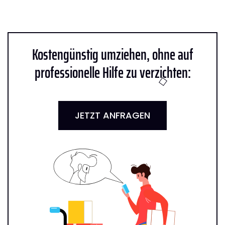
Kostengünstig umziehen, ohne auf
professionelle Hilfe zu verzichten:
JETZT ANFRAGEN