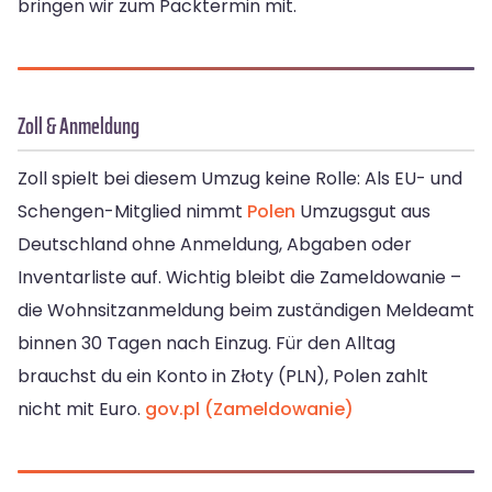
bringen wir zum Packtermin mit.
Zoll & Anmeldung
Zoll spielt bei diesem Umzug keine Rolle: Als EU- und
Schengen-Mitglied nimmt
Polen
Umzugsgut aus
Deutschland ohne Anmeldung, Abgaben oder
Inventarliste auf. Wichtig bleibt die Zameldowanie –
die Wohnsitzanmeldung beim zuständigen Meldeamt
binnen 30 Tagen nach Einzug. Für den Alltag
brauchst du ein Konto in Złoty (PLN), Polen zahlt
nicht mit Euro.
gov.pl (Zameldowanie)