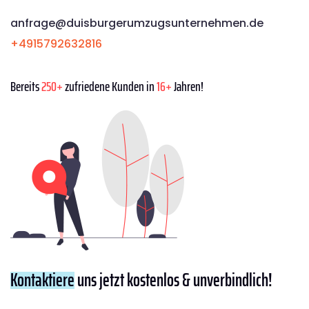
anfrage@duisburgerumzugsunternehmen.de
+4915792632816
Bereits
250+
zufriedene Kunden in
16+
Jahren!
Kontaktiere
uns jetzt kostenlos & unverbindlich!