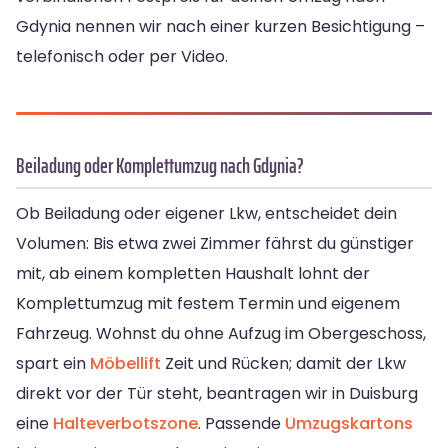
Gdynia nennen wir nach einer kurzen Besichtigung –
telefonisch oder per Video.
Beiladung oder Komplettumzug nach Gdynia?
Ob Beiladung oder eigener Lkw, entscheidet dein
Volumen: Bis etwa zwei Zimmer fährst du günstiger
mit, ab einem kompletten Haushalt lohnt der
Komplettumzug mit festem Termin und eigenem
Fahrzeug. Wohnst du ohne Aufzug im Obergeschoss,
spart ein
Möbellift
Zeit und Rücken; damit der Lkw
direkt vor der Tür steht, beantragen wir in Duisburg
eine
Halteverbotszone
. Passende
Umzugskartons