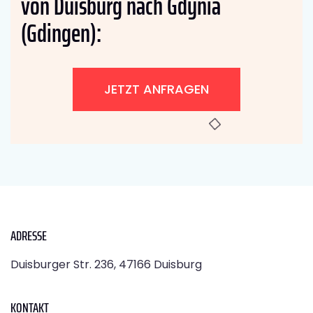
von Duisburg nach Gdynia
(Gdingen):
JETZT ANFRAGEN
ADRESSE
Duisburger Str. 236, 47166 Duisburg
KONTAKT