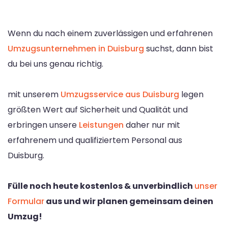
Wenn du nach einem zuverlässigen und erfahrenen
Umzugsunternehmen in Duisburg
suchst, dann bist
du bei uns genau richtig.
mit unserem
Umzugsservice aus Duisburg
legen
größten Wert auf Sicherheit und Qualität und
erbringen unsere
Leistungen
daher nur mit
erfahrenem und qualifiziertem Personal aus
Duisburg.
Fülle noch heute kostenlos & unverbindlich
unser
Formular
aus und wir planen gemeinsam deinen
Umzug!