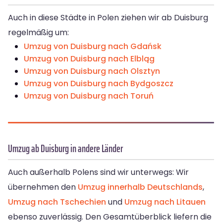
Auch in diese Städte in Polen ziehen wir ab Duisburg
regelmäßig um:
Umzug von Duisburg nach Gdańsk
Umzug von Duisburg nach Elbląg
Umzug von Duisburg nach Olsztyn
Umzug von Duisburg nach Bydgoszcz
Umzug von Duisburg nach Toruń
Umzug ab Duisburg in andere Länder
Auch außerhalb Polens sind wir unterwegs: Wir
übernehmen den
Umzug innerhalb Deutschlands
,
Umzug nach Tschechien
und
Umzug nach Litauen
ebenso zuverlässig. Den Gesamtüberblick liefern die