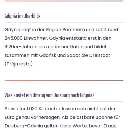
Gdynia im Überblick
Gdynia liegt in der Region Pommern und zählt rund
245.000 Einwohner. Gdynia entstand erst in den
1920er-Jahren als moderner Hafen und bildet
zusammen mit Gdańsk und Sopot die Dreistadt
(Trójmiasto).
Was kostet ein Umzug von Duisburg nach Gdynia?
Preise für 1.030 Kilometer lassen sich nicht auf den
Euro genau vorhersagen. Als belastbare Spanne für
Duisburg–Gdynia gelten diese Werte, bevor Etage,