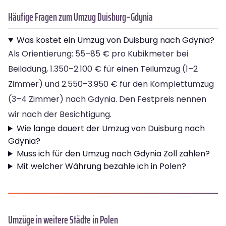
Häufige Fragen zum Umzug Duisburg–Gdynia
Was kostet ein Umzug von Duisburg nach Gdynia?
Als Orientierung: 55–85 € pro Kubikmeter bei
Beiladung, 1.350–2.100 € für einen Teilumzug (1–2
Zimmer) und 2.550–3.950 € für den Komplettumzug
(3–4 Zimmer) nach Gdynia. Den Festpreis nennen
wir nach der Besichtigung.
Wie lange dauert der Umzug von Duisburg nach
Gdynia?
Muss ich für den Umzug nach Gdynia Zoll zahlen?
Mit welcher Währung bezahle ich in Polen?
Umzüge in weitere Städte in Polen