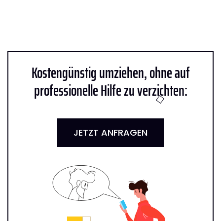
Kostengünstig umziehen, ohne auf
professionelle Hilfe zu verzichten:
JETZT ANFRAGEN