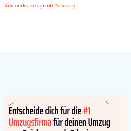
Auslandsumzüge ab Duisburg
.
Entscheide dich für die
#1
Umzugsfirma
für deinen Umzug