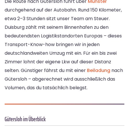
Die Route nach Gütersloh führt über
Münster
durchgehend auf der Autobahn. Rund 150 Kilometer,
etwa 2–3 Stunden sitzt unser Team am Steuer.
Duisburg zählt mit seinem Binnenhafen zu den
bedeutendsten Logistikstandorten Europas – dieses
Transport-Know-how bringen wir in jeden
deutschlandweiten Umzug mit ein. Für ein bis zwei
Zimmer lohnt der eigene Lkw auf dieser Distanz
selten. Günstiger fährst du mit einer
Beiladung
nach
Gütersloh – abgerechnet wird ausschließlich das
Volumen, das du tatsächlich belegst.
Gütersloh im Überblick