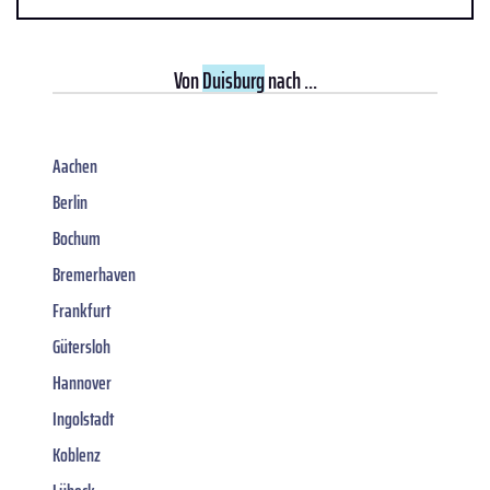
Von
Duisburg
nach ...
Aachen
Berlin
Bochum
Bremerhaven
Frankfurt
Gütersloh
Hannover
Ingolstadt
Koblenz