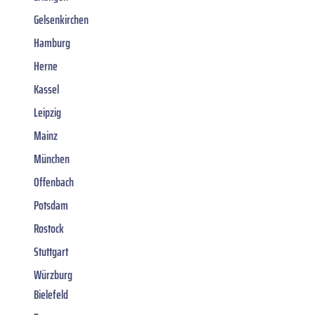
Gelsenkirchen
Hamburg
Herne
Kassel
Leipzig
Mainz
München
Offenbach
Potsdam
Rostock
Stuttgart
Würzburg
Bielefeld