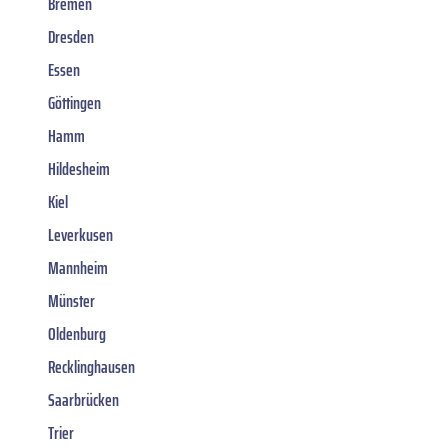
Bremen
Dresden
Essen
Göttingen
Hamm
Hildesheim
Kiel
Leverkusen
Mannheim
Münster
Oldenburg
Recklinghausen
Saarbrücken
Trier