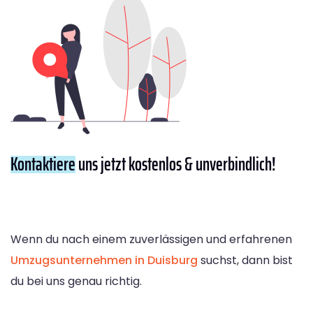
Kontaktiere
uns jetzt kostenlos & unverbindlich!
Wenn du nach einem zuverlässigen und erfahrenen
Umzugsunternehmen in Duisburg
suchst, dann bist
du bei uns genau richtig.