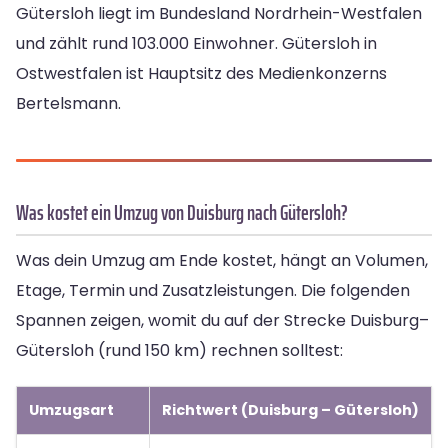
Gütersloh liegt im Bundesland Nordrhein-Westfalen
und zählt rund 103.000 Einwohner. Gütersloh in
Ostwestfalen ist Hauptsitz des Medienkonzerns
Bertelsmann.
Was kostet ein Umzug von Duisburg nach Gütersloh?
Was dein Umzug am Ende kostet, hängt an Volumen,
Etage, Termin und Zusatzleistungen. Die folgenden
Spannen zeigen, womit du auf der Strecke Duisburg–
Gütersloh (rund 150 km) rechnen solltest:
Umzugsart
Richtwert (Duisburg – Gütersloh)