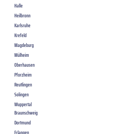
Halle
Heilbronn
Karlsruhe
Krefeld
Magdeburg
Mülheim
Oberhausen
Pforzheim
Reutlingen
Solingen
Wuppertal
Braunschweig
Dortmund
Erlangen