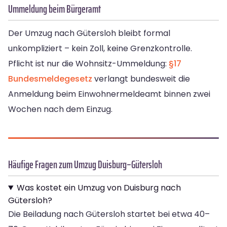
Ummeldung beim Bürgeramt
Der Umzug nach Gütersloh bleibt formal
unkompliziert – kein Zoll, keine Grenzkontrolle.
Pflicht ist nur die Wohnsitz-Ummeldung:
§17
Bundesmeldegesetz
verlangt bundesweit die
Anmeldung beim Einwohnermeldeamt binnen zwei
Wochen nach dem Einzug.
Häufige Fragen zum Umzug Duisburg–Gütersloh
Was kostet ein Umzug von Duisburg nach
Gütersloh?
Die Beiladung nach Gütersloh startet bei etwa 40–