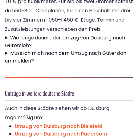
70 € pro Kubikmeter. Für ein bis zwei Zimmer solltest
du 550–800 € einplanen, für einen Haushalt mit drei
bis vier Zimmern 1.050–1.450 €. Etage, Termin und
Zusatzleistungen verschieben den Preis.
Wie lange dauert der Umzug von Duisburg nach
Gütersloh?
Muss ich mich nach dem Umzug nach Gütersloh
ummelden?
Umzüge in weitere deutsche Städte
Auch in diese Städte ziehen wir ab Duisburg
regelmäßig um:
Umzug von Duisburg nach Bielefeld
Umzug von Duisburg nach Paderborn