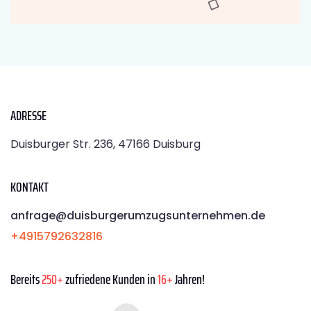
ADRESSE
Duisburger Str. 236, 47166 Duisburg
KONTAKT
anfrage@duisburgerumzugsunternehmen.de
+4915792632816
Bereits
250+
zufriedene Kunden in
16+
Jahren!