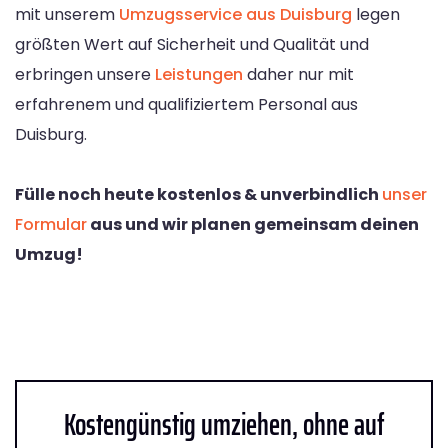
mit unserem
Umzugsservice aus Duisburg
legen
größten Wert auf Sicherheit und Qualität und
erbringen unsere
Leistungen
daher nur mit
erfahrenem und qualifiziertem Personal aus
Duisburg.
Fülle noch heute kostenlos & unverbindlich
unser
Formular
aus und wir planen gemeinsam deinen
Umzug!
Kostengünstig umziehen, ohne auf