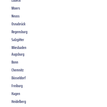
Lübeck
Moers
Neuss
Osnabrück
Regensburg
Salzgitter
Wiesbaden
Augsburg
Bonn
Chemnitz
Düsseldorf
Freiburg
Hagen
Heidelberg