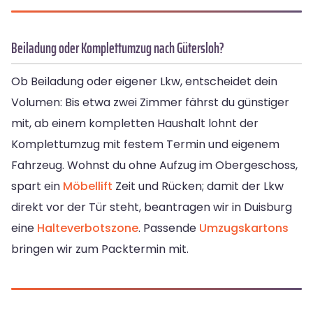
Beiladung oder Komplettumzug nach Gütersloh?
Ob Beiladung oder eigener Lkw, entscheidet dein
Volumen: Bis etwa zwei Zimmer fährst du günstiger
mit, ab einem kompletten Haushalt lohnt der
Komplettumzug mit festem Termin und eigenem
Fahrzeug. Wohnst du ohne Aufzug im Obergeschoss,
spart ein
Möbellift
Zeit und Rücken; damit der Lkw
direkt vor der Tür steht, beantragen wir in Duisburg
eine
Halteverbotszone
. Passende
Umzugskartons
bringen wir zum Packtermin mit.