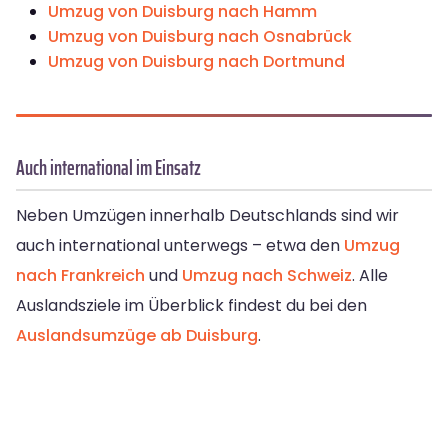
Umzug von Duisburg nach Hamm
Umzug von Duisburg nach Osnabrück
Umzug von Duisburg nach Dortmund
Auch international im Einsatz
Neben Umzügen innerhalb Deutschlands sind wir
auch international unterwegs – etwa den
Umzug
nach Frankreich
und
Umzug nach Schweiz
. Alle
Auslandsziele im Überblick findest du bei den
Auslandsumzüge ab Duisburg
.