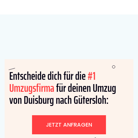
Entscheide dich für die
#1
Umzugsfirma
für deinen Umzug
von Duisburg nach Gütersloh:
JETZT ANFRAGEN