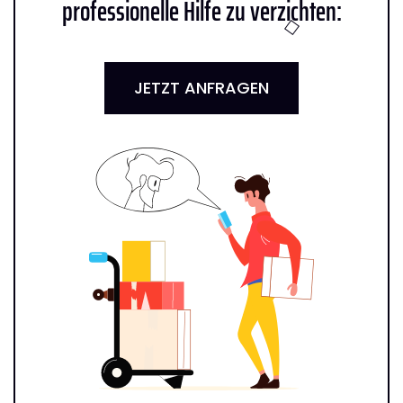
professionelle Hilfe zu verzichten:
JETZT ANFRAGEN