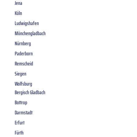
Jena
Köln
Ludwigshafen
Mönchengladbach
Nürnberg
Paderborn
Remscheid
Siegen
Wolfsburg
Bergisch Gladbach
Bottrop
Darmstadt
Erfurt
Fürth