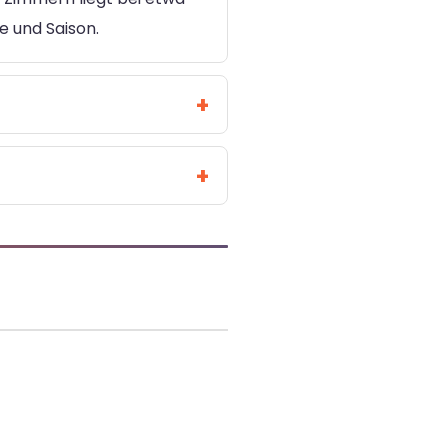
e und Saison.