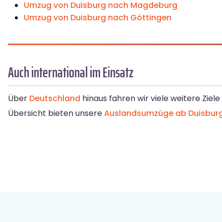
Umzug von Duisburg nach Magdeburg
Umzug von Duisburg nach Göttingen
Auch international im Einsatz
Über
Deutschland
hinaus fahren wir viele weitere Ziel
Übersicht bieten unsere
Auslandsumzüge ab Duisbur