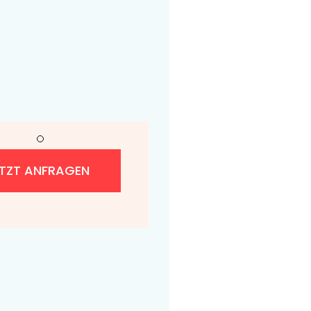
ETZT ANFRAGEN