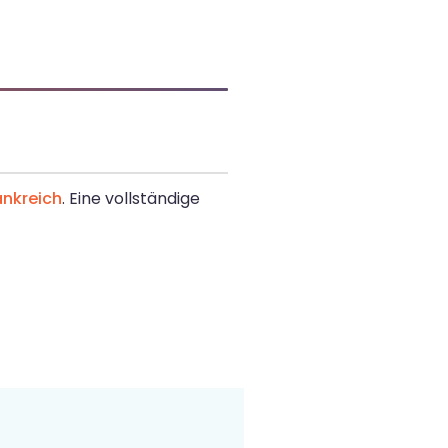
nkreich
. Eine vollständige