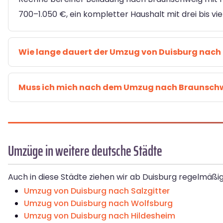
700–1.050 €, ein kompletter Haushalt mit drei bis vi
Wie lange dauert der Umzug von Duisburg nac
Muss ich mich nach dem Umzug nach Braunsc
Umzüge in weitere deutsche Städte
Auch in diese Städte ziehen wir ab Duisburg regelmäßi
Umzug von Duisburg nach Salzgitter
Umzug von Duisburg nach Wolfsburg
Umzug von Duisburg nach Hildesheim