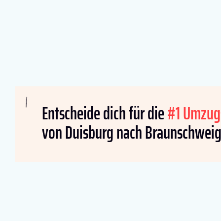
Entscheide dich für die
#1 Umzug
von Duisburg nach Braunschweig