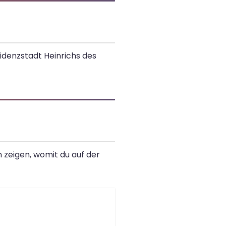
idenzstadt Heinrichs des
 zeigen, womit du auf der