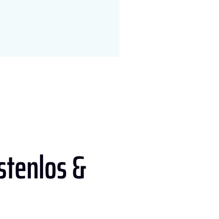
stenlos &