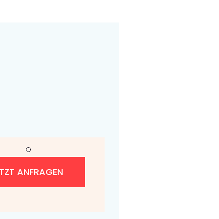
ETZT ANFRAGEN