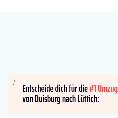
Entscheide dich für die
#1 Umzug
von Duisburg nach Lüttich: