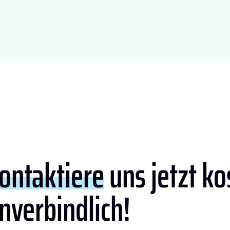
ontaktiere
uns jetzt ko
nverbindlich!