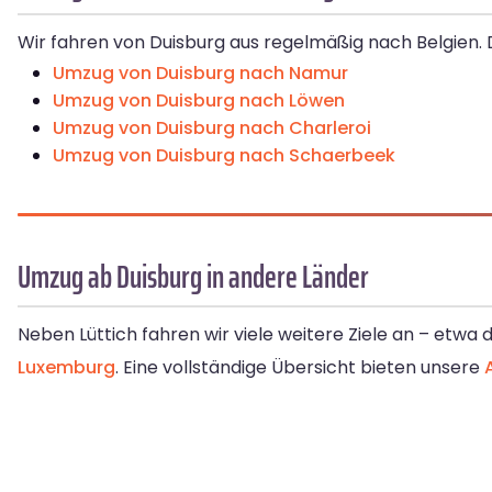
Wir fahren von Duisburg aus regelmäßig nach Belgien. 
Umzug von Duisburg nach Namur
Umzug von Duisburg nach Löwen
Umzug von Duisburg nach Charleroi
Umzug von Duisburg nach Schaerbeek
Umzug ab Duisburg in andere Länder
Neben Lüttich fahren wir viele weitere Ziele an – etwa
Luxemburg
. Eine vollständige Übersicht bieten unsere