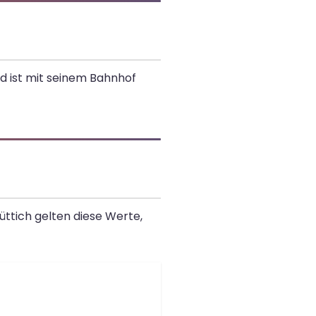
nd ist mit seinem Bahnhof
üttich gelten diese Werte,