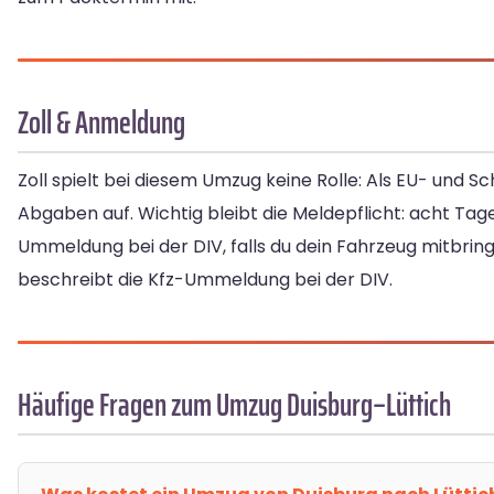
Zoll & Anmeldung
Zoll spielt bei diesem Umzug keine Rolle: Als EU- un
Abgaben auf. Wichtig bleibt die Meldepflicht: acht Tage
Ummeldung bei der DIV, falls du dein Fahrzeug mitbring
beschreibt die Kfz-Ummeldung bei der DIV.
Häufige Fragen zum Umzug Duisburg–Lüttich