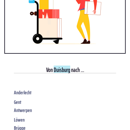
Von
Duisburg
nach ...
Anderlecht
Gent
Antwerpen
Löwen
Brügge