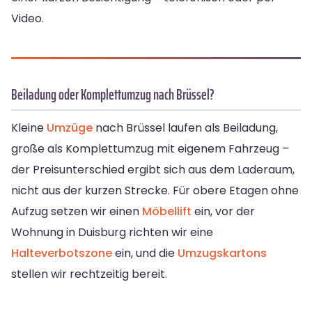
Video.
Beiladung oder Komplettumzug nach Brüssel?
Kleine
Umzüge
nach Brüssel laufen als Beiladung,
große als Komplettumzug mit eigenem Fahrzeug –
der Preisunterschied ergibt sich aus dem Laderaum,
nicht aus der kurzen Strecke. Für obere Etagen ohne
Aufzug setzen wir einen
Möbellift
ein, vor der
Wohnung in Duisburg richten wir eine
Halteverbotszone
ein, und die
Umzugskartons
stellen wir rechtzeitig bereit.