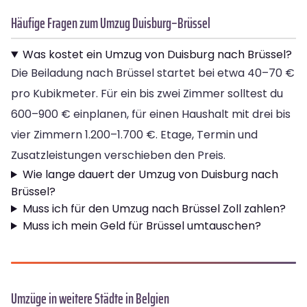
Häufige Fragen zum Umzug Duisburg–Brüssel
Was kostet ein Umzug von Duisburg nach Brüssel?
Die Beiladung nach Brüssel startet bei etwa 40–70 €
pro Kubikmeter. Für ein bis zwei Zimmer solltest du
600–900 € einplanen, für einen Haushalt mit drei bis
vier Zimmern 1.200–1.700 €. Etage, Termin und
Zusatzleistungen verschieben den Preis.
Wie lange dauert der Umzug von Duisburg nach
Brüssel?
Muss ich für den Umzug nach Brüssel Zoll zahlen?
Muss ich mein Geld für Brüssel umtauschen?
Umzüge in weitere Städte in Belgien