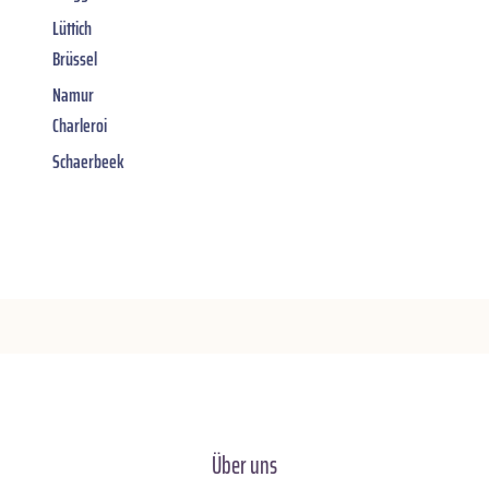
Lüttich
Brüssel
Namur
Charleroi
Schaerbeek
Über uns