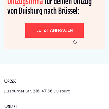
Umzugsfirma
für deinen Umzug
von Duisburg nach Brüssel:
JETZT ANFRAGEN
ADRESSE
Duisburger Str. 236, 47166 Duisburg
KONTAKT