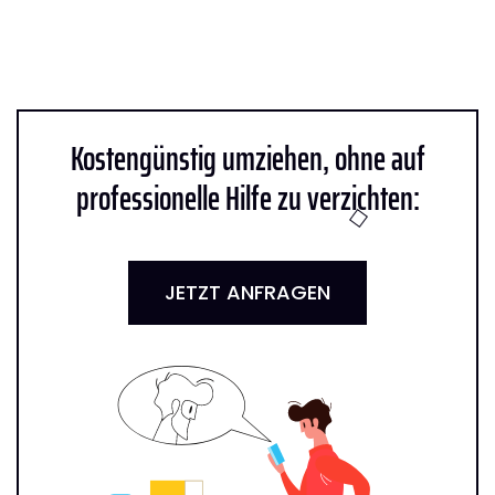
Kostengünstig umziehen, ohne auf
professionelle Hilfe zu verzichten:
JETZT ANFRAGEN