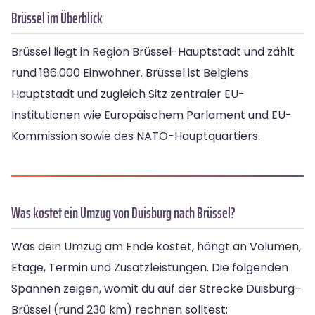
Brüssel im Überblick
Brüssel liegt in Region Brüssel-Hauptstadt und zählt
rund 186.000 Einwohner. Brüssel ist Belgiens
Hauptstadt und zugleich Sitz zentraler EU-
Institutionen wie Europäischem Parlament und EU-
Kommission sowie des NATO-Hauptquartiers.
Was kostet ein Umzug von Duisburg nach Brüssel?
Was dein Umzug am Ende kostet, hängt an Volumen,
Etage, Termin und Zusatzleistungen. Die folgenden
Spannen zeigen, womit du auf der Strecke Duisburg–
Brüssel (rund 230 km) rechnen solltest: