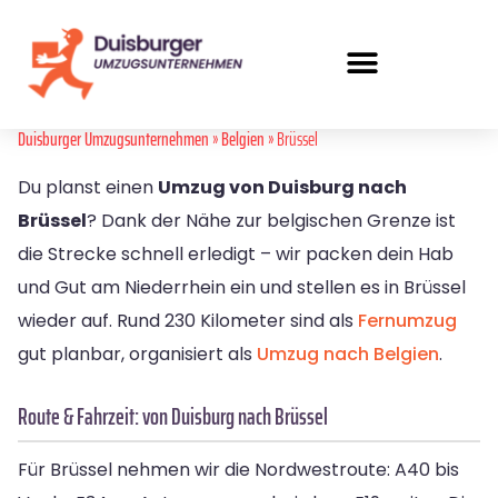
Duisburger Umzugsunternehmen
»
Belgien
» Brüssel
Du planst einen
Umzug von Duisburg nach
Brüssel
? Dank der Nähe zur belgischen Grenze ist
die Strecke schnell erledigt – wir packen dein Hab
und Gut am Niederrhein ein und stellen es in Brüssel
wieder auf. Rund 230 Kilometer sind als
Fernumzug
gut planbar, organisiert als
Umzug nach Belgien
.
Route & Fahrzeit: von Duisburg nach Brüssel
Für Brüssel nehmen wir die Nordwestroute: A40 bis