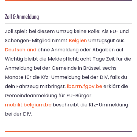
Zoll & Anmeldung
Zoll spielt bei diesem Umzug keine Rolle: Als EU- und
Schengen-Mitglied nimmt
Belgien
Umzugsgut aus
Deutschland
ohne Anmeldung oder Abgaben auf.
Wichtig bleibt die Meldepflicht: acht Tage Zeit für die
Anmeldung bei der Gemeinde in Brüssel, sechs
Monate für die Kfz-Ummeldung bei der DIV, falls du
dein Fahrzeug mitbringst.
ibz.rrn.fgov.be
erklärt die
Gemeindeanmeldung für EU-Bürger.
mobilit.belgium.be
beschreibt die Kfz-Ummeldung
bei der DIV.