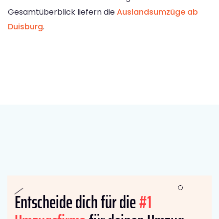
Gesamtüberblick liefern die
Auslandsumzüge ab
Duisburg
.
Entscheide dich für die
#1