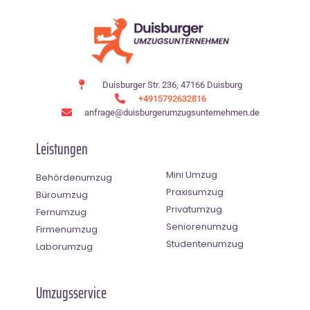
Duisburger Str. 236, 47166 Duisburg
+4915792632816
anfrage@duisburgerumzugsunternehmen.de
Leistungen
Mini Umzug
Behördenumzug
Praxisumzug
Büroumzug
Privatumzug
Fernumzug
Seniorenumzug
Firmenumzug
Studentenumzug
Laborumzug
Umzugsservice