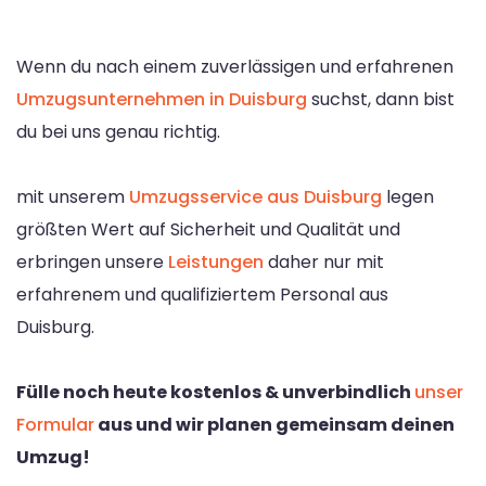
Wenn du nach einem zuverlässigen und erfahrenen
Umzugsunternehmen in Duisburg
suchst, dann bist
du bei uns genau richtig.
mit unserem
Umzugsservice aus Duisburg
legen
größten Wert auf Sicherheit und Qualität und
erbringen unsere
Leistungen
daher nur mit
erfahrenem und qualifiziertem Personal aus
Duisburg.
Fülle noch heute kostenlos & unverbindlich
unser
Formular
aus und wir planen gemeinsam deinen
Umzug!