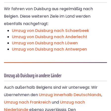
Wir fahren von Duisburg aus regelmäßig nach
Belgien. Diese weiteren Ziele im Land werden
ebenfalls nachgefragt:
Umzug von Duisburg nach Schaerbeek
Umzug von Duisburg nach Anderlecht
Umzug von Duisburg nach Löwen
Umzug von Duisburg nach Antwerpen
Umzug ab Duisburg in andere Länder
Auch außerhalb Belgiens sind wir unterwegs: Wir
übernehmen den
Umzug innerhalb Deutschlands
,
Umzug nach Frankreich
und
Umzug nach
Niederlande
ebenso zuverlässig. Den