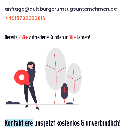
anfrage@duisburgerumzugsunternehmen.de
+4915792632816
Bereits
250+
zufriedene Kunden in
16+
Jahren!
Kontaktiere
uns jetzt kostenlos & unverbindlich!