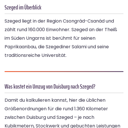
Szeged im Überblick
Szeged liegt in der Region Csongrád-Csanád und
zählt rund 160.000 Einwohner. Szeged an der Theiß
im Süden Ungarns ist berühmt für seinen
Paprikaanbau, die Szegediner Salami und seine
traditionsreiche Universität.
Was kostet ein Umzug von Duisburg nach Szeged?
Damit du kalkulieren kannst, hier die üblichen
Größenordnungen für die rund 1.360 Kilometer
zwischen Duisburg und Szeged – je nach
Kubikmetern, Stockwerk und gebuchten Leistungen