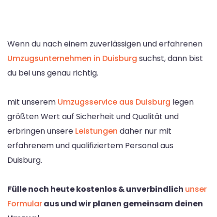
Wenn du nach einem zuverlässigen und erfahrenen
Umzugsunternehmen in Duisburg
suchst, dann bist
du bei uns genau richtig.
mit unserem
Umzugsservice aus Duisburg
legen
größten Wert auf Sicherheit und Qualität und
erbringen unsere
Leistungen
daher nur mit
erfahrenem und qualifiziertem Personal aus
Duisburg.
Fülle noch heute kostenlos & unverbindlich
unser
Formular
aus und wir planen gemeinsam deinen