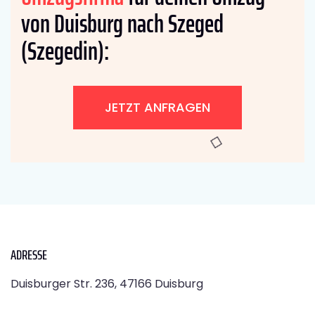
von Duisburg nach Szeged
(Szegedin):
JETZT ANFRAGEN
ADRESSE
Duisburger Str. 236, 47166 Duisburg