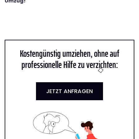
Umzug!
Kostengünstig umziehen, ohne auf
professionelle Hilfe zu verzichten:
JETZT ANFRAGEN