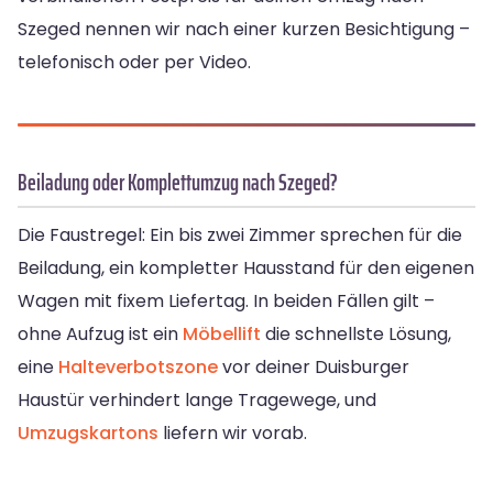
Szeged nennen wir nach einer kurzen Besichtigung –
telefonisch oder per Video.
Beiladung oder Komplettumzug nach Szeged?
Die Faustregel: Ein bis zwei Zimmer sprechen für die
Beiladung, ein kompletter Hausstand für den eigenen
Wagen mit fixem Liefertag. In beiden Fällen gilt –
ohne Aufzug ist ein
Möbellift
die schnellste Lösung,
eine
Halteverbotszone
vor deiner Duisburger
Haustür verhindert lange Tragewege, und
Umzugskartons
liefern wir vorab.