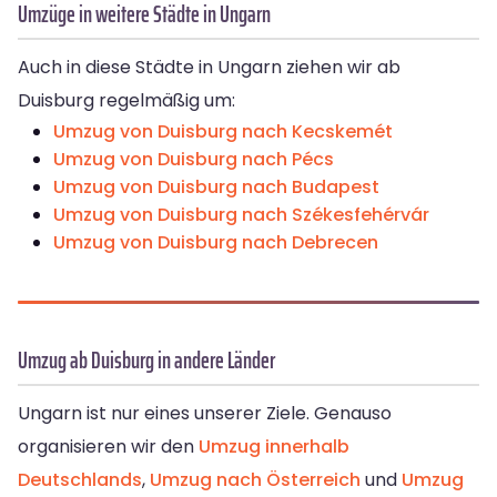
Umzüge in weitere Städte in Ungarn
Auch in diese Städte in Ungarn ziehen wir ab
Duisburg regelmäßig um:
Umzug von Duisburg nach Kecskemét
Umzug von Duisburg nach Pécs
Umzug von Duisburg nach Budapest
Umzug von Duisburg nach Székesfehérvár
Umzug von Duisburg nach Debrecen
Umzug ab Duisburg in andere Länder
Ungarn ist nur eines unserer Ziele. Genauso
organisieren wir den
Umzug innerhalb
Deutschlands
,
Umzug nach Österreich
und
Umzug