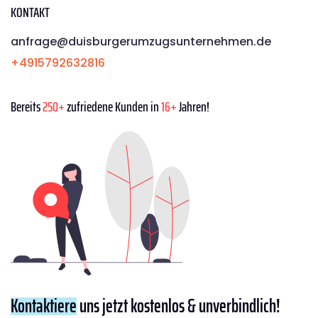
KONTAKT
anfrage@duisburgerumzugsunternehmen.de
+4915792632816
Bereits
250+
zufriedene Kunden in
16+
Jahren!
Kontaktiere
uns jetzt kostenlos & unverbindlich!