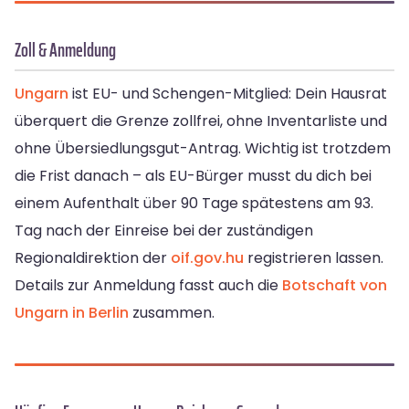
Zoll & Anmeldung
Ungarn
ist EU- und Schengen-Mitglied: Dein Hausrat
überquert die Grenze zollfrei, ohne Inventarliste und
ohne Übersiedlungsgut-Antrag. Wichtig ist trotzdem
die Frist danach – als EU-Bürger musst du dich bei
einem Aufenthalt über 90 Tage spätestens am 93.
Tag nach der Einreise bei der zuständigen
Regionaldirektion der
oif.gov.hu
registrieren lassen.
Details zur Anmeldung fasst auch die
Botschaft von
Ungarn in Berlin
zusammen.