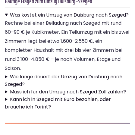
Häufige Fragen zum Umzug Duisburg–Szeged
Was kostet ein Umzug von Duisburg nach Szeged?
Rechne bei einer Beiladung nach Szeged mit rund
60–90 € je Kubikmeter. Ein Teilumzug mit ein bis zwei
Zimmern liegt bei etwa 1.600–2.550 €, ein
kompletter Haushalt mit drei bis vier Zimmern bei
rund 3.100–4.850 € – je nach Volumen, Etage und
Saison.
Wie lange dauert der Umzug von Duisburg nach
Szeged?
Muss ich für den Umzug nach Szeged Zoll zahlen?
Kann ich in Szeged mit Euro bezahlen, oder
brauche ich Forint?