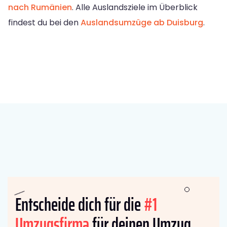
nach Rumänien
. Alle Auslandsziele im Überblick
findest du bei den
Auslandsumzüge ab Duisburg
.
Entscheide dich für die
#1
Umzugsfirma
für deinen Umzug