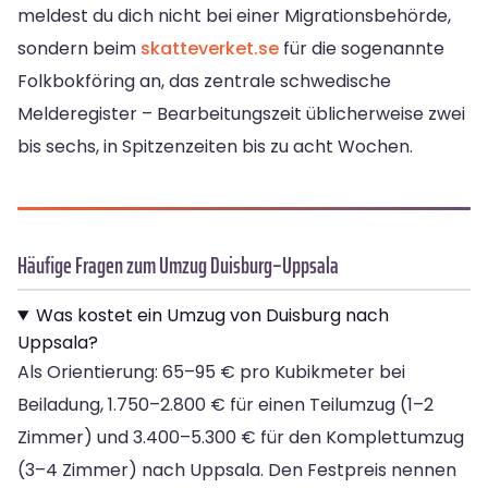
meldest du dich nicht bei einer Migrationsbehörde,
sondern beim
skatteverket.se
für die sogenannte
Folkbokföring an, das zentrale schwedische
Melderegister – Bearbeitungszeit üblicherweise zwei
bis sechs, in Spitzenzeiten bis zu acht Wochen.
Häufige Fragen zum Umzug Duisburg–Uppsala
Was kostet ein Umzug von Duisburg nach
Uppsala?
Als Orientierung: 65–95 € pro Kubikmeter bei
Beiladung, 1.750–2.800 € für einen Teilumzug (1–2
Zimmer) und 3.400–5.300 € für den Komplettumzug
(3–4 Zimmer) nach Uppsala. Den Festpreis nennen