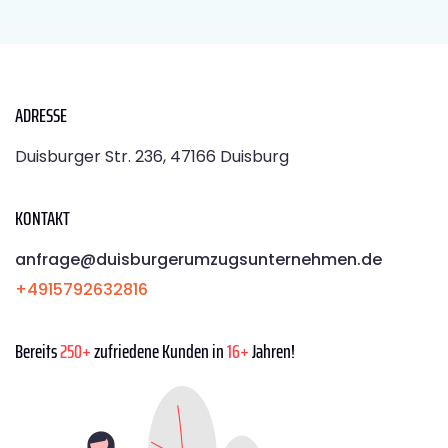
ADRESSE
Duisburger Str. 236, 47166 Duisburg
KONTAKT
anfrage@duisburgerumzugsunternehmen.de
+4915792632816
Bereits
250+
zufriedene Kunden in
16+
Jahren!