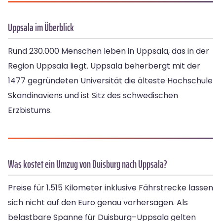
Uppsala im Überblick
Rund 230.000 Menschen leben in Uppsala, das in der
Region Uppsala liegt. Uppsala beherbergt mit der
1477 gegründeten Universität die älteste Hochschule
Skandinaviens und ist Sitz des schwedischen
Erzbistums.
Was kostet ein Umzug von Duisburg nach Uppsala?
Preise für 1.515 Kilometer inklusive Fährstrecke lassen
sich nicht auf den Euro genau vorhersagen. Als
belastbare Spanne für Duisburg–Uppsala gelten