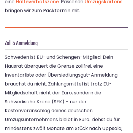
eine
Halteverbotszone
. Passende
Umzugskartons
bringen wir zum Packtermin mit.
Zoll & Anmeldung
Schweden ist EU- und Schengen-Mitglied: Dein
Hausrat überquert die Grenze zollfrei, eine
Inventarliste oder Übersiedlungsgut-Anmeldung
brauchst du nicht. Zahlungsmittel ist trotz EU-
Mitgliedschaft nicht der Euro, sondern die
Schwedische Krone (SEK) – nur der
Kostenvoranschlag deines deutschen
Umzugsunternehmens bleibt in Euro. Ziehst du für
mindestens zwölf Monate am Stück nach Uppsala,