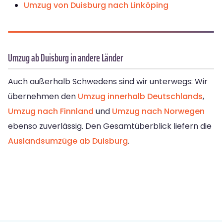
Umzug von Duisburg nach Linköping
Umzug ab Duisburg in andere Länder
Auch außerhalb Schwedens sind wir unterwegs: Wir
übernehmen den
Umzug innerhalb Deutschlands
,
Umzug nach Finnland
und
Umzug nach Norwegen
ebenso zuverlässig. Den Gesamtüberblick liefern die
Auslandsumzüge ab Duisburg
.