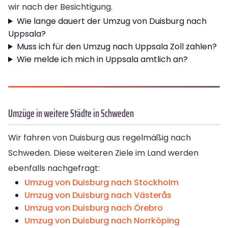
wir nach der Besichtigung.
Wie lange dauert der Umzug von Duisburg nach
Uppsala?
Muss ich für den Umzug nach Uppsala Zoll zahlen?
Wie melde ich mich in Uppsala amtlich an?
Umzüge in weitere Städte in Schweden
Wir fahren von Duisburg aus regelmäßig nach
Schweden. Diese weiteren Ziele im Land werden
ebenfalls nachgefragt:
Umzug von Duisburg nach Stockholm
Umzug von Duisburg nach Västerås
Umzug von Duisburg nach Örebro
Umzug von Duisburg nach Norrköping