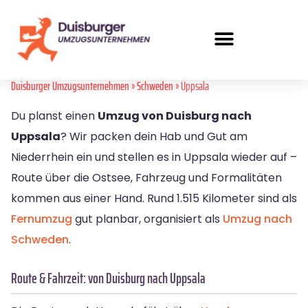
Duisburger Umzugsunternehmen
»
Schweden
» Uppsala
Du planst einen
Umzug von Duisburg nach
Uppsala
? Wir packen dein Hab und Gut am
Niederrhein ein und stellen es in Uppsala wieder auf –
Route über die Ostsee, Fahrzeug und Formalitäten
kommen aus einer Hand. Rund 1.515 Kilometer sind als
Fernumzug
gut planbar, organisiert als
Umzug nach
Schweden
.
Route & Fahrzeit: von Duisburg nach Uppsala