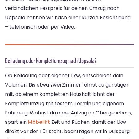
verbindlichen Festpreis für deinen Umzug nach
Uppsala nennen wir nach einer kurzen Besichtigung
– telefonisch oder per Video.
Beiladung oder Komplettumzug nach Uppsala?
Ob Beiladung oder eigener Lkw, entscheidet dein
Volumen: Bis etwa zwei Zimmer fährst du günstiger
mit, ab einem kompletten Haushalt lohnt der
Komplettumzug mit festem Termin und eigenem
Fahrzeug. Wohnst du ohne Aufzug im Obergeschoss,
spart ein
Möbellift
Zeit und Rücken; damit der Lkw
direkt vor der Tür steht, beantragen wir in Duisburg