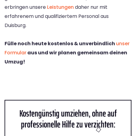
erbringen unsere
Leistungen
daher nur mit
erfahrenem und qualifiziertem Personal aus
Duisburg.
Fülle noch heute kostenlos & unverbindlich
unser
Formular
aus und wir planen gemeinsam deinen
Umzug!
Kostengünstig umziehen, ohne auf
professionelle Hilfe zu verzichten: