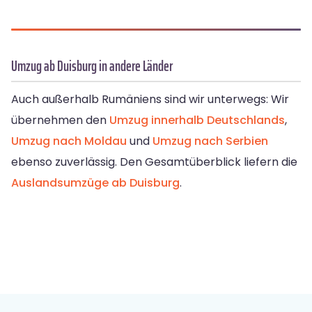
Umzug ab Duisburg in andere Länder
Auch außerhalb Rumäniens sind wir unterwegs: Wir
übernehmen den
Umzug innerhalb Deutschlands
,
Umzug nach Moldau
und
Umzug nach Serbien
ebenso zuverlässig. Den Gesamtüberblick liefern die
Auslandsumzüge ab Duisburg
.