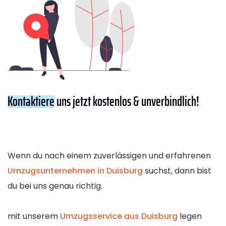
Kontaktiere
uns jetzt kostenlos & unverbindlich!
Wenn du nach einem zuverlässigen und erfahrenen
Umzugsunternehmen in Duisburg
suchst, dann bist
du bei uns genau richtig.
mit unserem
Umzugsservice aus Duisburg
legen