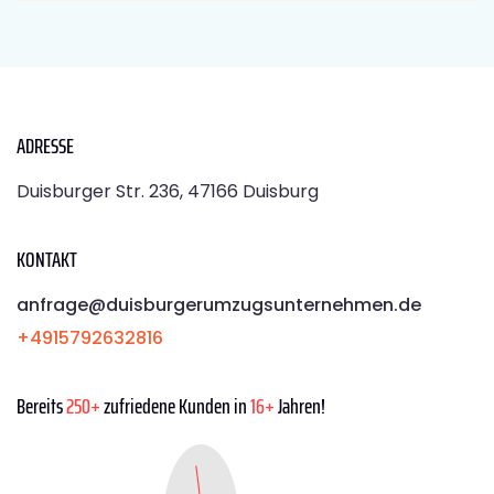
ADRESSE
Duisburger Str. 236, 47166 Duisburg
KONTAKT
anfrage@duisburgerumzugsunternehmen.de
+4915792632816
Bereits
250+
zufriedene Kunden in
16+
Jahren!