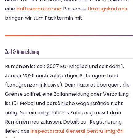
eine
Halteverbotszone
. Passende
Umzugskartons
bringen wir zum Packtermin mit.
Zoll & Anmeldung
Rumänien ist seit 2007 EU-Mitglied und seit dem 1.
Januar 2025 auch vollwertiges Schengen-Land
(Landgrenzen inklusive): Dein Hausrat überquert die
Grenze zollfrei, eine Zollanmeldung oder Verzollung
ist für Möbel und persönliche Gegenstände nicht
nötig. Nur ein mitgeführtes Fahrzeug musst du in
Rumänien neu zulassen. Details zur Registrierung
liefert das
Inspectoratul General pentru Imigrări