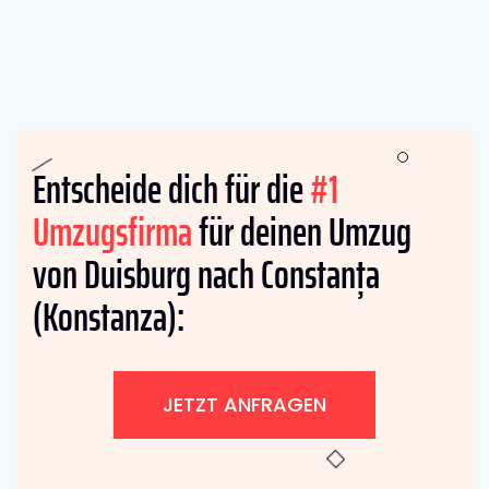
Entscheide dich für die
#1
Umzugsfirma
für deinen Umzug
von Duisburg nach Constanța
(Konstanza):
JETZT ANFRAGEN