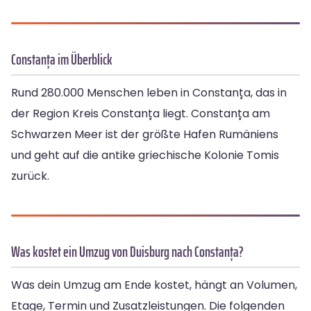
Constanța im Überblick
Rund 280.000 Menschen leben in Constanța, das in
der Region Kreis Constanța liegt. Constanța am
Schwarzen Meer ist der größte Hafen Rumäniens
und geht auf die antike griechische Kolonie Tomis
zurück.
Was kostet ein Umzug von Duisburg nach Constanța?
Was dein Umzug am Ende kostet, hängt an Volumen,
Etage, Termin und Zusatzleistungen. Die folgenden