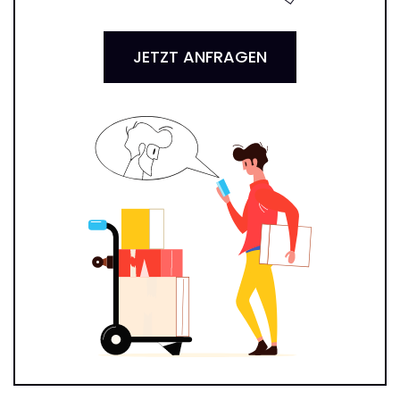
JETZT ANFRAGEN