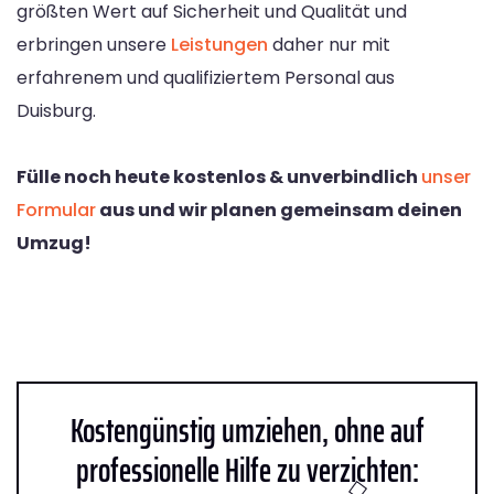
größten Wert auf Sicherheit und Qualität und
erbringen unsere
Leistungen
daher nur mit
erfahrenem und qualifiziertem Personal aus
Duisburg.
Fülle noch heute kostenlos & unverbindlich
unser
Formular
aus und wir planen gemeinsam deinen
Umzug!
Kostengünstig umziehen, ohne auf
professionelle Hilfe zu verzichten: