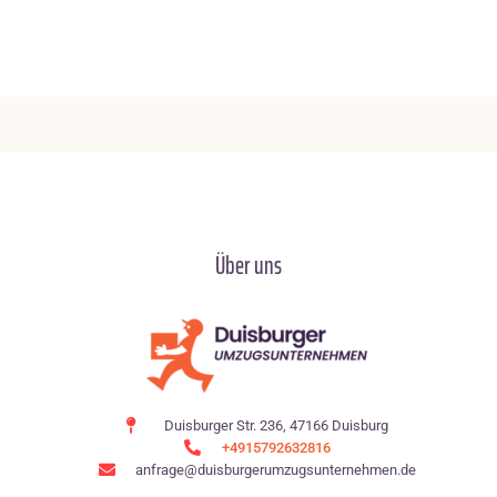
Über uns
Duisburger Str. 236, 47166 Duisburg
+4915792632816
anfrage@duisburgerumzugsunternehmen.de