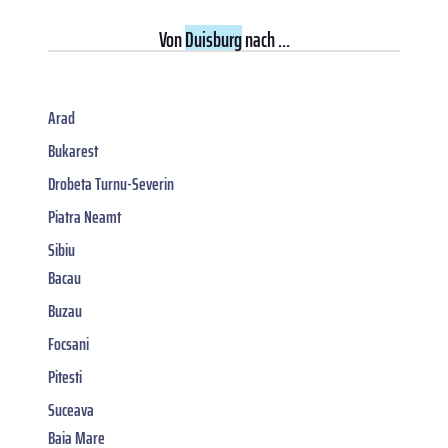
Von
Duisburg
nach ...
Arad
Bukarest
Drobeta Turnu-Severin
Piatra Neamt
Sibiu
Bacau
Buzau
Focsani
Pitesti
Suceava
Baia Mare