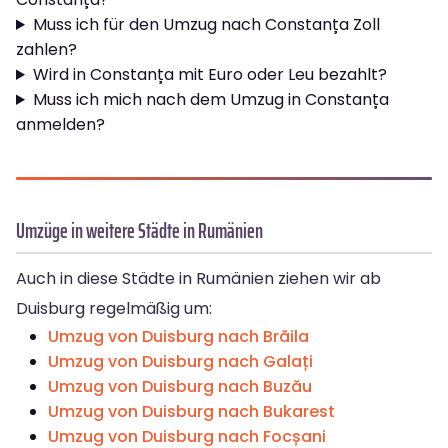
Muss ich für den Umzug nach Constanța Zoll
zahlen?
Wird in Constanța mit Euro oder Leu bezahlt?
Muss ich mich nach dem Umzug in Constanța
anmelden?
Umzüge in weitere Städte in Rumänien
Auch in diese Städte in Rumänien ziehen wir ab
Duisburg regelmäßig um:
Umzug von Duisburg nach Brăila
Umzug von Duisburg nach Galați
Umzug von Duisburg nach Buzău
Umzug von Duisburg nach Bukarest
Umzug von Duisburg nach Focșani