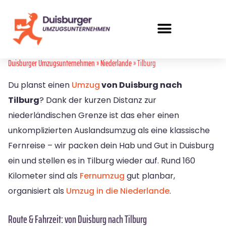
Duisburger Umzugsunternehmen
»
Niederlande
» Tilburg
Du planst einen
Umzug
von Duisburg nach
Tilburg
? Dank der kurzen Distanz zur
niederländischen Grenze ist das eher einen
unkomplizierten Auslandsumzug als eine klassische
Fernreise – wir packen dein Hab und Gut in Duisburg
ein und stellen es in Tilburg wieder auf. Rund 160
Kilometer sind als
Fernumzug
gut planbar,
organisiert als
Umzug in die Niederlande
.
Route & Fahrzeit: von Duisburg nach Tilburg