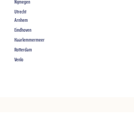
Nijmegen
Utrecht
Arnhem
Eindhoven
Haarlemmermeer
Rotterdam
Venlo