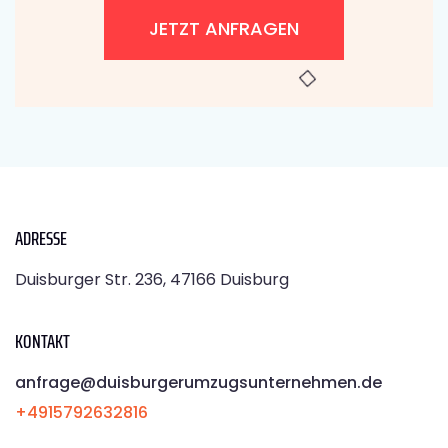
JETZT ANFRAGEN
ADRESSE
Duisburger Str. 236, 47166 Duisburg
KONTAKT
anfrage@duisburgerumzugsunternehmen.de
+4915792632816