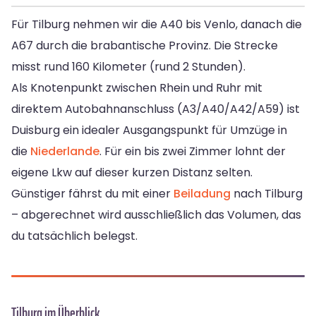
Für Tilburg nehmen wir die A40 bis Venlo, danach die
A67 durch die brabantische Provinz. Die Strecke
misst rund 160 Kilometer (rund 2 Stunden).
Als Knotenpunkt zwischen Rhein und Ruhr mit
direktem Autobahnanschluss (A3/A40/A42/A59) ist
Duisburg ein idealer Ausgangspunkt für Umzüge in
die
Niederlande
. Für ein bis zwei Zimmer lohnt der
eigene Lkw auf dieser kurzen Distanz selten.
Günstiger fährst du mit einer
Beiladung
nach Tilburg
– abgerechnet wird ausschließlich das Volumen, das
du tatsächlich belegst.
Tilburg im Überblick