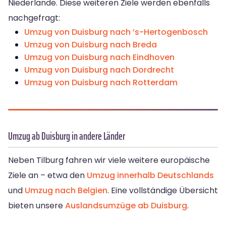
Niederlande. Diese weiteren Ziele werden ebenfalls
nachgefragt:
Umzug von Duisburg nach ’s-Hertogenbosch
Umzug von Duisburg nach Breda
Umzug von Duisburg nach Eindhoven
Umzug von Duisburg nach Dordrecht
Umzug von Duisburg nach Rotterdam
Umzug ab Duisburg in andere Länder
Neben Tilburg fahren wir viele weitere europäische
Ziele an – etwa den
Umzug innerhalb Deutschlands
und
Umzug nach Belgien
. Eine vollständige Übersicht
bieten unsere
Auslandsumzüge ab Duisburg
.