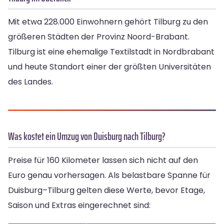
Mit etwa 228.000 Einwohnern gehört Tilburg zu den
größeren Städten der Provinz Noord-Brabant.
Tilburg ist eine ehemalige Textilstadt in Nordbrabant
und heute Standort einer der größten Universitäten
des Landes.
Was kostet ein Umzug von Duisburg nach Tilburg?
Preise für 160 Kilometer lassen sich nicht auf den
Euro genau vorhersagen. Als belastbare Spanne für
Duisburg–Tilburg gelten diese Werte, bevor Etage,
Saison und Extras eingerechnet sind: