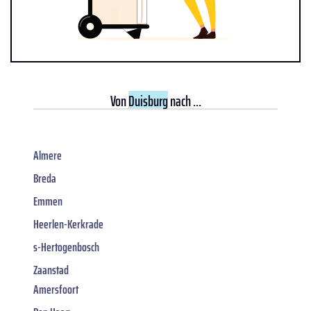
Von
Duisburg
nach ...
Almere
Breda
Emmen
Heerlen-Kerkrade
s-Hertogenbosch
Zaanstad
Amersfoort