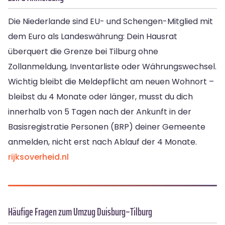
Die Niederlande sind EU- und Schengen-Mitglied mit
dem Euro als Landeswährung: Dein Hausrat
überquert die Grenze bei Tilburg ohne
Zollanmeldung, Inventarliste oder Währungswechsel.
Wichtig bleibt die Meldepflicht am neuen Wohnort –
bleibst du 4 Monate oder länger, musst du dich
innerhalb von 5 Tagen nach der Ankunft in der
Basisregistratie Personen (BRP) deiner Gemeente
anmelden, nicht erst nach Ablauf der 4 Monate.
rijksoverheid.nl
Häufige Fragen zum Umzug Duisburg–Tilburg