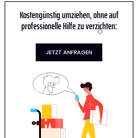
Kostengünstig umziehen, ohne auf
professionelle Hilfe zu verzichten:
JETZT ANFRAGEN