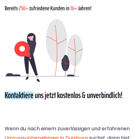
Bereits
250+
zufriedene Kunden in
16+
Jahren!
Kontaktiere
uns jetzt kostenlos & unverbindlich!
Wenn du nach einem zuverlässigen und erfahrenen
Umzugsunternehmen in Duisburg
suchst, dann bist