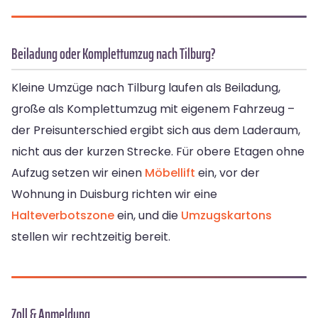
Beiladung oder Komplettumzug nach Tilburg?
Kleine Umzüge nach Tilburg laufen als Beiladung,
große als Komplettumzug mit eigenem Fahrzeug –
der Preisunterschied ergibt sich aus dem Laderaum,
nicht aus der kurzen Strecke. Für obere Etagen ohne
Aufzug setzen wir einen
Möbellift
ein, vor der
Wohnung in Duisburg richten wir eine
Halteverbotszone
ein, und die
Umzugskartons
stellen wir rechtzeitig bereit.
Zoll & Anmeldung