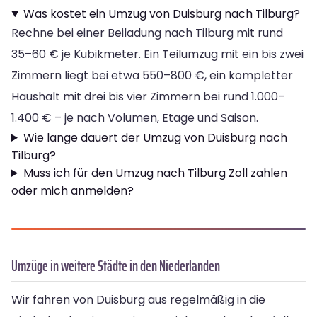
Was kostet ein Umzug von Duisburg nach Tilburg?
Rechne bei einer Beiladung nach Tilburg mit rund
35–60 € je Kubikmeter. Ein Teilumzug mit ein bis zwei
Zimmern liegt bei etwa 550–800 €, ein kompletter
Haushalt mit drei bis vier Zimmern bei rund 1.000–
1.400 € – je nach Volumen, Etage und Saison.
Wie lange dauert der Umzug von Duisburg nach
Tilburg?
Muss ich für den Umzug nach Tilburg Zoll zahlen
oder mich anmelden?
Umzüge in weitere Städte in den Niederlanden
Wir fahren von Duisburg aus regelmäßig in die