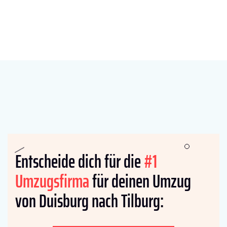
Entscheide dich für die
#1
Umzugsfirma
für deinen Umzug
von Duisburg nach Tilburg: