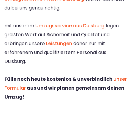
du bei uns genau richtig.
mit unserem
Umzugsservice aus Duisburg
legen
größten Wert auf Sicherheit und Qualität und
erbringen unsere
Leistungen
daher nur mit
erfahrenem und qualifiziertem Personal aus
Duisburg.
Fülle noch heute kostenlos & unverbindlich
unser
Formular
aus und wir planen gemeinsam deinen
Umzug!