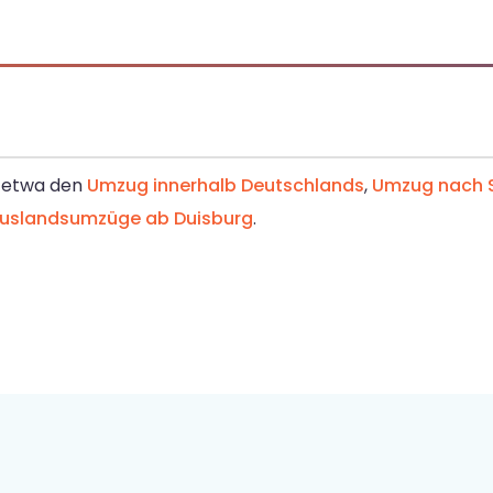
– etwa den
Umzug innerhalb Deutschlands
,
Umzug nach 
uslandsumzüge ab Duisburg
.