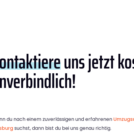
ontaktiere
uns jetzt ko
nverbindlich!
n du nach einem zuverlässigen und erfahrenen
Umzugsu
sburg
suchst, dann bist du bei uns genau richtig.