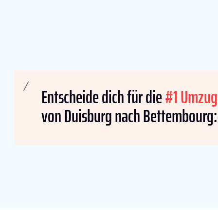
Entscheide dich für die
#1 Umzug
von Duisburg nach Bettembourg: