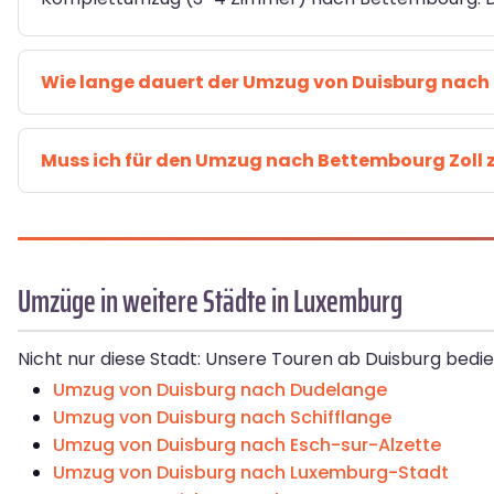
Wie lange dauert der Umzug von Duisburg nac
Muss ich für den Umzug nach Bettembourg Zoll 
Umzüge in weitere Städte in Luxemburg
Nicht nur diese Stadt: Unsere Touren ab Duisburg bedi
Umzug von Duisburg nach Dudelange
Umzug von Duisburg nach Schifflange
Umzug von Duisburg nach Esch-sur-Alzette
Umzug von Duisburg nach Luxemburg-Stadt