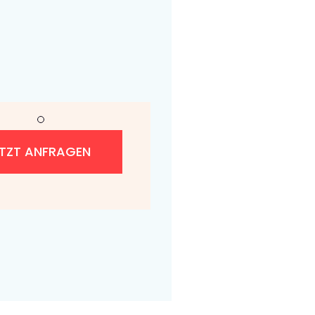
ETZT ANFRAGEN