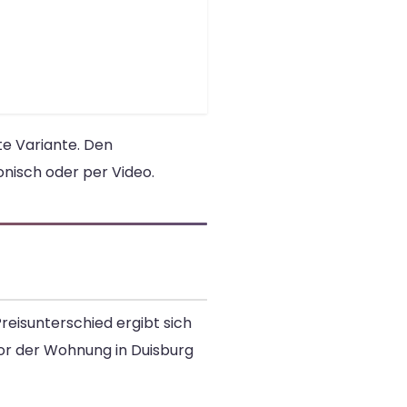
e Variante. Den
nisch oder per Video.
eisunterschied ergibt sich
vor der Wohnung in Duisburg