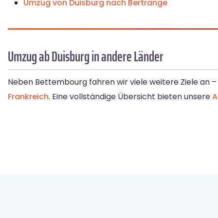
Umzug von Duisburg nach Bertrange
Umzug ab Duisburg in andere Länder
Neben Bettembourg fahren wir viele weitere Ziele an 
Frankreich
. Eine vollständige Übersicht bieten unsere
A