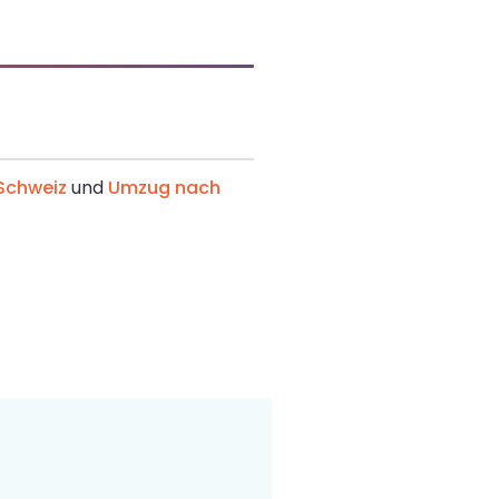
Schweiz
und
Umzug nach