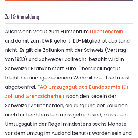
Zoll & Anmeldung
Auch wenn Vaduz zum Fürstentum
Liechtenstein
und damit zum EWR gehört: EU-Mitglied ist das Land
nicht. Es gilt die Zollunion mit der Schweiz (Vertrag
von 1923) und Schweizer Zollrecht, bezahlt wird in
Schweizer Franken statt Euro. Übersiedlungsgut
bleibt bei nachgewiesenem Wohnsitzwechsel meist
abgabenfrei.
FAQ Umzugsgut des Bundesamts für
Zoll und Grenzsicherheit
Nach den Regeln der
Schweizer Zollbehörden, die aufgrund der Zollunion
auch für Liechtenstein massgeblich sind, muss dein
Umzugsgut in der Regel mindestens sechs Monate
vor dem Umzug im Ausland benutzt worden sein und