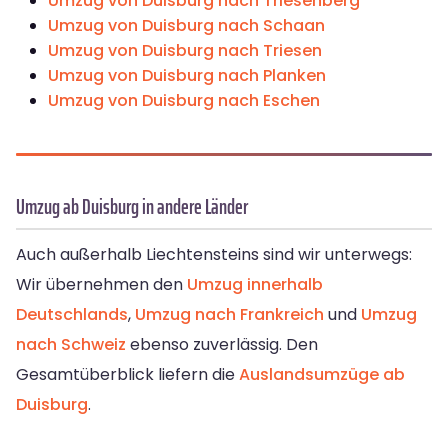
Umzug von Duisburg nach Triesenberg
Umzug von Duisburg nach Schaan
Umzug von Duisburg nach Triesen
Umzug von Duisburg nach Planken
Umzug von Duisburg nach Eschen
Umzug ab Duisburg in andere Länder
Auch außerhalb Liechtensteins sind wir unterwegs:
Wir übernehmen den
Umzug innerhalb
Deutschlands
,
Umzug nach Frankreich
und
Umzug
nach Schweiz
ebenso zuverlässig. Den
Gesamtüberblick liefern die
Auslandsumzüge ab
Duisburg
.