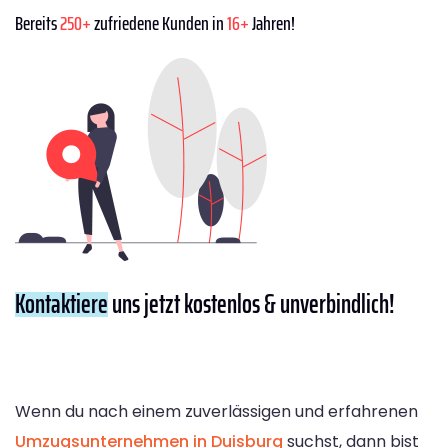
Bereits
250+
zufriedene Kunden in
16+
Jahren!
Kontaktiere
uns jetzt kostenlos & unverbindlich!
Wenn du nach einem zuverlässigen und erfahrenen
Umzugsunternehmen in Duisburg
suchst, dann bist