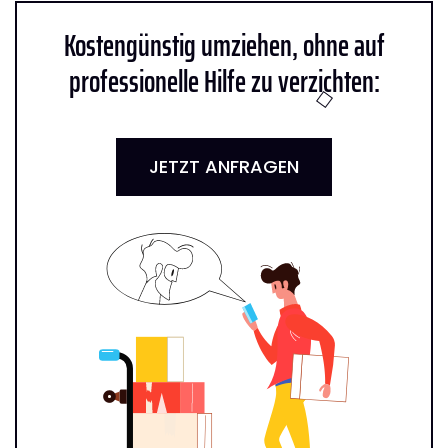
Kostengünstig umziehen, ohne auf
professionelle Hilfe zu verzichten:
JETZT ANFRAGEN