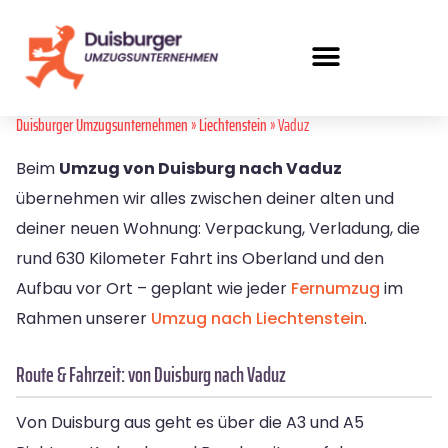
Duisburger Umzugsunternehmen
»
Liechtenstein
» Vaduz
Beim
Umzug von Duisburg nach Vaduz
übernehmen wir alles zwischen deiner alten und
deiner neuen Wohnung: Verpackung, Verladung, die
rund 630 Kilometer Fahrt ins Oberland und den
Aufbau vor Ort – geplant wie jeder
Fernumzug
im
Rahmen unserer
Umzug nach Liechtenstein
.
Route & Fahrzeit: von Duisburg nach Vaduz
Von Duisburg aus geht es über die A3 und A5