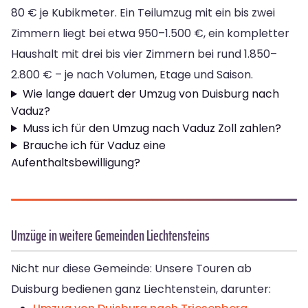
80 € je Kubikmeter. Ein Teilumzug mit ein bis zwei
Zimmern liegt bei etwa 950–1.500 €, ein kompletter
Haushalt mit drei bis vier Zimmern bei rund 1.850–
2.800 € – je nach Volumen, Etage und Saison.
Wie lange dauert der Umzug von Duisburg nach
Vaduz?
Muss ich für den Umzug nach Vaduz Zoll zahlen?
Brauche ich für Vaduz eine
Aufenthaltsbewilligung?
Umzüge in weitere Gemeinden Liechtensteins
Nicht nur diese Gemeinde: Unsere Touren ab
Duisburg bedienen ganz Liechtenstein, darunter: