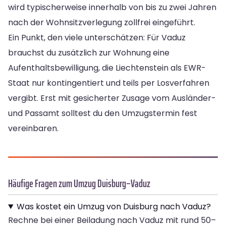
wird typischerweise innerhalb von bis zu zwei Jahren
nach der Wohnsitzverlegung zollfrei eingeführt.
Ein Punkt, den viele unterschätzen: Für Vaduz
brauchst du zusätzlich zur Wohnung eine
Aufenthaltsbewilligung, die Liechtenstein als EWR-
Staat nur kontingentiert und teils per Losverfahren
vergibt. Erst mit gesicherter Zusage vom Ausländer-
und Passamt solltest du den Umzugstermin fest
vereinbaren.
Häufige Fragen zum Umzug Duisburg–Vaduz
Was kostet ein Umzug von Duisburg nach Vaduz?
Rechne bei einer Beiladung nach Vaduz mit rund 50–