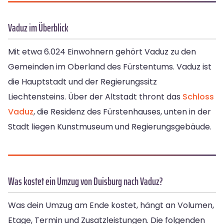
Vaduz im Überblick
Mit etwa 6.024 Einwohnern gehört Vaduz zu den
Gemeinden im Oberland des Fürstentums. Vaduz ist
die Hauptstadt und der Regierungssitz
Liechtensteins. Über der Altstadt thront das
Schloss
Vaduz
, die Residenz des Fürstenhauses, unten in der
Stadt liegen Kunstmuseum und Regierungsgebäude.
Was kostet ein Umzug von Duisburg nach Vaduz?
Was dein Umzug am Ende kostet, hängt an Volumen,
Etage, Termin und Zusatzleistungen. Die folgenden