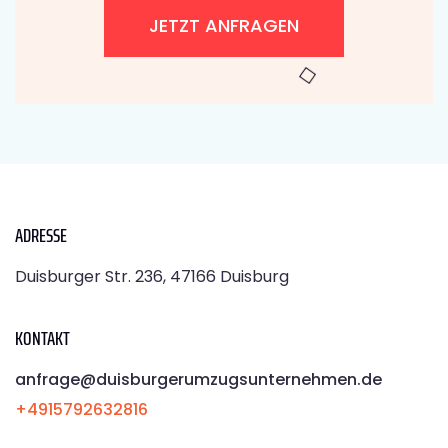
JETZT ANFRAGEN
ADRESSE
Duisburger Str. 236, 47166 Duisburg
KONTAKT
anfrage@duisburgerumzugsunternehmen.de
+4915792632816