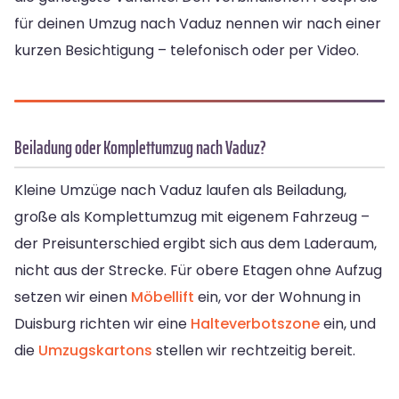
für deinen Umzug nach Vaduz nennen wir nach einer
kurzen Besichtigung – telefonisch oder per Video.
Beiladung oder Komplettumzug nach Vaduz?
Kleine Umzüge nach Vaduz laufen als Beiladung,
große als Komplettumzug mit eigenem Fahrzeug –
der Preisunterschied ergibt sich aus dem Laderaum,
nicht aus der Strecke. Für obere Etagen ohne Aufzug
setzen wir einen
Möbellift
ein, vor der Wohnung in
Duisburg richten wir eine
Halteverbotszone
ein, und
die
Umzugskartons
stellen wir rechtzeitig bereit.