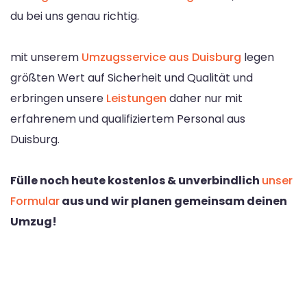
du bei uns genau richtig.
mit unserem
Umzugsservice aus Duisburg
legen
größten Wert auf Sicherheit und Qualität und
erbringen unsere
Leistungen
daher nur mit
erfahrenem und qualifiziertem Personal aus
Duisburg.
Fülle noch heute kostenlos & unverbindlich
unser
Formular
aus und wir planen gemeinsam deinen
Umzug!