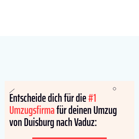
Entscheide dich für die
#1
Umzugsfirma
für deinen Umzug
von Duisburg nach Vaduz: