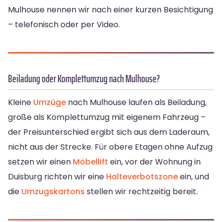
Mulhouse nennen wir nach einer kurzen Besichtigung
– telefonisch oder per Video.
Beiladung oder Komplettumzug nach Mulhouse?
Kleine
Umzüge
nach Mulhouse laufen als Beiladung,
große als Komplettumzug mit eigenem Fahrzeug –
der Preisunterschied ergibt sich aus dem Laderaum,
nicht aus der Strecke. Für obere Etagen ohne Aufzug
setzen wir einen
Möbellift
ein, vor der Wohnung in
Duisburg richten wir eine
Halteverbotszone
ein, und
die
Umzugskartons
stellen wir rechtzeitig bereit.