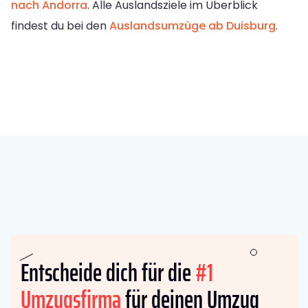
nach Andorra
. Alle Auslandsziele im Überblick
findest du bei den
Auslandsumzüge ab Duisburg
.
Entscheide dich für die
#1
Umzugsfirma
für deinen Umzug