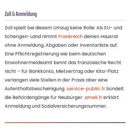
Zoll & Anmeldung
Zoll spielt bei diesem Umzug keine Rolle: Als EU- und
Schengen-Land nimmt
Frankreich
deinen Hausrat
ohne Anmeldung, Abgaben oder Inventarliste auf.
Eine Pflichtregistrierung wie beim deutschen
Einwohnermeldeamt kennt das französische Recht
nicht – für Bankkonto, Mietvertrag oder Kita-Platz
verlangen viele Stellen in der Praxis aber eine
Aufenthaltsbescheinigung.
service-public.fr
bündelt
die Behördengänge für Neubürger.
ameli.fr
erklärt
Anmeldung und Sozialversicherungsnummer.