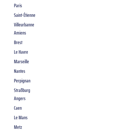
Paris
Saint-Étienne
Villeurbanne
Amiens
Brest
Le Havre
Marseille
Nantes
Perpignan
Straßburg
Angers
Caen
Le Mans
Metz