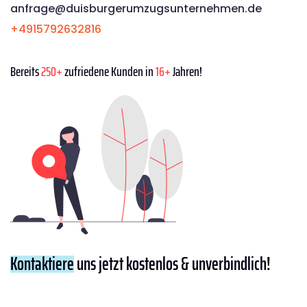
anfrage@duisburgerumzugsunternehmen.de
+4915792632816
Bereits
250+
zufriedene Kunden in
16+
Jahren!
Kontaktiere
uns jetzt kostenlos & unverbindlich!