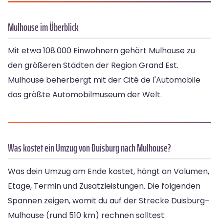
Mulhouse im Überblick
Mit etwa 108.000 Einwohnern gehört Mulhouse zu
den größeren Städten der Region Grand Est.
Mulhouse beherbergt mit der Cité de l'Automobile
das größte Automobilmuseum der Welt.
Was kostet ein Umzug von Duisburg nach Mulhouse?
Was dein Umzug am Ende kostet, hängt an Volumen,
Etage, Termin und Zusatzleistungen. Die folgenden
Spannen zeigen, womit du auf der Strecke Duisburg–
Mulhouse (rund 510 km) rechnen solltest: