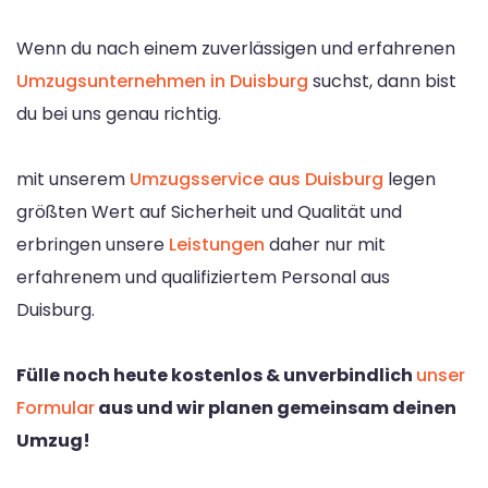
Wenn du nach einem zuverlässigen und erfahrenen
Umzugsunternehmen in Duisburg
suchst, dann bist
du bei uns genau richtig.
mit unserem
Umzugsservice aus Duisburg
legen
größten Wert auf Sicherheit und Qualität und
erbringen unsere
Leistungen
daher nur mit
erfahrenem und qualifiziertem Personal aus
Duisburg.
Fülle noch heute kostenlos & unverbindlich
unser
Formular
aus und wir planen gemeinsam deinen
Umzug!