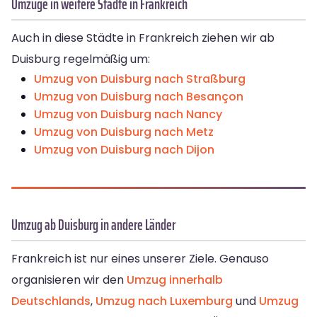
Umzüge in weitere Städte in Frankreich
Auch in diese Städte in Frankreich ziehen wir ab
Duisburg regelmäßig um:
Umzug von Duisburg nach Straßburg
Umzug von Duisburg nach Besançon
Umzug von Duisburg nach Nancy
Umzug von Duisburg nach Metz
Umzug von Duisburg nach Dijon
Umzug ab Duisburg in andere Länder
Frankreich ist nur eines unserer Ziele. Genauso
organisieren wir den
Umzug innerhalb
Deutschlands
,
Umzug nach Luxemburg
und
Umzug