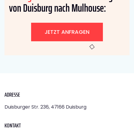
von Duisburg nach Mulhouse:
JETZT ANFRAGEN
ADRESSE
Duisburger Str. 236, 47166 Duisburg
KONTAKT