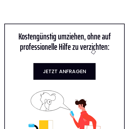
Kostengünstig umziehen, ohne auf
professionelle Hilfe zu verzichten:
JETZT ANFRAGEN