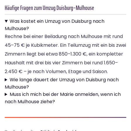
Häufige Fragen zum Umzug Duisburg–Mulhouse
Was kostet ein Umzug von Duisburg nach
Mulhouse?
Rechne bei einer Beiladung nach Mulhouse mit rund
45–75 € je Kubikmeter. Ein Teilumzug mit ein bis zwei
Zimmern liegt bei etwa 850–1.300 €, ein kompletter
Haushalt mit drei bis vier Zimmern bei rund 1.650–
2.450 € – je nach Volumen, Etage und Saison.
Wie lange dauert der Umzug von Duisburg nach
Mulhouse?
Muss ich mich bei der Mairie anmelden, wenn ich
nach Mulhouse ziehe?