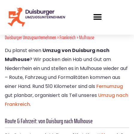
Duisburger Umzugsunternehmen
»
Frankreich
» Mulhouse
Du planst einen
Umzug von Duisburg nach
Mulhouse
? Wir packen dein Hab und Gut am
Niederrhein ein und stellen es in Mulhouse wieder auf
– Route, Fahrzeug und Formalitäten kommen aus
einer Hand. Rund 510 Kilometer sind als
Fernumzug
gut planbar, organisiert als Teil unseres
Umzug nach
Frankreich
.
Route & Fahrzeit: von Duisburg nach Mulhouse