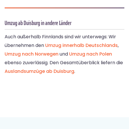
Umzug ab Duisburg in andere Länder
Auch außerhalb Finnlands sind wir unterwegs: Wir
übernehmen den
Umzug innerhalb Deutschlands
,
Umzug nach Norwegen
und
Umzug nach Polen
ebenso zuverlässig. Den Gesamtüberblick liefern die
Auslandsumzüge ab Duisburg
.