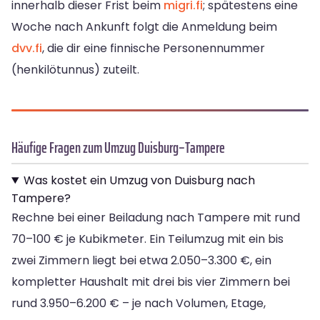
innerhalb dieser Frist beim
migri.fi
; spätestens eine
Woche nach Ankunft folgt die Anmeldung beim
dvv.fi
, die dir eine finnische Personennummer
(henkilötunnus) zuteilt.
Häufige Fragen zum Umzug Duisburg–Tampere
Was kostet ein Umzug von Duisburg nach
Tampere?
Rechne bei einer Beiladung nach Tampere mit rund
70–100 € je Kubikmeter. Ein Teilumzug mit ein bis
zwei Zimmern liegt bei etwa 2.050–3.300 €, ein
kompletter Haushalt mit drei bis vier Zimmern bei
rund 3.950–6.200 € – je nach Volumen, Etage,