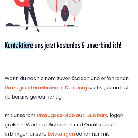
Kontaktiere
uns jetzt kostenlos & unverbindlich!
Wenn du nach einem zuverlässigen und erfahrenen
Umzugsunternehmen in Duisburg
suchst, dann bist
du bei uns genau richtig.
mit unserem
Umzugsservice aus Duisburg
legen
größten Wert auf Sicherheit und Qualität und
erbringen unsere
Leistungen
daher nur mit