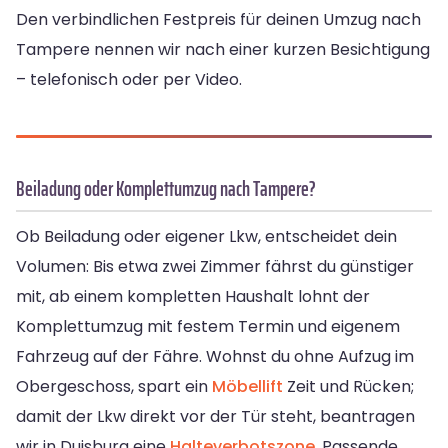
Den verbindlichen Festpreis für deinen Umzug nach
Tampere nennen wir nach einer kurzen Besichtigung
– telefonisch oder per Video.
Beiladung oder Komplettumzug nach Tampere?
Ob Beiladung oder eigener Lkw, entscheidet dein
Volumen: Bis etwa zwei Zimmer fährst du günstiger
mit, ab einem kompletten Haushalt lohnt der
Komplettumzug mit festem Termin und eigenem
Fahrzeug auf der Fähre. Wohnst du ohne Aufzug im
Obergeschoss, spart ein
Möbellift
Zeit und Rücken;
damit der Lkw direkt vor der Tür steht, beantragen
wir in Duisburg eine
Halteverbotszone
. Passende