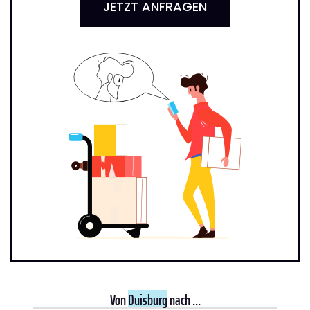
JETZT ANFRAGEN
Von
Duisburg
nach ...