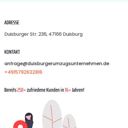
ADRESSE
Duisburger Str. 236, 47166 Duisburg
KONTAKT
anfrage@duisburgerumzugsunternehmen.de
+4915792632816
Bereits
250+
zufriedene Kunden in
16+
Jahren!