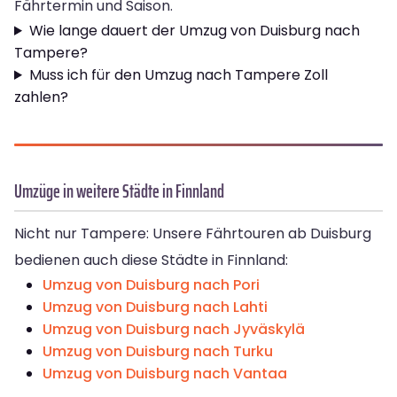
Fährtermin und Saison.
Wie lange dauert der Umzug von Duisburg nach
Tampere?
Muss ich für den Umzug nach Tampere Zoll
zahlen?
Umzüge in weitere Städte in Finnland
Nicht nur Tampere: Unsere Fährtouren ab Duisburg
bedienen auch diese Städte in Finnland:
Umzug von Duisburg nach Pori
Umzug von Duisburg nach Lahti
Umzug von Duisburg nach Jyväskylä
Umzug von Duisburg nach Turku
Umzug von Duisburg nach Vantaa