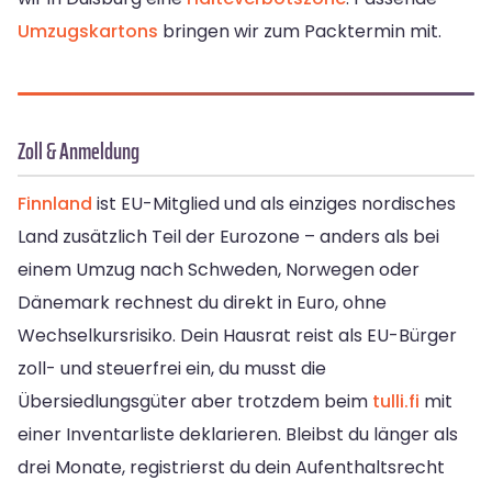
Umzugskartons
bringen wir zum Packtermin mit.
Zoll & Anmeldung
Finnland
ist EU-Mitglied und als einziges nordisches
Land zusätzlich Teil der Eurozone – anders als bei
einem Umzug nach Schweden, Norwegen oder
Dänemark rechnest du direkt in Euro, ohne
Wechselkursrisiko. Dein Hausrat reist als EU-Bürger
zoll- und steuerfrei ein, du musst die
Übersiedlungsgüter aber trotzdem beim
tulli.fi
mit
einer Inventarliste deklarieren. Bleibst du länger als
drei Monate, registrierst du dein Aufenthaltsrecht