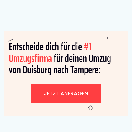
Entscheide dich für die
#1
Umzugsfirma
für deinen Umzug
von Duisburg nach Tampere:
JETZT ANFRAGEN