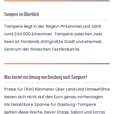
Tampere im Überblick
Tampere liegt in der Region Pirkanmaa und zählt
rund 244.000 Einwohner. Tampere zwischen zwei
Seen ist Finnlands drittgrößte Stadt und ehemals
Zentrum der finnischen Textilindustrie.
Was kostet ein Umzug von Duisburg nach Tampere?
Preise für 1.840 Kilometer über Land und Ostseefähre
lassen sich nicht auf den Euro genau vorhersagen.
Als belastbare Spanne für Duisburg–Tampere
gelten diese Werte, bevor Etage, Saison und Extras