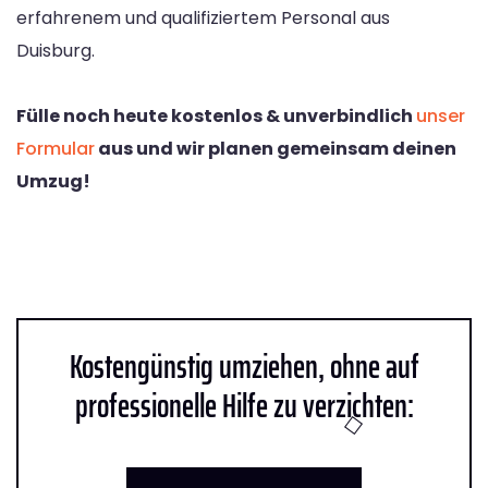
erfahrenem und qualifiziertem Personal aus
Duisburg.
Fülle noch heute kostenlos & unverbindlich
unser
Formular
aus und wir planen gemeinsam deinen
Umzug!
Kostengünstig umziehen, ohne auf
professionelle Hilfe zu verzichten: