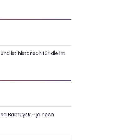
nd ist historisch für die im
und Babruysk – je nach