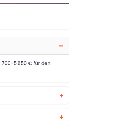
3.700–5.850 € für den