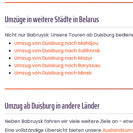
Umzüge in weitere Städte in Belarus
Nicht nur Babruysk: Unsere Touren ab Duisburg bediene
Umzug von Duisburg nach Mahiljou
Umzug von Duisburg nach Salihorsk
Umzug von Duisburg nach Mazyr
Umzug von Duisburg nach Baryssau
Umzug von Duisburg nach Minsk
Umzug ab Duisburg in andere Länder
Neben Babruysk fahren wir viele weitere Ziele an – et
Eine vollständige Übersicht bieten unsere
Auslandsumz